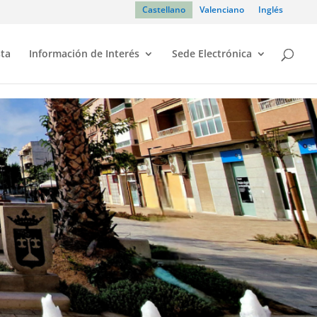
Castellano
Valenciano
Inglés
sta
Información de Interés
Sede Electrónica