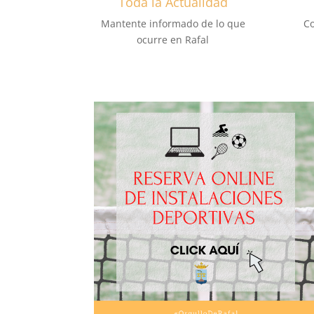
Toda la Actualidad
Mantente informado de lo que
Co
ocurre en Rafal