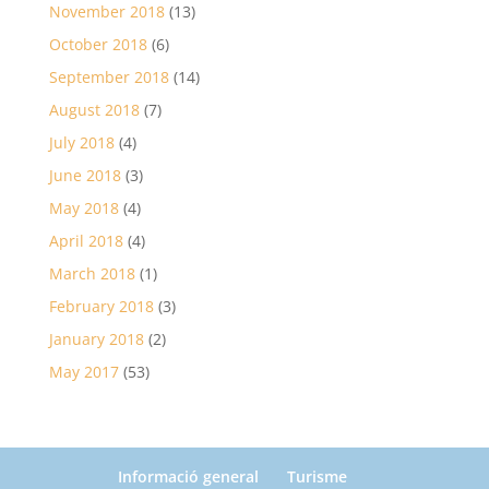
November 2018
(13)
October 2018
(6)
September 2018
(14)
August 2018
(7)
July 2018
(4)
June 2018
(3)
May 2018
(4)
April 2018
(4)
March 2018
(1)
February 2018
(3)
January 2018
(2)
May 2017
(53)
Informació general
Turisme