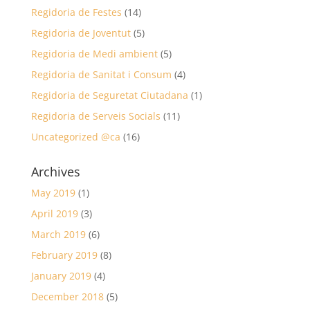
Regidoria de Festes
(14)
Regidoria de Joventut
(5)
Regidoria de Medi ambient
(5)
Regidoria de Sanitat i Consum
(4)
Regidoria de Seguretat Ciutadana
(1)
Regidoria de Serveis Socials
(11)
Uncategorized @ca
(16)
Archives
May 2019
(1)
April 2019
(3)
March 2019
(6)
February 2019
(8)
January 2019
(4)
December 2018
(5)