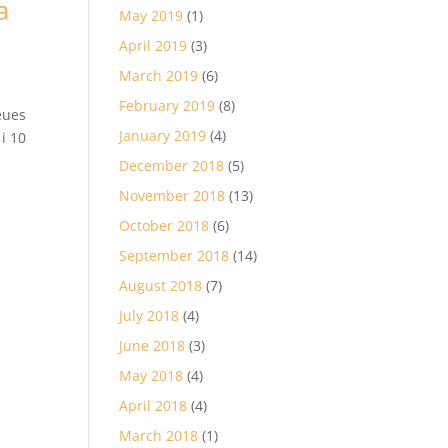
a
May 2019
(1)
April 2019
(3)
March 2019
(6)
February 2019
(8)
eues
January 2019
(4)
i 10
December 2018
(5)
November 2018
(13)
October 2018
(6)
September 2018
(14)
August 2018
(7)
July 2018
(4)
June 2018
(3)
May 2018
(4)
April 2018
(4)
March 2018
(1)