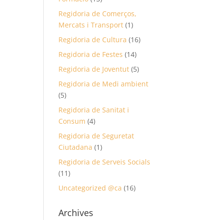
Regidoria de Comerços,
Mercats i Transport
(1)
Regidoria de Cultura
(16)
Regidoria de Festes
(14)
Regidoria de Joventut
(5)
Regidoria de Medi ambient
(5)
Regidoria de Sanitat i
Consum
(4)
Regidoria de Seguretat
Ciutadana
(1)
Regidoria de Serveis Socials
(11)
Uncategorized @ca
(16)
Archives