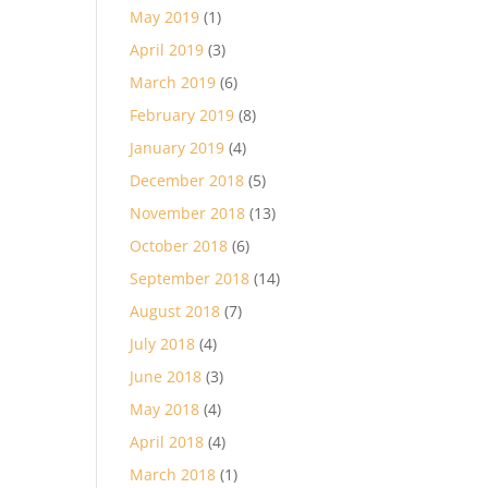
May 2019
(1)
April 2019
(3)
March 2019
(6)
February 2019
(8)
January 2019
(4)
December 2018
(5)
November 2018
(13)
October 2018
(6)
September 2018
(14)
August 2018
(7)
July 2018
(4)
June 2018
(3)
May 2018
(4)
April 2018
(4)
March 2018
(1)