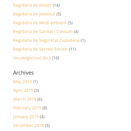
Regidoria de Festes
(14)
Regidoria de Joventut
(5)
Regidoria de Medi ambient
(5)
Regidoria de Sanitat i Consum
(4)
Regidoria de Seguretat Ciutadana
(1)
Regidoria de Serveis Socials
(11)
Uncategorized @ca
(16)
Archives
May 2019
(1)
April 2019
(3)
March 2019
(6)
February 2019
(8)
January 2019
(4)
December 2018
(5)