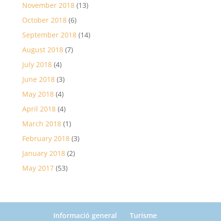
November 2018
(13)
October 2018
(6)
September 2018
(14)
August 2018
(7)
July 2018
(4)
June 2018
(3)
May 2018
(4)
April 2018
(4)
March 2018
(1)
February 2018
(3)
January 2018
(2)
May 2017
(53)
Informació general
Turisme