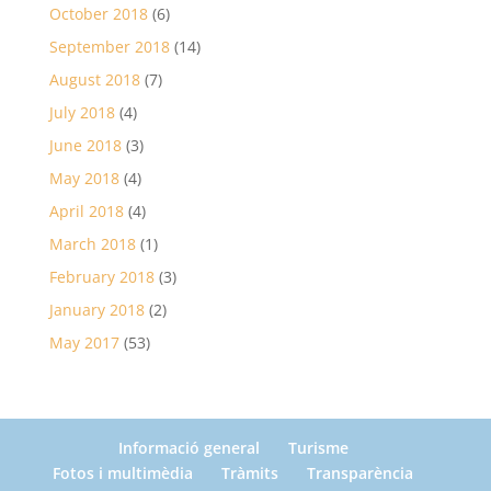
October 2018
(6)
September 2018
(14)
August 2018
(7)
July 2018
(4)
June 2018
(3)
May 2018
(4)
April 2018
(4)
March 2018
(1)
February 2018
(3)
January 2018
(2)
May 2017
(53)
Informació general
Turisme
Fotos i multimèdia
Tràmits
Transparència