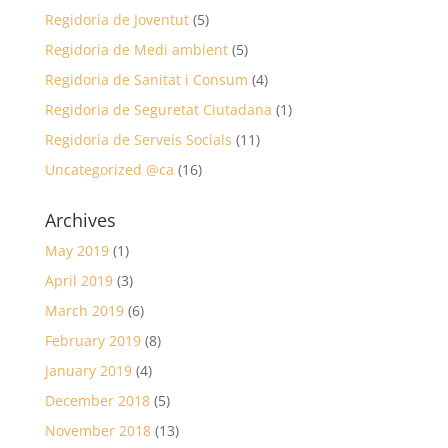
Regidoria de Joventut
(5)
Regidoria de Medi ambient
(5)
Regidoria de Sanitat i Consum
(4)
Regidoria de Seguretat Ciutadana
(1)
Regidoria de Serveis Socials
(11)
Uncategorized @ca
(16)
Archives
May 2019
(1)
April 2019
(3)
March 2019
(6)
February 2019
(8)
January 2019
(4)
December 2018
(5)
November 2018
(13)