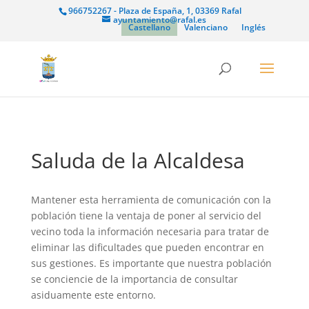
966752267 - Plaza de España, 1, 03369 Rafal
ayuntamiento@rafal.es
Castellano
Valenciano
Inglés
Saluda de la Alcaldesa
Mantener esta herramienta de comunicación con la
población tiene la ventaja de poner al servicio del
vecino toda la información necesaria para tratar de
eliminar las dificultades que pueden encontrar en
sus gestiones. Es importante que nuestra población
se conciencie de la importancia de consultar
asiduamente este entorno.