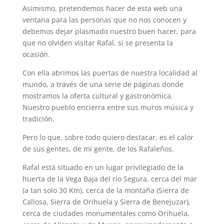
Asimismo, pretendemos hacer de esta web una
ventana para las personas que no nos conocen y
debemos dejar plasmado nuestro buen hacer, para
que no olviden visitar Rafal, si se presenta la
ocasión.
Con ella abrimos las puertas de nuestra localidad al
mundo, a través de una serie de páginas donde
mostramos la oferta cultural y gastronómica.
Nuestro pueblo encierra entre sus muros música y
tradición.
Pero lo que, sobre todo quiero destacar, es el calor
de sus gentes, de mi gente, de los Rafaleños.
Rafal está situado en un lugar privilegiado de la
huerta de la Vega Baja del río Segura, cerca del mar
(a tan solo 30 Km), cerca de la montaña (Sierra de
Callosa, Sierra de Orihuela y Sierra de Benejuzar),
cerca de ciudades monumentales como Orihuela,