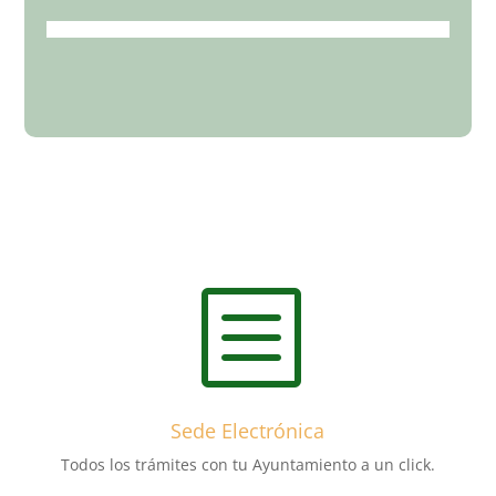
b
Sede Electrónica
Todos los trámites con tu Ayuntamiento a un click.