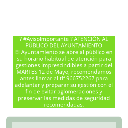
? #AvisoImportante ? ATENCIÓN AL
PÚBLICO DEL AYUNTAMIENTO
El Ayuntamiento se abre al público en
su horario habitual de atención para
gestiones imprescindibles a partir del
MARTES 12 de Mayo, recomendamos
antes llamar al tlf 966752267 para
adelantar y preparar su gestión con el
fin de evitar aglomeraciones y
preservar las medidas de seguridad
recomendadas.