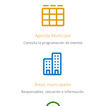

Agenda Municipal
Consulta la programación de eventos

Áreas municipales
Responsables, ubicación e información.