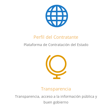

Perfil del Contratante
Plataforma de Contratación del Estado

Transparencia
Transparencia, acceso a la información pública y
buen gobierno