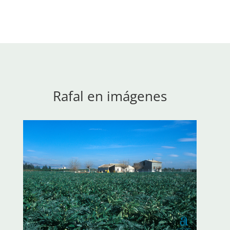
Rafal en imágenes