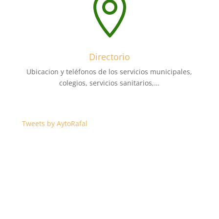

Directorio
Ubicacion y teléfonos de los servicios municipales,
colegios, servicios sanitarios,…
Tweets by AytoRafal