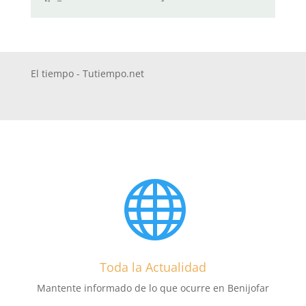
El tiempo - Tutiempo.net

Toda la Actualidad
Mantente informado de lo que ocurre en Benijofar