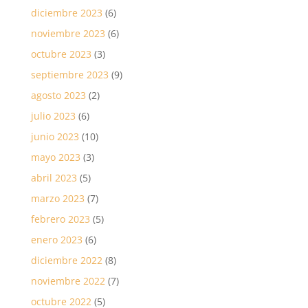
diciembre 2023
(6)
noviembre 2023
(6)
octubre 2023
(3)
septiembre 2023
(9)
agosto 2023
(2)
julio 2023
(6)
junio 2023
(10)
mayo 2023
(3)
abril 2023
(5)
marzo 2023
(7)
febrero 2023
(5)
enero 2023
(6)
diciembre 2022
(8)
noviembre 2022
(7)
octubre 2022
(5)