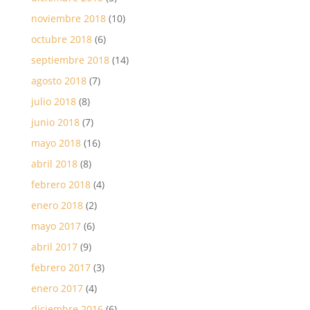
noviembre 2018
(10)
octubre 2018
(6)
septiembre 2018
(14)
agosto 2018
(7)
julio 2018
(8)
junio 2018
(7)
mayo 2018
(16)
abril 2018
(8)
febrero 2018
(4)
enero 2018
(2)
mayo 2017
(6)
abril 2017
(9)
febrero 2017
(3)
enero 2017
(4)
diciembre 2016
(6)