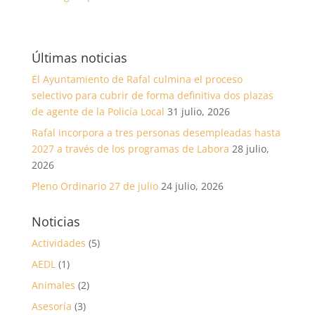
Últimas noticias
El Ayuntamiento de Rafal culmina el proceso
selectivo para cubrir de forma definitiva dos plazas
de agente de la Policía Local
31 julio, 2026
Rafal incorpora a tres personas desempleadas hasta
2027 a través de los programas de Labora
28 julio,
2026
Pleno Ordinario 27 de julio
24 julio, 2026
Noticias
Actividades
(5)
AEDL
(1)
Animales
(2)
Asesoría
(3)