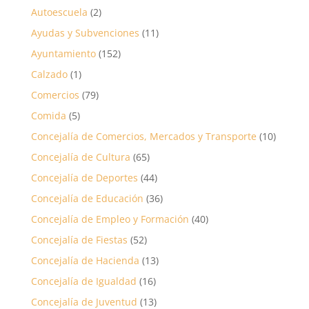
Autoescuela
(2)
Ayudas y Subvenciones
(11)
Ayuntamiento
(152)
Calzado
(1)
Comercios
(79)
Comida
(5)
Concejalía de Comercios, Mercados y Transporte
(10)
Concejalía de Cultura
(65)
Concejalía de Deportes
(44)
Concejalía de Educación
(36)
Concejalía de Empleo y Formación
(40)
Concejalía de Fiestas
(52)
Concejalía de Hacienda
(13)
Concejalía de Igualdad
(16)
Concejalía de Juventud
(13)