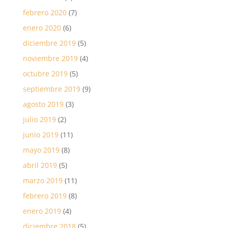
febrero 2020
(7)
enero 2020
(6)
diciembre 2019
(5)
noviembre 2019
(4)
octubre 2019
(5)
septiembre 2019
(9)
agosto 2019
(3)
julio 2019
(2)
junio 2019
(11)
mayo 2019
(8)
abril 2019
(5)
marzo 2019
(11)
febrero 2019
(8)
enero 2019
(4)
diciembre 2018
(5)