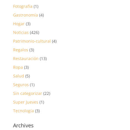
Fotografía
(1)
Gastronomía
(4)
Hogar
(3)
Noticias
(426)
Patrimonio-cultural
(4)
Regalos
(3)
Restauración
(13)
Ropa
(3)
Salud
(5)
Seguros
(1)
Sin categorizar
(22)
Super Jueves
(1)
Tecnología
(3)
Archives