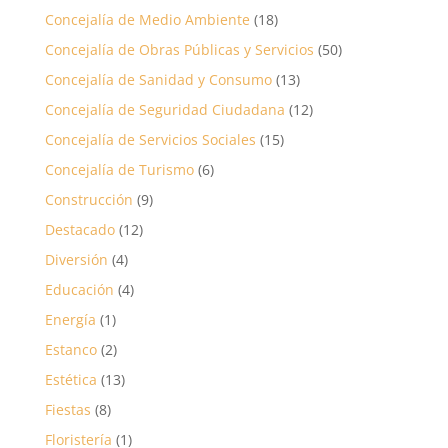
Concejalía de Medio Ambiente
(18)
Concejalía de Obras Públicas y Servicios
(50)
Concejalía de Sanidad y Consumo
(13)
Concejalía de Seguridad Ciudadana
(12)
Concejalía de Servicios Sociales
(15)
Concejalía de Turismo
(6)
Construcción
(9)
Destacado
(12)
Diversión
(4)
Educación
(4)
Energía
(1)
Estanco
(2)
Estética
(13)
Fiestas
(8)
Floristería
(1)