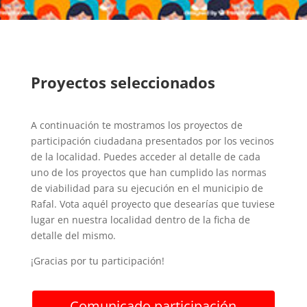
Proyectos seleccionados
A continuación te mostramos los proyectos de
participación ciudadana presentados por los vecinos
de la localidad. Puedes acceder al detalle de cada
uno de los proyectos que han cumplido las normas
de viabilidad para su ejecución en el municipio de
Rafal. Vota aquél proyecto que desearías que tuviese
lugar en nuestra localidad dentro de la ficha de
detalle del mismo.
¡Gracias por tu participación!
Comunicado participación