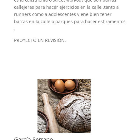
callejeras para hacer ejercicios en la calle .tanto a
runners como a adolescentes viene bien tener
barras en la calle o parques para hacer estiramentos
.
PROYECTO EN REVISIÓN.
García Serrano