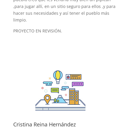
,para jugar allí, en un sitio seguro para ellos ,y para
hacer sus necesidades y así tener el pueblo más
limpio.
PROYECTO EN REVISIÓN.
Cristina Reina Hernández