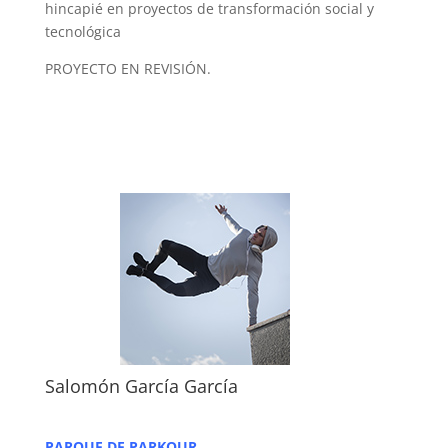
hincapié en proyectos de transformación social y
tecnológica
PROYECTO EN REVISIÓN.
Salomón García García
PARQUE DE PARKOUR