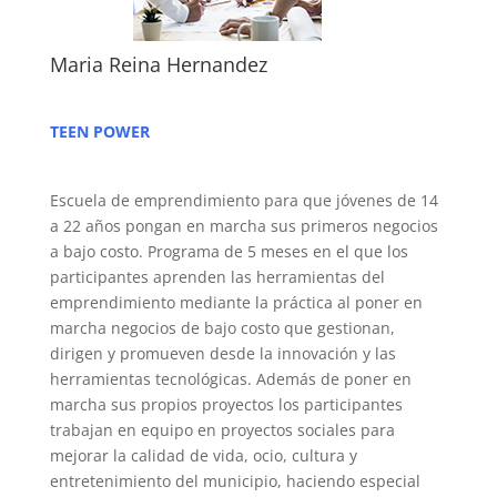
Maria Reina Hernandez
TEEN POWER
Escuela de emprendimiento para que jóvenes de 14
a 22 años pongan en marcha sus primeros negocios
a bajo costo. Programa de 5 meses en el que los
participantes aprenden las herramientas del
emprendimiento mediante la práctica al poner en
marcha negocios de bajo costo que gestionan,
dirigen y promueven desde la innovación y las
herramientas tecnológicas. Además de poner en
marcha sus propios proyectos los participantes
trabajan en equipo en proyectos sociales para
mejorar la calidad de vida, ocio, cultura y
entretenimiento del municipio, haciendo especial