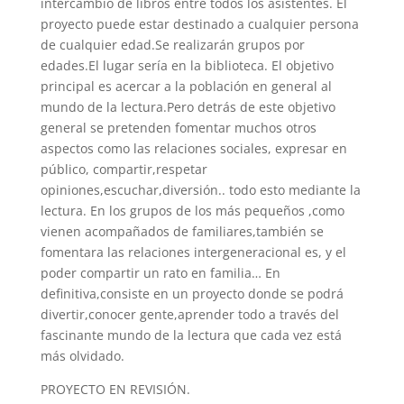
intercambio de libros entre todos los asistentes. El
proyecto puede estar destinado a cualquier persona
de cualquier edad.Se realizarán grupos por
edades.El lugar sería en la biblioteca. El objetivo
principal es acercar a la población en general al
mundo de la lectura.Pero detrás de este objetivo
general se pretenden fomentar muchos otros
aspectos como las relaciones sociales, expresar en
público, compartir,respetar
opiniones,escuchar,diversión.. todo esto mediante la
lectura. En los grupos de los más pequeños ,como
vienen acompañados de familiares,también se
fomentara las relaciones intergeneracional es, y el
poder compartir un rato en familia… En
definitiva,consiste en un proyecto donde se podrá
divertir,conocer gente,aprender todo a través del
fascinante mundo de la lectura que cada vez está
más olvidado.
PROYECTO EN REVISIÓN.