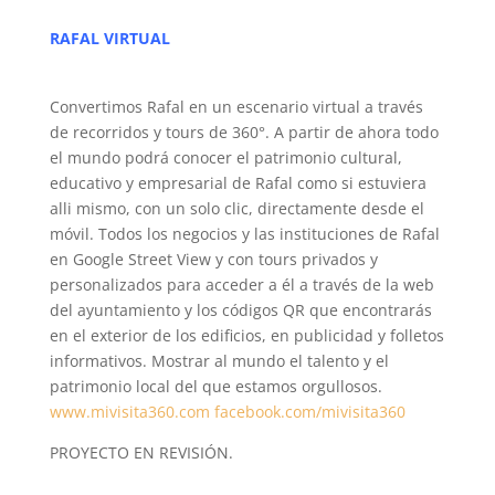
RAFAL VIRTUAL
Convertimos Rafal en un escenario virtual a través
de recorridos y tours de 360°. A partir de ahora todo
el mundo podrá conocer el patrimonio cultural,
educativo y empresarial de Rafal como si estuviera
alli mismo, con un solo clic, directamente desde el
móvil. Todos los negocios y las instituciones de Rafal
en Google Street View y con tours privados y
personalizados para acceder a él a través de la web
del ayuntamiento y los códigos QR que encontrarás
en el exterior de los edificios, en publicidad y folletos
informativos. Mostrar al mundo el talento y el
patrimonio local del que estamos orgullosos.
www.mivisita360.com
facebook.com/mivisita360
PROYECTO EN REVISIÓN.