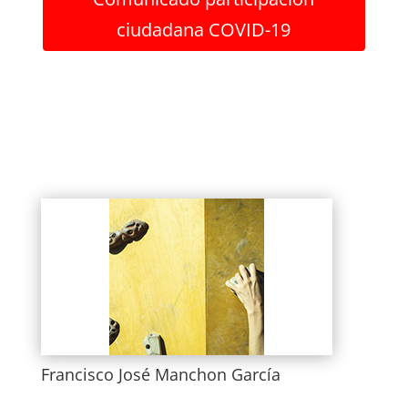
ciudadana COVID-19
Francisco José Manchon García