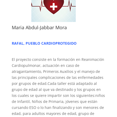
Maria Abdul-Jabbar Mora
RAFAL, PUEBLO CARDIOPROTEGIDO
El proyecto consiste en la formación en Reanimación
Cardiopulmonar, actuación en caso de
atragantamiento, Primeros Auxilios y el manejo de
las principales complicaciones de las enfermedades
por grupos de edad.Cada taller está adaptado al
grupo de edad al que va destinado y los grupos en
los cuales se quiere impartir son los siguientes:niños
de Infantil, Niños de Primaria, jóvenes que están
cursando ESO o lo han finalizando y son menores de
edad, para adultos mayores de edad, grupo de