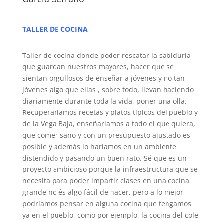
TALLER DE COCINA
Taller de cocina donde poder rescatar la sabiduría
que guardan nuestros mayores, hacer que se
sientan orgullosos de enseñar a jóvenes y no tan
jóvenes algo que ellas , sobre todo, llevan haciendo
diariamente durante toda la vida, poner una olla.
Recuperaríamos recetas y platos típicos del pueblo y
de la Vega Baja, enseñaríamos a todo el que quiera,
que comer sano y con un presupuesto ajustado es
posible y además lo haríamos en un ambiente
distendido y pasando un buen rato. Sé que es un
proyecto ambicioso porque la infraestructura que se
necesita para poder impartir clases en una cocina
grande no és algo fácil de hacer, pero a lo mejor
podríamos pensar en alguna cocina que tengamos
ya en el pueblo, como por ejemplo, la cocina del cole