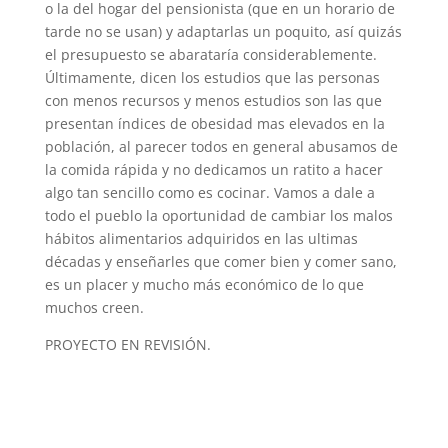
o la del hogar del pensionista (que en un horario de
tarde no se usan) y adaptarlas un poquito, así quizás
el presupuesto se abarataría considerablemente.
Últimamente, dicen los estudios que las personas
con menos recursos y menos estudios son las que
presentan índices de obesidad mas elevados en la
población, al parecer todos en general abusamos de
la comida rápida y no dedicamos un ratito a hacer
algo tan sencillo como es cocinar. Vamos a dale a
todo el pueblo la oportunidad de cambiar los malos
hábitos alimentarios adquiridos en las ultimas
décadas y enseñarles que comer bien y comer sano,
es un placer y mucho más económico de lo que
muchos creen.
PROYECTO EN REVISIÓN.