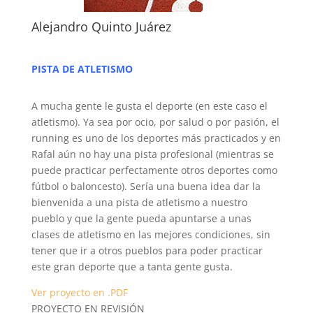
Alejandro Quinto Juárez
PISTA DE ATLETISMO
A mucha gente le gusta el deporte (en este caso el
atletismo). Ya sea por ocio, por salud o por pasión, el
running es uno de los deportes más practicados y en
Rafal aún no hay una pista profesional (mientras se
puede practicar perfectamente otros deportes como
fútbol o baloncesto). Sería una buena idea dar la
bienvenida a una pista de atletismo a nuestro
pueblo y que la gente pueda apuntarse a unas
clases de atletismo en las mejores condiciones, sin
tener que ir a otros pueblos para poder practicar
este gran deporte que a tanta gente gusta.
Ver proyecto en .PDF
PROYECTO EN REVISIÓN