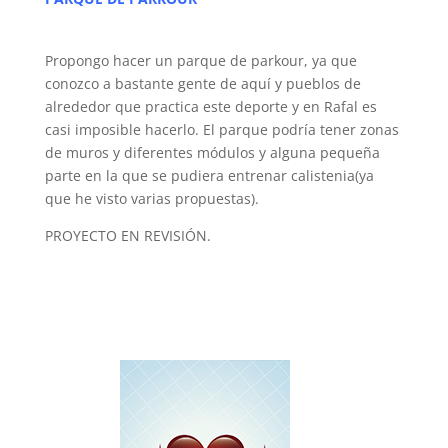
Propongo hacer un parque de parkour, ya que
conozco a bastante gente de aquí y pueblos de
alrededor que practica este deporte y en Rafal es
casi imposible hacerlo. El parque podría tener zonas
de muros y diferentes módulos y alguna pequeña
parte en la que se pudiera entrenar calistenia(ya
que he visto varias propuestas).
PROYECTO EN REVISIÓN.