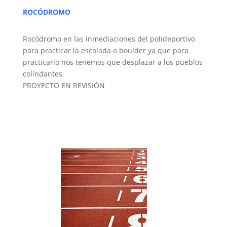
ROCÓDROMO
Rocódromo en las inmediaciones del polideportivo
para practicar la escalada o boulder ya que para
practicarlo nos tenemos que desplazar a los pueblos
colindantes.
PROYECTO EN REVISIÓN