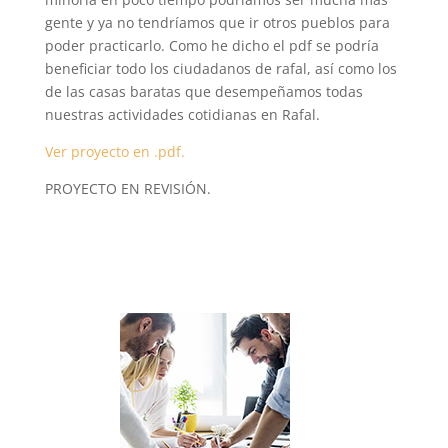
gente y ya no tendríamos que ir otros pueblos para
poder practicarlo. Como he dicho el pdf se podría
beneficiar todo los ciudadanos de rafal, así como los
de las casas baratas que desempeñamos todas
nuestras actividades cotidianas en Rafal.
Ver proyecto en .pdf.
PROYECTO EN REVISIÓN.