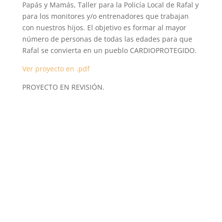
Papás y Mamás, Taller para la Policía Local de Rafal y
para los monitores y/o entrenadores que trabajan
con nuestros hijos. El objetivo es formar al mayor
número de personas de todas las edades para que
Rafal se convierta en un pueblo CARDIOPROTEGIDO.
Ver proyecto en .pdf
PROYECTO EN REVISIÓN.