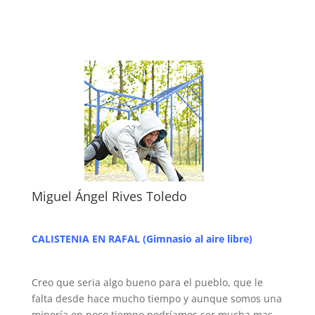
Miguel Ángel Rives Toledo
CALISTENIA EN RAFAL (Gimnasio al aire libre)
Creo que seria algo bueno para el pueblo, que le
falta desde hace mucho tiempo y aunque somos una
minoría en poco tiempo podríamos ser mucha mas