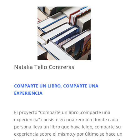
Natalia Tello Contreras
COMPARTE UN LIBRO, COMPARTE UNA
EXPERIENCIA
El proyecto “Comparte un libro ,comparte una
experiencia” consiste en una reunión donde cada
persona lleva un libro que haya leído, comparte su
experiencia sobre el mismo,y por último se hace un