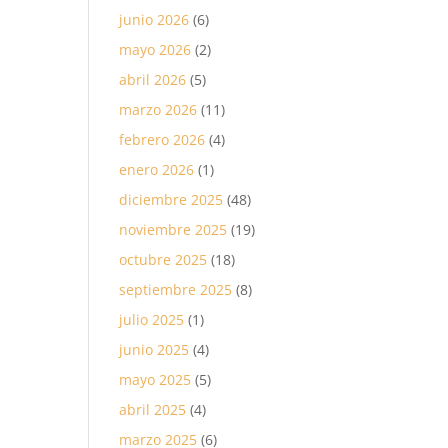
junio 2026
(6)
mayo 2026
(2)
abril 2026
(5)
marzo 2026
(11)
febrero 2026
(4)
enero 2026
(1)
diciembre 2025
(48)
noviembre 2025
(19)
octubre 2025
(18)
septiembre 2025
(8)
julio 2025
(1)
junio 2025
(4)
mayo 2025
(5)
abril 2025
(4)
marzo 2025
(6)