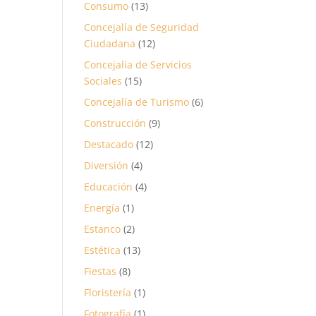
Consumo
(13)
Concejalía de Seguridad
Ciudadana
(12)
Concejalía de Servicios
Sociales
(15)
Concejalía de Turismo
(6)
Construcción
(9)
Destacado
(12)
Diversión
(4)
Educación
(4)
Energía
(1)
Estanco
(2)
Estética
(13)
Fiestas
(8)
Floristería
(1)
Fotografía
(1)