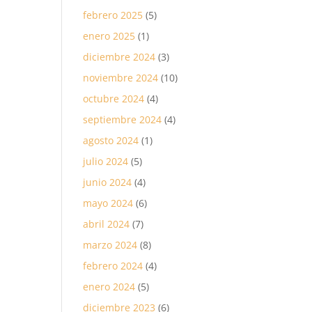
febrero 2025
(5)
enero 2025
(1)
diciembre 2024
(3)
noviembre 2024
(10)
octubre 2024
(4)
septiembre 2024
(4)
agosto 2024
(1)
julio 2024
(5)
junio 2024
(4)
mayo 2024
(6)
abril 2024
(7)
marzo 2024
(8)
febrero 2024
(4)
enero 2024
(5)
diciembre 2023
(6)