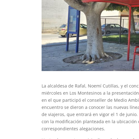
La alcaldesa de Rafal, Noemí Cutillas, y el conc
miércoles en Los Montesinos a la presentación
en el que participó el conseller de Medio Ambi
encuentro se dieron a conocer las nuevas lín
de viajeros, que entrará en vigor el 1 de junio
con la modificación planteada en la ubicación
correspondientes alegaciones.