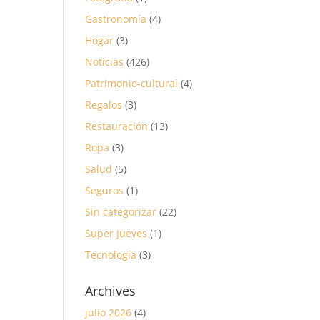
Gastronomía
(4)
Hogar
(3)
Noticias
(426)
Patrimonio-cultural
(4)
Regalos
(3)
Restauración
(13)
Ropa
(3)
Salud
(5)
Seguros
(1)
Sin categorizar
(22)
Super Jueves
(1)
Tecnología
(3)
Archives
julio 2026
(4)