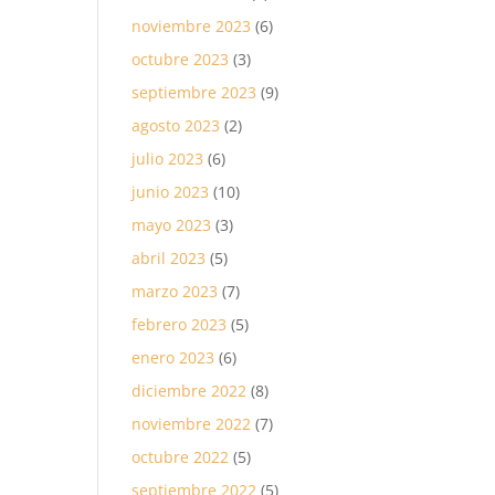
noviembre 2023
(6)
octubre 2023
(3)
septiembre 2023
(9)
agosto 2023
(2)
julio 2023
(6)
junio 2023
(10)
mayo 2023
(3)
abril 2023
(5)
marzo 2023
(7)
febrero 2023
(5)
enero 2023
(6)
diciembre 2022
(8)
noviembre 2022
(7)
octubre 2022
(5)
septiembre 2022
(5)