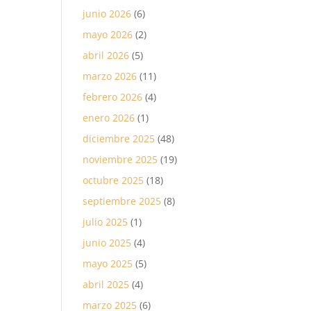
junio 2026
(6)
mayo 2026
(2)
abril 2026
(5)
marzo 2026
(11)
febrero 2026
(4)
enero 2026
(1)
diciembre 2025
(48)
noviembre 2025
(19)
octubre 2025
(18)
septiembre 2025
(8)
julio 2025
(1)
junio 2025
(4)
mayo 2025
(5)
abril 2025
(4)
marzo 2025
(6)