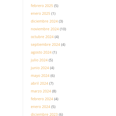
febrero 2025
(5)
enero 2025
(1)
diciembre 2024
(3)
noviembre 2024
(10)
octubre 2024
(4)
septiembre 2024
(4)
agosto 2024
(1)
julio 2024
(5)
junio 2024
(4)
mayo 2024
(6)
abril 2024
(7)
marzo 2024
(8)
febrero 2024
(4)
enero 2024
(5)
diciembre 2023
(6)