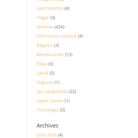
Gastronomía
(4)
Hogar
(3)
Noticias
(426)
Patrimonio-cultural
(4)
Regalos
(3)
Restauración
(13)
Ropa
(3)
Salud
(5)
Seguros
(1)
Sin categorizar
(22)
Super Jueves
(1)
Tecnología
(3)
Archives
julio 2026
(4)