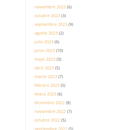
noviembre 2023
(6)
octubre 2023
(3)
septiembre 2023
(9)
agosto 2023
(2)
julio 2023
(6)
junio 2023
(10)
mayo 2023
(3)
abril 2023
(5)
marzo 2023
(7)
febrero 2023
(5)
enero 2023
(6)
diciembre 2022
(8)
noviembre 2022
(7)
octubre 2022
(5)
septiembre 2022
(5)