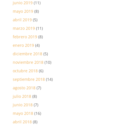
junio 2019
(11)
mayo 2019
(8)
abril 2019
(5)
marzo 2019
(11)
febrero 2019
(8)
enero 2019
(4)
diciembre 2018
(5)
noviembre 2018
(10)
octubre 2018
(6)
septiembre 2018
(14)
agosto 2018
(7)
julio 2018
(8)
junio 2018
(7)
mayo 2018
(16)
abril 2018
(8)