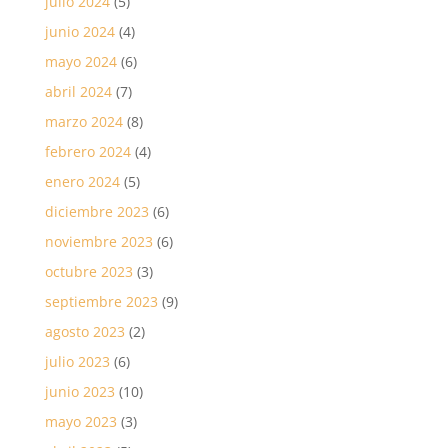
julio 2024
(5)
junio 2024
(4)
mayo 2024
(6)
abril 2024
(7)
marzo 2024
(8)
febrero 2024
(4)
enero 2024
(5)
diciembre 2023
(6)
noviembre 2023
(6)
octubre 2023
(3)
septiembre 2023
(9)
agosto 2023
(2)
julio 2023
(6)
junio 2023
(10)
mayo 2023
(3)