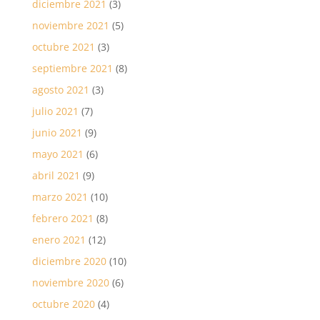
diciembre 2021
(3)
noviembre 2021
(5)
octubre 2021
(3)
septiembre 2021
(8)
agosto 2021
(3)
julio 2021
(7)
junio 2021
(9)
mayo 2021
(6)
abril 2021
(9)
marzo 2021
(10)
febrero 2021
(8)
enero 2021
(12)
diciembre 2020
(10)
noviembre 2020
(6)
octubre 2020
(4)