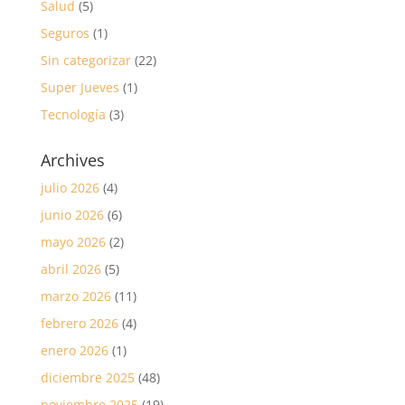
Salud
(5)
Seguros
(1)
Sin categorizar
(22)
Super Jueves
(1)
Tecnología
(3)
Archives
julio 2026
(4)
junio 2026
(6)
mayo 2026
(2)
abril 2026
(5)
marzo 2026
(11)
febrero 2026
(4)
enero 2026
(1)
diciembre 2025
(48)
noviembre 2025
(19)