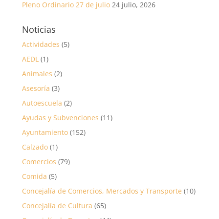
Pleno Ordinario 27 de julio
24 julio, 2026
Noticias
Actividades
(5)
AEDL
(1)
Animales
(2)
Asesoría
(3)
Autoescuela
(2)
Ayudas y Subvenciones
(11)
Ayuntamiento
(152)
Calzado
(1)
Comercios
(79)
Comida
(5)
Concejalía de Comercios, Mercados y Transporte
(10)
Concejalía de Cultura
(65)