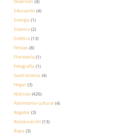
Diversión
(4)
Educación
(4)
Energía
(1)
Estanco
(2)
Estética
(13)
Fiestas
(8)
Floristería
(1)
Fotografía
(1)
Gastronomía
(4)
Hogar
(3)
Noticias
(426)
Patrimonio-cultural
(4)
Regalos
(3)
Restauración
(13)
Ropa
(3)