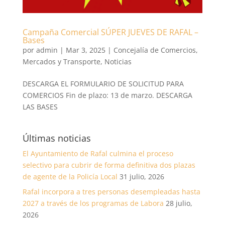
Campaña Comercial SÚPER JUEVES DE RAFAL –
Bases
por
admin
|
Mar 3, 2025
|
Concejalía de Comercios,
Mercados y Transporte
,
Noticias
DESCARGA EL FORMULARIO DE SOLICITUD PARA
COMERCIOS Fin de plazo: 13 de marzo. DESCARGA
LAS BASES
Últimas noticias
El Ayuntamiento de Rafal culmina el proceso
selectivo para cubrir de forma definitiva dos plazas
de agente de la Policía Local
31 julio, 2026
Rafal incorpora a tres personas desempleadas hasta
2027 a través de los programas de Labora
28 julio,
2026