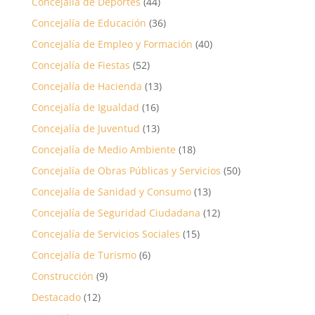
Concejalía de Deportes
(44)
Concejalía de Educación
(36)
Concejalía de Empleo y Formación
(40)
Concejalía de Fiestas
(52)
Concejalía de Hacienda
(13)
Concejalía de Igualdad
(16)
Concejalía de Juventud
(13)
Concejalía de Medio Ambiente
(18)
Concejalía de Obras Públicas y Servicios
(50)
Concejalía de Sanidad y Consumo
(13)
Concejalía de Seguridad Ciudadana
(12)
Concejalía de Servicios Sociales
(15)
Concejalía de Turismo
(6)
Construcción
(9)
Destacado
(12)