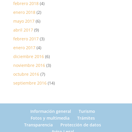
febrero 2018
(4)
enero 2018
(2)
mayo 2017
(6)
abril 2017
(9)
febrero 2017
(3)
enero 2017
(4)
diciembre 2016
(6)
noviembre 2016
(3)
octubre 2016
(7)
septiembre 2016
(14)
Información general
Turismo
Fotos y multimedia
Trámites
Transparencia
Protección de datos
Aviso Legal