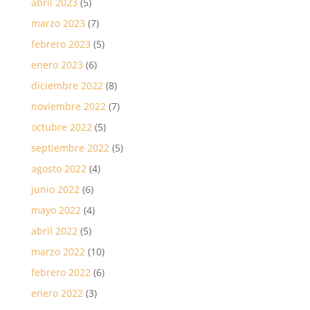
abril 2023
(5)
marzo 2023
(7)
febrero 2023
(5)
enero 2023
(6)
diciembre 2022
(8)
noviembre 2022
(7)
octubre 2022
(5)
septiembre 2022
(5)
agosto 2022
(4)
junio 2022
(6)
mayo 2022
(4)
abril 2022
(5)
marzo 2022
(10)
febrero 2022
(6)
enero 2022
(3)