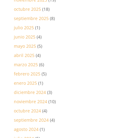
octubre 2025
(18)
septiembre 2025
(8)
julio 2025
(1)
junio 2025
(4)
mayo 2025
(5)
abril 2025
(4)
marzo 2025
(6)
febrero 2025
(5)
enero 2025
(1)
diciembre 2024
(3)
noviembre 2024
(10)
octubre 2024
(4)
septiembre 2024
(4)
agosto 2024
(1)