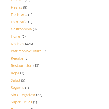
Fiestas
(8)
Floristería
(1)
Fotografía
(1)
Gastronomía
(4)
Hogar
(3)
Noticias
(426)
Patrimonio-cultural
(4)
Regalos
(3)
Restauración
(13)
Ropa
(3)
Salud
(5)
Seguros
(1)
Sin categorizar
(22)
Super Jueves
(1)