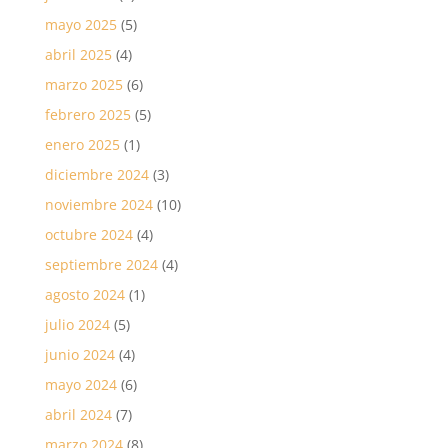
mayo 2025
(5)
abril 2025
(4)
marzo 2025
(6)
febrero 2025
(5)
enero 2025
(1)
diciembre 2024
(3)
noviembre 2024
(10)
octubre 2024
(4)
septiembre 2024
(4)
agosto 2024
(1)
julio 2024
(5)
junio 2024
(4)
mayo 2024
(6)
abril 2024
(7)
marzo 2024
(8)