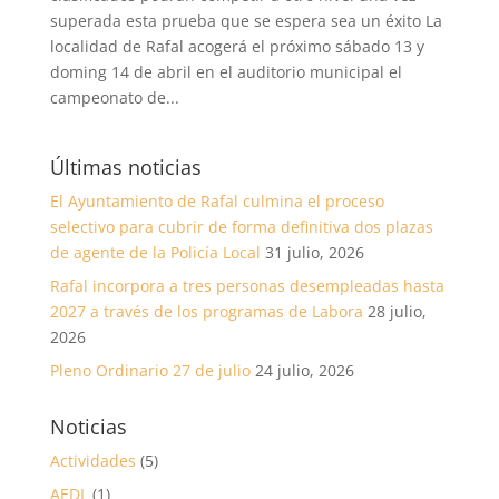
superada esta prueba que se espera sea un éxito La
localidad de Rafal acogerá el próximo sábado 13 y
doming 14 de abril en el auditorio municipal el
campeonato de...
Últimas noticias
El Ayuntamiento de Rafal culmina el proceso
selectivo para cubrir de forma definitiva dos plazas
de agente de la Policía Local
31 julio, 2026
Rafal incorpora a tres personas desempleadas hasta
2027 a través de los programas de Labora
28 julio,
2026
Pleno Ordinario 27 de julio
24 julio, 2026
Noticias
Actividades
(5)
AEDL
(1)