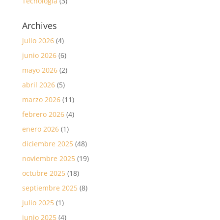
Tecnología
(3)
Archives
julio 2026
(4)
junio 2026
(6)
mayo 2026
(2)
abril 2026
(5)
marzo 2026
(11)
febrero 2026
(4)
enero 2026
(1)
diciembre 2025
(48)
noviembre 2025
(19)
octubre 2025
(18)
septiembre 2025
(8)
julio 2025
(1)
junio 2025
(4)