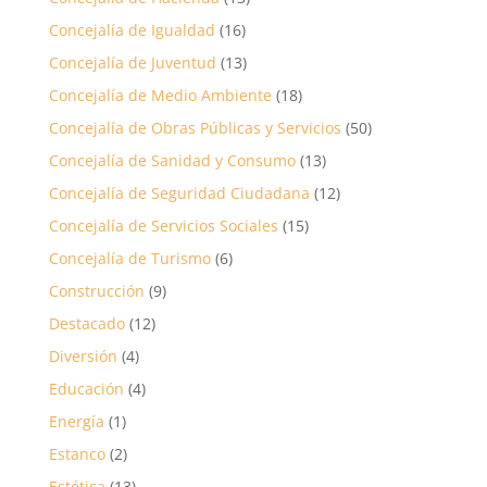
Concejalía de Igualdad
(16)
Concejalía de Juventud
(13)
Concejalía de Medio Ambiente
(18)
Concejalía de Obras Públicas y Servicios
(50)
Concejalía de Sanidad y Consumo
(13)
Concejalía de Seguridad Ciudadana
(12)
Concejalía de Servicios Sociales
(15)
Concejalía de Turismo
(6)
Construcción
(9)
Destacado
(12)
Diversión
(4)
Educación
(4)
Energía
(1)
Estanco
(2)
Estética
(13)