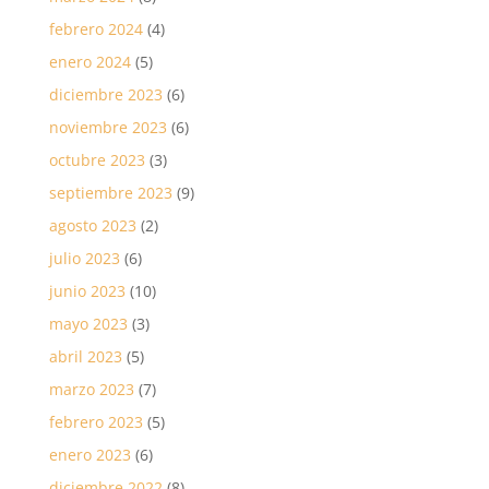
febrero 2024
(4)
enero 2024
(5)
diciembre 2023
(6)
noviembre 2023
(6)
octubre 2023
(3)
septiembre 2023
(9)
agosto 2023
(2)
julio 2023
(6)
junio 2023
(10)
mayo 2023
(3)
abril 2023
(5)
marzo 2023
(7)
febrero 2023
(5)
enero 2023
(6)
diciembre 2022
(8)