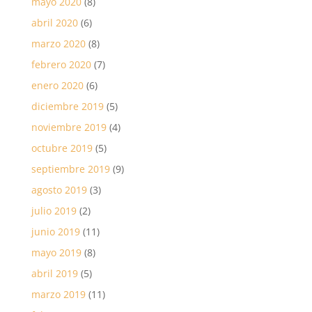
mayo 2020
(8)
abril 2020
(6)
marzo 2020
(8)
febrero 2020
(7)
enero 2020
(6)
diciembre 2019
(5)
noviembre 2019
(4)
octubre 2019
(5)
septiembre 2019
(9)
agosto 2019
(3)
julio 2019
(2)
junio 2019
(11)
mayo 2019
(8)
abril 2019
(5)
marzo 2019
(11)