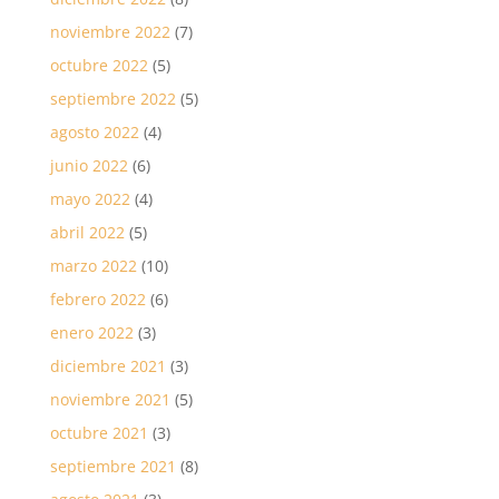
noviembre 2022
(7)
octubre 2022
(5)
septiembre 2022
(5)
agosto 2022
(4)
junio 2022
(6)
mayo 2022
(4)
abril 2022
(5)
marzo 2022
(10)
febrero 2022
(6)
enero 2022
(3)
diciembre 2021
(3)
noviembre 2021
(5)
octubre 2021
(3)
septiembre 2021
(8)