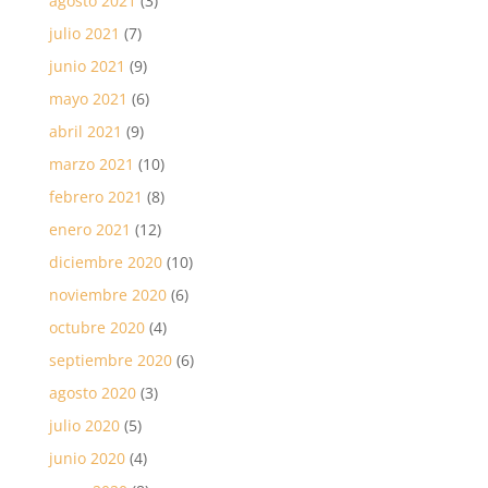
agosto 2021
(3)
julio 2021
(7)
junio 2021
(9)
mayo 2021
(6)
abril 2021
(9)
marzo 2021
(10)
febrero 2021
(8)
enero 2021
(12)
diciembre 2020
(10)
noviembre 2020
(6)
octubre 2020
(4)
septiembre 2020
(6)
agosto 2020
(3)
julio 2020
(5)
junio 2020
(4)