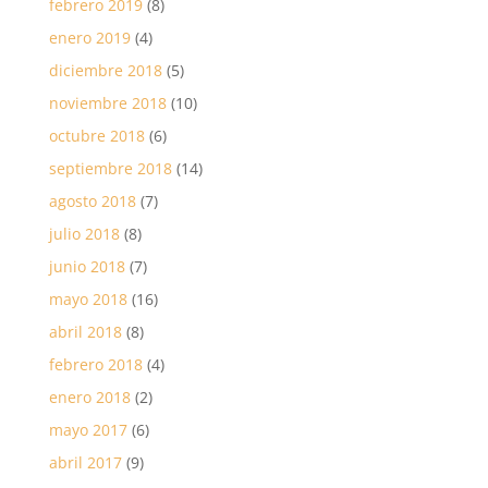
febrero 2019
(8)
enero 2019
(4)
diciembre 2018
(5)
noviembre 2018
(10)
octubre 2018
(6)
septiembre 2018
(14)
agosto 2018
(7)
julio 2018
(8)
junio 2018
(7)
mayo 2018
(16)
abril 2018
(8)
febrero 2018
(4)
enero 2018
(2)
mayo 2017
(6)
abril 2017
(9)