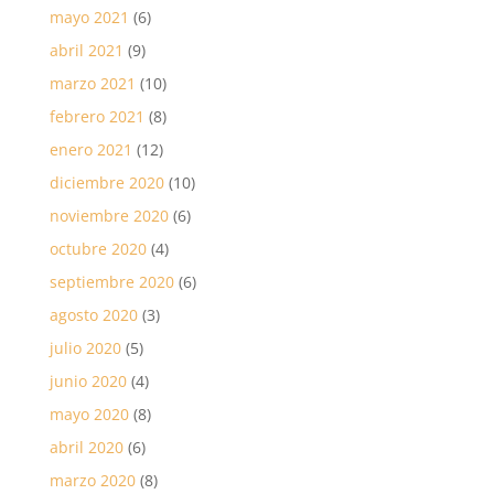
mayo 2021
(6)
abril 2021
(9)
marzo 2021
(10)
febrero 2021
(8)
enero 2021
(12)
diciembre 2020
(10)
noviembre 2020
(6)
octubre 2020
(4)
septiembre 2020
(6)
agosto 2020
(3)
julio 2020
(5)
junio 2020
(4)
mayo 2020
(8)
abril 2020
(6)
marzo 2020
(8)