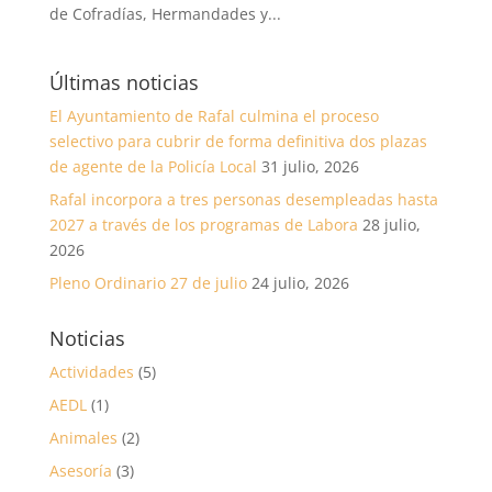
de Cofradías, Hermandades y...
Últimas noticias
El Ayuntamiento de Rafal culmina el proceso
selectivo para cubrir de forma definitiva dos plazas
de agente de la Policía Local
31 julio, 2026
Rafal incorpora a tres personas desempleadas hasta
2027 a través de los programas de Labora
28 julio,
2026
Pleno Ordinario 27 de julio
24 julio, 2026
Noticias
Actividades
(5)
AEDL
(1)
Animales
(2)
Asesoría
(3)