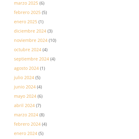
marzo 2025
(6)
febrero 2025
(5)
enero 2025
(1)
diciembre 2024
(3)
noviembre 2024
(10)
octubre 2024
(4)
septiembre 2024
(4)
agosto 2024
(1)
julio 2024
(5)
junio 2024
(4)
mayo 2024
(6)
abril 2024
(7)
marzo 2024
(8)
febrero 2024
(4)
enero 2024
(5)