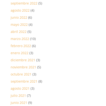
septiembre 2022
(5)
agosto 2022
(4)
junio 2022
(6)
mayo 2022
(4)
abril 2022
(5)
marzo 2022
(10)
febrero 2022
(6)
enero 2022
(3)
diciembre 2021
(3)
noviembre 2021
(5)
octubre 2021
(3)
septiembre 2021
(8)
agosto 2021
(3)
julio 2021
(7)
junio 2021
(9)