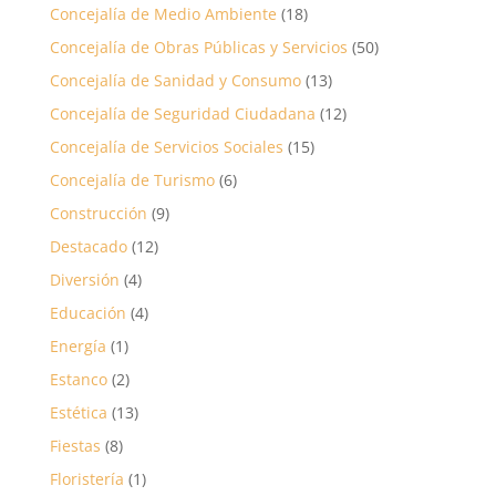
Concejalía de Medio Ambiente
(18)
Concejalía de Obras Públicas y Servicios
(50)
Concejalía de Sanidad y Consumo
(13)
Concejalía de Seguridad Ciudadana
(12)
Concejalía de Servicios Sociales
(15)
Concejalía de Turismo
(6)
Construcción
(9)
Destacado
(12)
Diversión
(4)
Educación
(4)
Energía
(1)
Estanco
(2)
Estética
(13)
Fiestas
(8)
Floristería
(1)