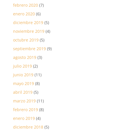
febrero 2020
(7)
enero 2020
(6)
diciembre 2019
(5)
noviembre 2019
(4)
octubre 2019
(5)
septiembre 2019
(9)
agosto 2019
(3)
julio 2019
(2)
junio 2019
(11)
mayo 2019
(8)
abril 2019
(5)
marzo 2019
(11)
febrero 2019
(8)
enero 2019
(4)
diciembre 2018
(5)