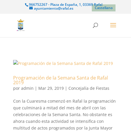
966752267 - Plaza de España, 1, 03369 Rafal
Castellano
ayuntamiento@rafal.es
Programación de la Semana Santa de Rafal
2019
por
admin
|
Mar 29, 2019
|
Concejalía de Fiestas
Con la Cuaresma comenzó en Rafal la programación
que culminará a mitad del mes de abril con las
celebraciones de la Semana Santa. No obstante es
ahora cuando esta actividad se intensifica con
multitud de actos programados por la Junta Mayor