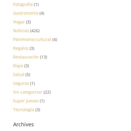
Fotografía
(1)
Gastronomía
(4)
Hogar
(3)
Noticias
(426)
Patrimonio-cultural
(4)
Regalos
(3)
Restauración
(13)
Ropa
(3)
Salud
(5)
Seguros
(1)
Sin categorizar
(22)
Super Jueves
(1)
Tecnología
(3)
Archives