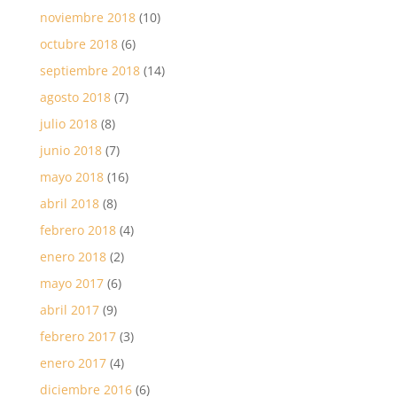
noviembre 2018
(10)
octubre 2018
(6)
septiembre 2018
(14)
agosto 2018
(7)
julio 2018
(8)
junio 2018
(7)
mayo 2018
(16)
abril 2018
(8)
febrero 2018
(4)
enero 2018
(2)
mayo 2017
(6)
abril 2017
(9)
febrero 2017
(3)
enero 2017
(4)
diciembre 2016
(6)