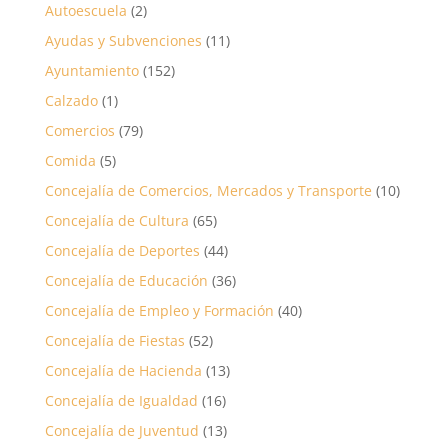
Autoescuela
(2)
Ayudas y Subvenciones
(11)
Ayuntamiento
(152)
Calzado
(1)
Comercios
(79)
Comida
(5)
Concejalía de Comercios, Mercados y Transporte
(10)
Concejalía de Cultura
(65)
Concejalía de Deportes
(44)
Concejalía de Educación
(36)
Concejalía de Empleo y Formación
(40)
Concejalía de Fiestas
(52)
Concejalía de Hacienda
(13)
Concejalía de Igualdad
(16)
Concejalía de Juventud
(13)