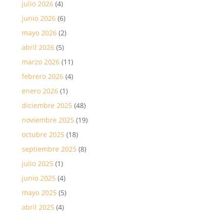
julio 2026
(4)
junio 2026
(6)
mayo 2026
(2)
abril 2026
(5)
marzo 2026
(11)
febrero 2026
(4)
enero 2026
(1)
diciembre 2025
(48)
noviembre 2025
(19)
octubre 2025
(18)
septiembre 2025
(8)
julio 2025
(1)
junio 2025
(4)
mayo 2025
(5)
abril 2025
(4)