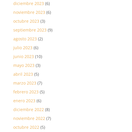
diciembre 2023
(6)
noviembre 2023
(6)
octubre 2023
(3)
septiembre 2023
(9)
agosto 2023
(2)
julio 2023
(6)
junio 2023
(10)
mayo 2023
(3)
abril 2023
(5)
marzo 2023
(7)
febrero 2023
(5)
enero 2023
(6)
diciembre 2022
(8)
noviembre 2022
(7)
octubre 2022
(5)