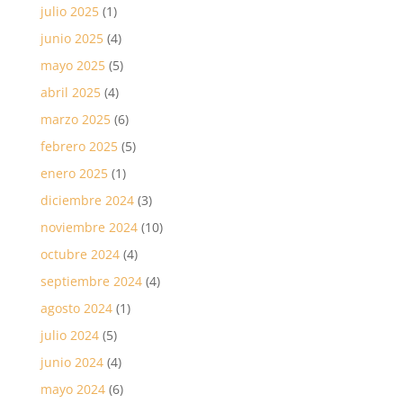
julio 2025
(1)
junio 2025
(4)
mayo 2025
(5)
abril 2025
(4)
marzo 2025
(6)
febrero 2025
(5)
enero 2025
(1)
diciembre 2024
(3)
noviembre 2024
(10)
octubre 2024
(4)
septiembre 2024
(4)
agosto 2024
(1)
julio 2024
(5)
junio 2024
(4)
mayo 2024
(6)