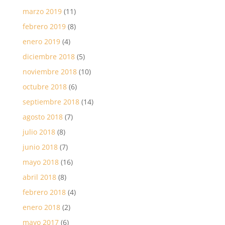
marzo 2019
(11)
febrero 2019
(8)
enero 2019
(4)
diciembre 2018
(5)
noviembre 2018
(10)
octubre 2018
(6)
septiembre 2018
(14)
agosto 2018
(7)
julio 2018
(8)
junio 2018
(7)
mayo 2018
(16)
abril 2018
(8)
febrero 2018
(4)
enero 2018
(2)
mayo 2017
(6)