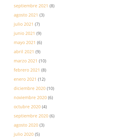
septiembre 2021
(8)
agosto 2021
(3)
julio 2021
(7)
junio 2021
(9)
mayo 2021
(6)
abril 2021
(9)
marzo 2021
(10)
febrero 2021
(8)
enero 2021
(12)
diciembre 2020
(10)
noviembre 2020
(6)
octubre 2020
(4)
septiembre 2020
(6)
agosto 2020
(3)
julio 2020
(5)