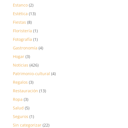
Estanco
(2)
Estética
(13)
Fiestas
(8)
Floristería
(1)
Fotografía
(1)
Gastronomía
(4)
Hogar
(3)
Noticias
(426)
Patrimonio-cultural
(4)
Regalos
(3)
Restauración
(13)
Ropa
(3)
Salud
(5)
Seguros
(1)
Sin categorizar
(22)