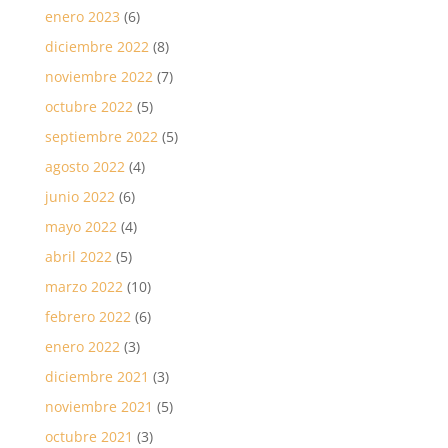
enero 2023
(6)
diciembre 2022
(8)
noviembre 2022
(7)
octubre 2022
(5)
septiembre 2022
(5)
agosto 2022
(4)
junio 2022
(6)
mayo 2022
(4)
abril 2022
(5)
marzo 2022
(10)
febrero 2022
(6)
enero 2022
(3)
diciembre 2021
(3)
noviembre 2021
(5)
octubre 2021
(3)