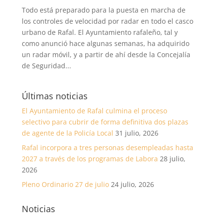
Todo está preparado para la puesta en marcha de
los controles de velocidad por radar en todo el casco
urbano de Rafal. El Ayuntamiento rafaleño, tal y
como anunció hace algunas semanas, ha adquirido
un radar móvil, y a partir de ahí desde la Concejalía
de Seguridad...
Últimas noticias
El Ayuntamiento de Rafal culmina el proceso
selectivo para cubrir de forma definitiva dos plazas
de agente de la Policía Local
31 julio, 2026
Rafal incorpora a tres personas desempleadas hasta
2027 a través de los programas de Labora
28 julio,
2026
Pleno Ordinario 27 de julio
24 julio, 2026
Noticias