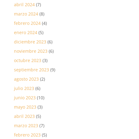
abril 2024
(7)
marzo 2024
(8)
febrero 2024
(4)
enero 2024
(5)
diciembre 2023
(6)
noviembre 2023
(6)
octubre 2023
(3)
septiembre 2023
(9)
agosto 2023
(2)
julio 2023
(6)
junio 2023
(10)
mayo 2023
(3)
abril 2023
(5)
marzo 2023
(7)
febrero 2023
(5)