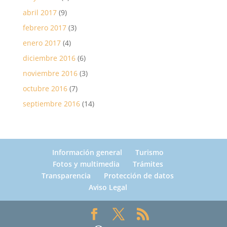
abril 2017
(9)
febrero 2017
(3)
enero 2017
(4)
diciembre 2016
(6)
noviembre 2016
(3)
octubre 2016
(7)
septiembre 2016
(14)
Información general
Turismo
Fotos y multimedia
Trámites
Transparencia
Protección de datos
Aviso Legal