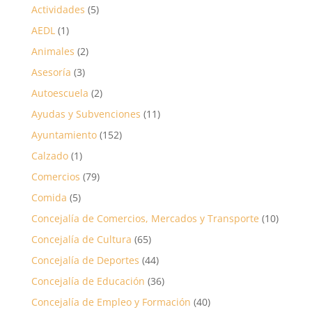
Actividades
(5)
AEDL
(1)
Animales
(2)
Asesoría
(3)
Autoescuela
(2)
Ayudas y Subvenciones
(11)
Ayuntamiento
(152)
Calzado
(1)
Comercios
(79)
Comida
(5)
Concejalía de Comercios, Mercados y Transporte
(10)
Concejalía de Cultura
(65)
Concejalía de Deportes
(44)
Concejalía de Educación
(36)
Concejalía de Empleo y Formación
(40)