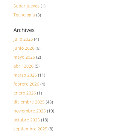
Super Jueves
(1)
Tecnología
(3)
Archives
julio 2026
(4)
junio 2026
(6)
mayo 2026
(2)
abril 2026
(5)
marzo 2026
(11)
febrero 2026
(4)
enero 2026
(1)
diciembre 2025
(48)
noviembre 2025
(19)
octubre 2025
(18)
septiembre 2025
(8)