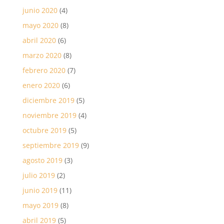
junio 2020
(4)
mayo 2020
(8)
abril 2020
(6)
marzo 2020
(8)
febrero 2020
(7)
enero 2020
(6)
diciembre 2019
(5)
noviembre 2019
(4)
octubre 2019
(5)
septiembre 2019
(9)
agosto 2019
(3)
julio 2019
(2)
junio 2019
(11)
mayo 2019
(8)
abril 2019
(5)