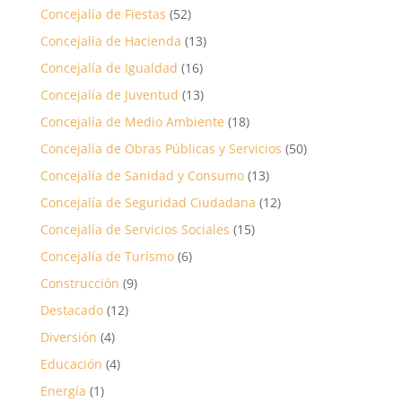
Concejalía de Fiestas
(52)
Concejalía de Hacienda
(13)
Concejalía de Igualdad
(16)
Concejalía de Juventud
(13)
Concejalía de Medio Ambiente
(18)
Concejalía de Obras Públicas y Servicios
(50)
Concejalía de Sanidad y Consumo
(13)
Concejalía de Seguridad Ciudadana
(12)
Concejalía de Servicios Sociales
(15)
Concejalía de Turismo
(6)
Construcción
(9)
Destacado
(12)
Diversión
(4)
Educación
(4)
Energía
(1)