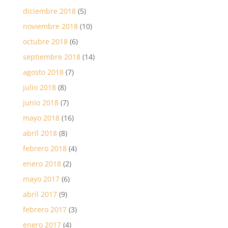
diciembre 2018
(5)
noviembre 2018
(10)
octubre 2018
(6)
septiembre 2018
(14)
agosto 2018
(7)
julio 2018
(8)
junio 2018
(7)
mayo 2018
(16)
abril 2018
(8)
febrero 2018
(4)
enero 2018
(2)
mayo 2017
(6)
abril 2017
(9)
febrero 2017
(3)
enero 2017
(4)