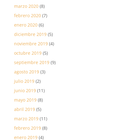
marzo 2020
(8)
febrero 2020
(7)
enero 2020
(6)
diciembre 2019
(5)
noviembre 2019
(4)
octubre 2019
(5)
septiembre 2019
(9)
agosto 2019
(3)
julio 2019
(2)
junio 2019
(11)
mayo 2019
(8)
abril 2019
(5)
marzo 2019
(11)
febrero 2019
(8)
enero 2019
(4)