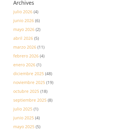
Archives
julio 2026
(4)
junio 2026
(6)
mayo 2026
(2)
abril 2026
(5)
marzo 2026
(11)
febrero 2026
(4)
enero 2026
(1)
diciembre 2025
(48)
noviembre 2025
(19)
octubre 2025
(18)
septiembre 2025
(8)
julio 2025
(1)
junio 2025
(4)
mayo 2025
(5)