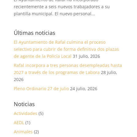
recientemente a seis nuevos trabajadores a su
plantilla municipal. El nuevo personal...
Últimas noticias
El Ayuntamiento de Rafal culmina el proceso
selectivo para cubrir de forma definitiva dos plazas
de agente de la Policía Local
31 julio, 2026
Rafal incorpora a tres personas desempleadas hasta
2027 a través de los programas de Labora
28 julio,
2026
Pleno Ordinario 27 de julio
24 julio, 2026
Noticias
Actividades
(5)
AEDL
(1)
Animales
(2)