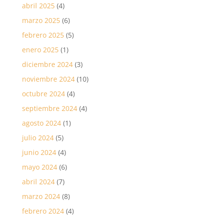
abril 2025
(4)
marzo 2025
(6)
febrero 2025
(5)
enero 2025
(1)
diciembre 2024
(3)
noviembre 2024
(10)
octubre 2024
(4)
septiembre 2024
(4)
agosto 2024
(1)
julio 2024
(5)
junio 2024
(4)
mayo 2024
(6)
abril 2024
(7)
marzo 2024
(8)
febrero 2024
(4)