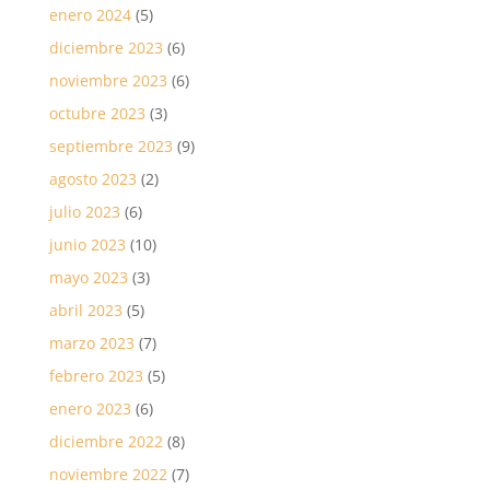
enero 2024
(5)
diciembre 2023
(6)
noviembre 2023
(6)
octubre 2023
(3)
septiembre 2023
(9)
agosto 2023
(2)
julio 2023
(6)
junio 2023
(10)
mayo 2023
(3)
abril 2023
(5)
marzo 2023
(7)
febrero 2023
(5)
enero 2023
(6)
diciembre 2022
(8)
noviembre 2022
(7)