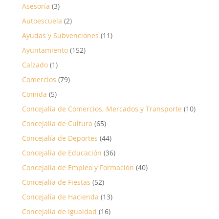
Asesoría
(3)
Autoescuela
(2)
Ayudas y Subvenciones
(11)
Ayuntamiento
(152)
Calzado
(1)
Comercios
(79)
Comida
(5)
Concejalía de Comercios, Mercados y Transporte
(10)
Concejalía de Cultura
(65)
Concejalía de Deportes
(44)
Concejalía de Educación
(36)
Concejalía de Empleo y Formación
(40)
Concejalía de Fiestas
(52)
Concejalía de Hacienda
(13)
Concejalía de Igualdad
(16)