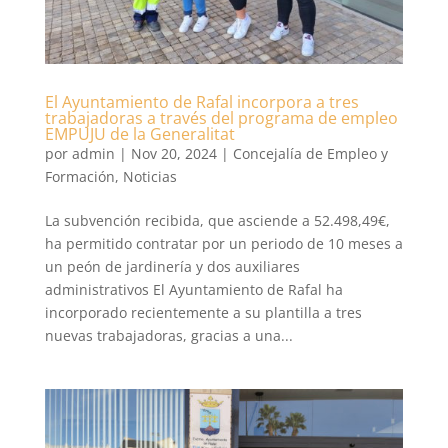
El Ayuntamiento de Rafal incorpora a tres
trabajadoras a través del programa de empleo
EMPUJU de la Generalitat
por
admin
|
Nov 20, 2024
|
Concejalía de Empleo y
Formación
,
Noticias
La subvención recibida, que asciende a 52.498,49€,
ha permitido contratar por un periodo de 10 meses a
un peón de jardinería y dos auxiliares
administrativos El Ayuntamiento de Rafal ha
incorporado recientemente a su plantilla a tres
nuevas trabajadoras, gracias a una...