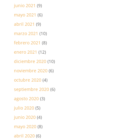
junio 2021
(9)
mayo 2021
(6)
abril 2021
(9)
marzo 2021
(10)
febrero 2021
(8)
enero 2021
(12)
diciembre 2020
(10)
noviembre 2020
(6)
octubre 2020
(4)
septiembre 2020
(6)
agosto 2020
(3)
julio 2020
(5)
junio 2020
(4)
mayo 2020
(8)
abril 2020
(6)