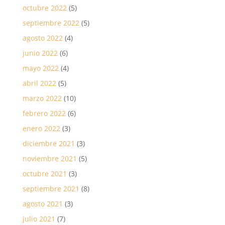
octubre 2022
(5)
septiembre 2022
(5)
agosto 2022
(4)
junio 2022
(6)
mayo 2022
(4)
abril 2022
(5)
marzo 2022
(10)
febrero 2022
(6)
enero 2022
(3)
diciembre 2021
(3)
noviembre 2021
(5)
octubre 2021
(3)
septiembre 2021
(8)
agosto 2021
(3)
julio 2021
(7)