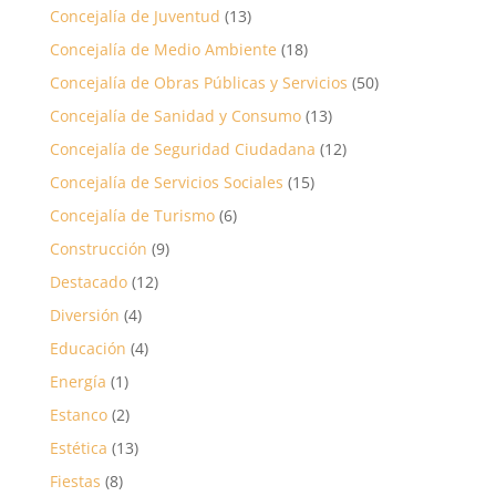
Concejalía de Juventud
(13)
Concejalía de Medio Ambiente
(18)
Concejalía de Obras Públicas y Servicios
(50)
Concejalía de Sanidad y Consumo
(13)
Concejalía de Seguridad Ciudadana
(12)
Concejalía de Servicios Sociales
(15)
Concejalía de Turismo
(6)
Construcción
(9)
Destacado
(12)
Diversión
(4)
Educación
(4)
Energía
(1)
Estanco
(2)
Estética
(13)
Fiestas
(8)