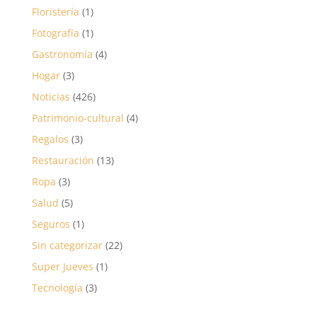
Floristería
(1)
Fotografía
(1)
Gastronomía
(4)
Hogar
(3)
Noticias
(426)
Patrimonio-cultural
(4)
Regalos
(3)
Restauración
(13)
Ropa
(3)
Salud
(5)
Seguros
(1)
Sin categorizar
(22)
Super Jueves
(1)
Tecnología
(3)