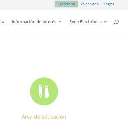
Castellano
Valenciano
Inglés
sta
Información de Interés
Sede Electrónica

Área de Educación