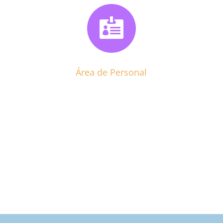

Área de Personal