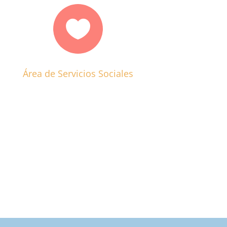

Área de Servicios Sociales