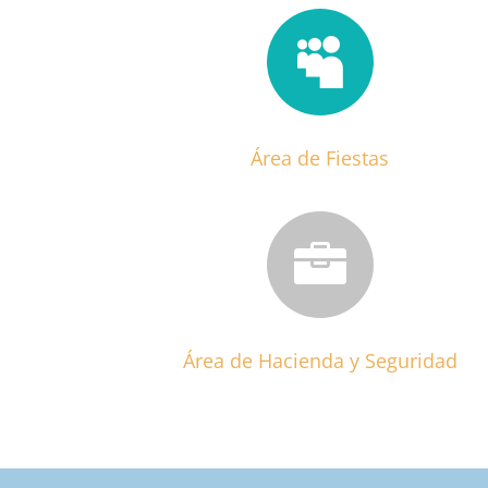

Área de Fiestas

Área de Hacienda y Seguridad