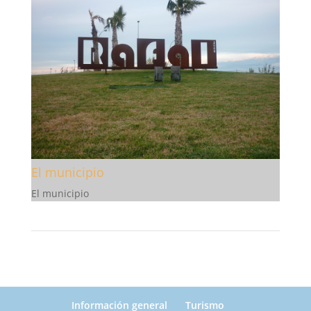
El municipio
El municipio
Información general
Turismo