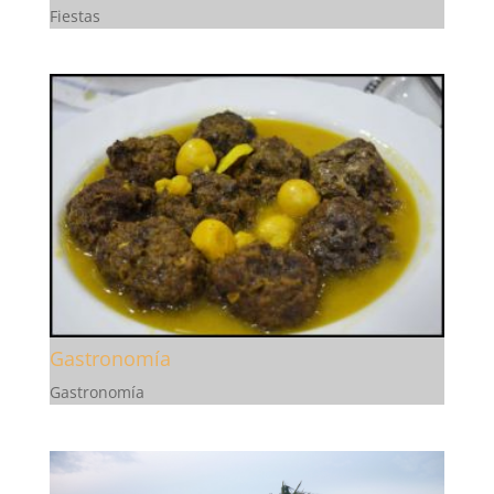
Fiestas
Gastronomía
Gastronomía