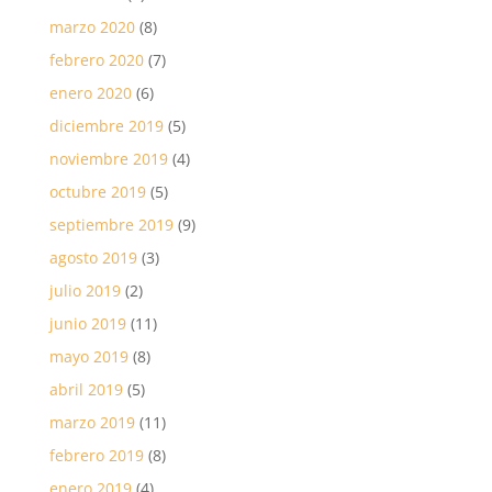
marzo 2020
(8)
febrero 2020
(7)
enero 2020
(6)
diciembre 2019
(5)
noviembre 2019
(4)
octubre 2019
(5)
septiembre 2019
(9)
agosto 2019
(3)
julio 2019
(2)
junio 2019
(11)
mayo 2019
(8)
abril 2019
(5)
marzo 2019
(11)
febrero 2019
(8)
enero 2019
(4)