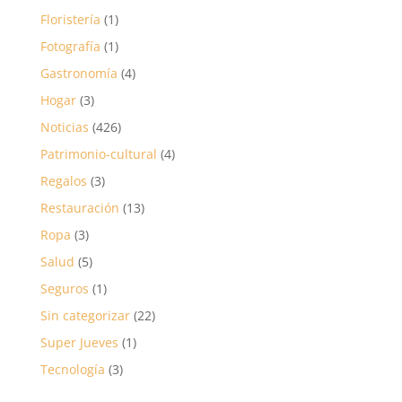
Floristería
(1)
Fotografía
(1)
Gastronomía
(4)
Hogar
(3)
Noticias
(426)
Patrimonio-cultural
(4)
Regalos
(3)
Restauración
(13)
Ropa
(3)
Salud
(5)
Seguros
(1)
Sin categorizar
(22)
Super Jueves
(1)
Tecnología
(3)