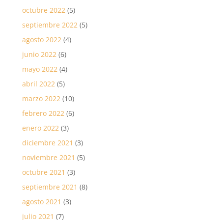
octubre 2022
(5)
septiembre 2022
(5)
agosto 2022
(4)
junio 2022
(6)
mayo 2022
(4)
abril 2022
(5)
marzo 2022
(10)
febrero 2022
(6)
enero 2022
(3)
diciembre 2021
(3)
noviembre 2021
(5)
octubre 2021
(3)
septiembre 2021
(8)
agosto 2021
(3)
julio 2021
(7)