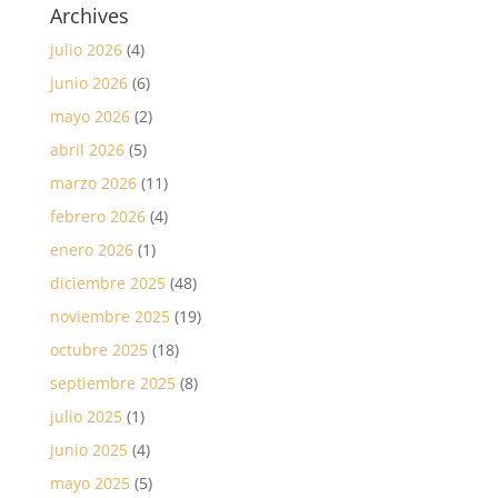
Archives
julio 2026
(4)
junio 2026
(6)
mayo 2026
(2)
abril 2026
(5)
marzo 2026
(11)
febrero 2026
(4)
enero 2026
(1)
diciembre 2025
(48)
noviembre 2025
(19)
octubre 2025
(18)
septiembre 2025
(8)
julio 2025
(1)
junio 2025
(4)
mayo 2025
(5)