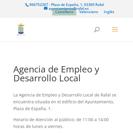
966752267 - Plaza de España, 1, 03369 Rafal
ayuntamiento@rafal.es
Castellano
Valenciano
Inglés
Agencia de Empleo y
Desarrollo Local
La Agencia de Empleo y Desarrollo Local de Rafal se
encuentra situada en el edificio del Ayuntamiento,
Plaza de España, 1.
Horario de Atención al público: de 11:00 a 14:00
horas de lunes a viernes.