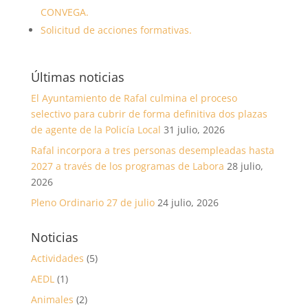
CONVEGA.
Solicitud de acciones formativas.
Últimas noticias
El Ayuntamiento de Rafal culmina el proceso
selectivo para cubrir de forma definitiva dos plazas
de agente de la Policía Local
31 julio, 2026
Rafal incorpora a tres personas desempleadas hasta
2027 a través de los programas de Labora
28 julio,
2026
Pleno Ordinario 27 de julio
24 julio, 2026
Noticias
Actividades
(5)
AEDL
(1)
Animales
(2)