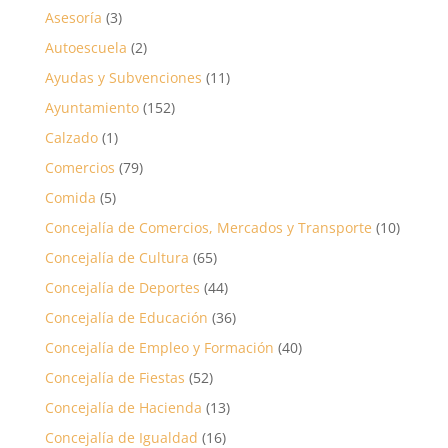
Asesoría
(3)
Autoescuela
(2)
Ayudas y Subvenciones
(11)
Ayuntamiento
(152)
Calzado
(1)
Comercios
(79)
Comida
(5)
Concejalía de Comercios, Mercados y Transporte
(10)
Concejalía de Cultura
(65)
Concejalía de Deportes
(44)
Concejalía de Educación
(36)
Concejalía de Empleo y Formación
(40)
Concejalía de Fiestas
(52)
Concejalía de Hacienda
(13)
Concejalía de Igualdad
(16)