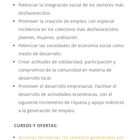
Potenciar la integración social de los sectores más
desfavorecidos.
Promover la creación de empleo, con especial
incidencia en los colectivos más desfavorecidos:
jóvenes, mujeres, población.
Potenciar las sociedades de economía social como
medio de desarrollo.
Crear actitudes de solidaridad, participación y
compromiso de la comunidad en materia de
desarrollo local.
Promover el desarrollo empresarial. Facilitar el
desarrollo de actividades económicas, con el
siguiente incremento de riqueza y apoyo indirecto
a la generación de empleo.
CURSOS Y OFERTAS:
Acciones formativas 1er semestre gestionadas por