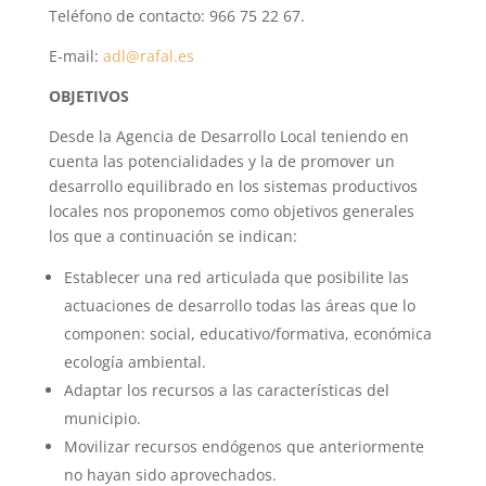
Teléfono de contacto: 966 75 22 67.
E-mail:
adl@rafal.es
OBJETIVOS
Desde la Agencia de Desarrollo Local teniendo en
cuenta las potencialidades y la de promover un
desarrollo equilibrado en los sistemas productivos
locales nos proponemos como objetivos generales
los que a continuación se indican:
Establecer una red articulada que posibilite las
actuaciones de desarrollo todas las áreas que lo
componen: social, educativo/formativa, económica
ecología ambiental.
Adaptar los recursos a las características del
municipio.
Movilizar recursos endógenos que anteriormente
no hayan sido aprovechados.