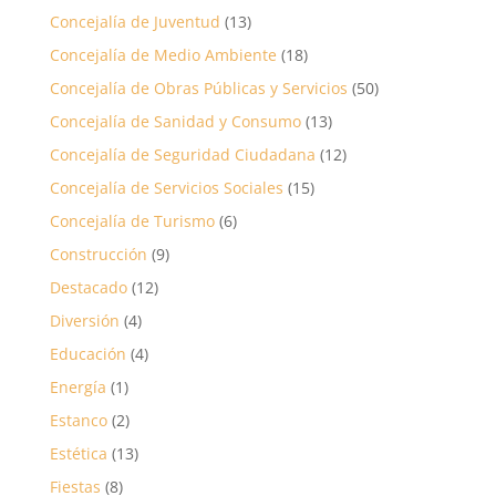
Concejalía de Juventud
(13)
Concejalía de Medio Ambiente
(18)
Concejalía de Obras Públicas y Servicios
(50)
Concejalía de Sanidad y Consumo
(13)
Concejalía de Seguridad Ciudadana
(12)
Concejalía de Servicios Sociales
(15)
Concejalía de Turismo
(6)
Construcción
(9)
Destacado
(12)
Diversión
(4)
Educación
(4)
Energía
(1)
Estanco
(2)
Estética
(13)
Fiestas
(8)