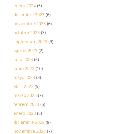
enero 2024
(5)
diciembre 2023
(6)
noviembre 2023
(6)
octubre 2023
(3)
septiembre 2023
(9)
agosto 2023
(2)
julio 2023
(6)
junio 2023
(10)
mayo 2023
(3)
abril 2023
(5)
marzo 2023
(7)
febrero 2023
(5)
enero 2023
(6)
diciembre 2022
(8)
noviembre 2022
(7)