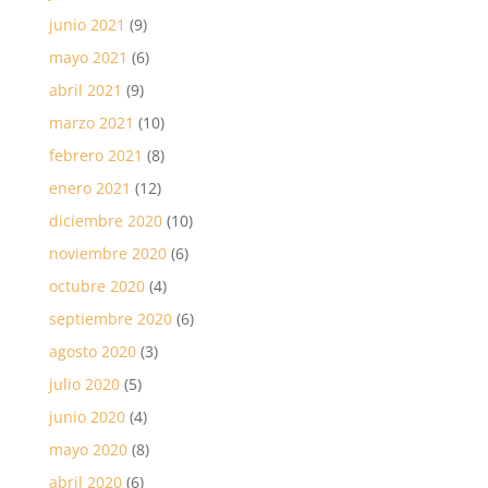
junio 2021
(9)
mayo 2021
(6)
abril 2021
(9)
marzo 2021
(10)
febrero 2021
(8)
enero 2021
(12)
diciembre 2020
(10)
noviembre 2020
(6)
octubre 2020
(4)
septiembre 2020
(6)
agosto 2020
(3)
julio 2020
(5)
junio 2020
(4)
mayo 2020
(8)
abril 2020
(6)