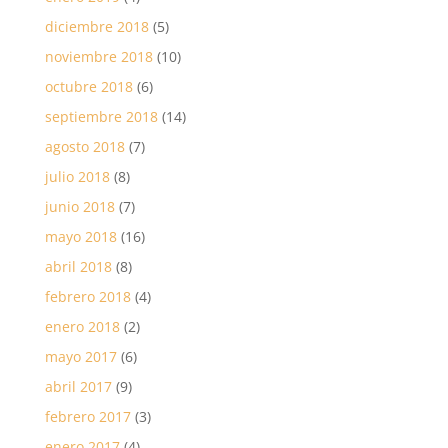
diciembre 2018
(5)
noviembre 2018
(10)
octubre 2018
(6)
septiembre 2018
(14)
agosto 2018
(7)
julio 2018
(8)
junio 2018
(7)
mayo 2018
(16)
abril 2018
(8)
febrero 2018
(4)
enero 2018
(2)
mayo 2017
(6)
abril 2017
(9)
febrero 2017
(3)
enero 2017
(4)