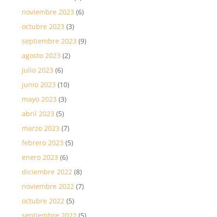
noviembre 2023
(6)
octubre 2023
(3)
septiembre 2023
(9)
agosto 2023
(2)
julio 2023
(6)
junio 2023
(10)
mayo 2023
(3)
abril 2023
(5)
marzo 2023
(7)
febrero 2023
(5)
enero 2023
(6)
diciembre 2022
(8)
noviembre 2022
(7)
octubre 2022
(5)
septiembre 2022
(5)