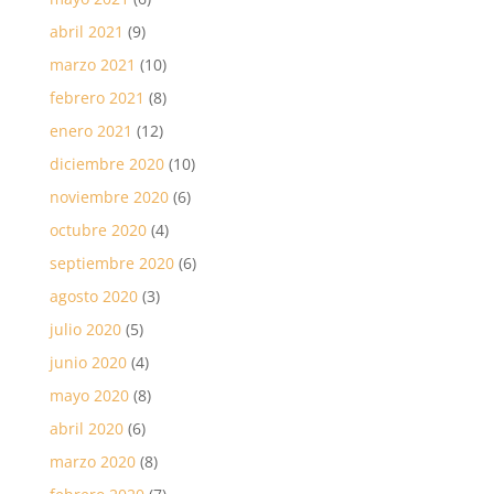
abril 2021
(9)
marzo 2021
(10)
febrero 2021
(8)
enero 2021
(12)
diciembre 2020
(10)
noviembre 2020
(6)
octubre 2020
(4)
septiembre 2020
(6)
agosto 2020
(3)
julio 2020
(5)
junio 2020
(4)
mayo 2020
(8)
abril 2020
(6)
marzo 2020
(8)