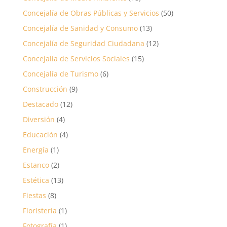
Concejalía de Obras Públicas y Servicios
(50)
Concejalía de Sanidad y Consumo
(13)
Concejalía de Seguridad Ciudadana
(12)
Concejalía de Servicios Sociales
(15)
Concejalía de Turismo
(6)
Construcción
(9)
Destacado
(12)
Diversión
(4)
Educación
(4)
Energía
(1)
Estanco
(2)
Estética
(13)
Fiestas
(8)
Floristería
(1)
Fotografía
(1)