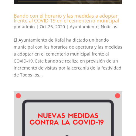
Bando con el horario y las medidas a adoptar
frente al COVID-19 en el cementerio municipal
por
admin
|
Oct 26, 2020
|
Ayuntamiento
,
Noticias
El Ayuntamiento de Rafal ha dictado un bando
municipal con los horarios de apertura y las medidas
a adoptar en el cementerio municipal frente al
COVID-19. Este bando se realiza en previsión de un
incremento de visitas por la cercanía de la festividad
de Todos los...