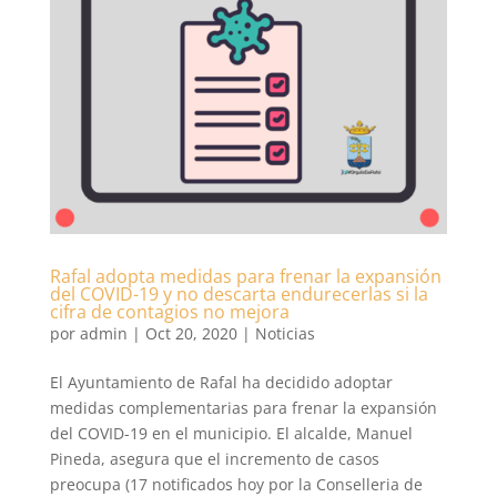
Rafal adopta medidas para frenar la expansión
del COVID-19 y no descarta endurecerlas si la
cifra de contagios no mejora
por
admin
|
Oct 20, 2020
|
Noticias
El Ayuntamiento de Rafal ha decidido adoptar
medidas complementarias para frenar la expansión
del COVID-19 en el municipio. El alcalde, Manuel
Pineda, asegura que el incremento de casos
preocupa (17 notificados hoy por la Conselleria de