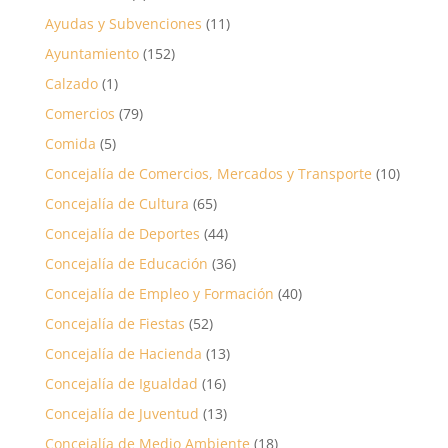
Ayudas y Subvenciones
(11)
Ayuntamiento
(152)
Calzado
(1)
Comercios
(79)
Comida
(5)
Concejalía de Comercios, Mercados y Transporte
(10)
Concejalía de Cultura
(65)
Concejalía de Deportes
(44)
Concejalía de Educación
(36)
Concejalía de Empleo y Formación
(40)
Concejalía de Fiestas
(52)
Concejalía de Hacienda
(13)
Concejalía de Igualdad
(16)
Concejalía de Juventud
(13)
Concejalía de Medio Ambiente
(18)