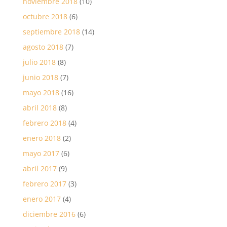
noviembre 2018
(10)
octubre 2018
(6)
septiembre 2018
(14)
agosto 2018
(7)
julio 2018
(8)
junio 2018
(7)
mayo 2018
(16)
abril 2018
(8)
febrero 2018
(4)
enero 2018
(2)
mayo 2017
(6)
abril 2017
(9)
febrero 2017
(3)
enero 2017
(4)
diciembre 2016
(6)