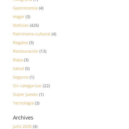
Gastronomía
(4)
Hogar
(3)
Noticias
(426)
Patrimonio-cultural
(4)
Regalos
(3)
Restauración
(13)
Ropa
(3)
Salud
(5)
Seguros
(1)
Sin categorizar
(22)
Super Jueves
(1)
Tecnología
(3)
Archives
julio 2026
(4)