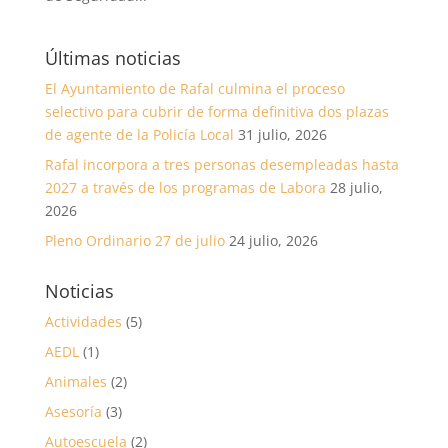
Últimas noticias
El Ayuntamiento de Rafal culmina el proceso
selectivo para cubrir de forma definitiva dos plazas
de agente de la Policía Local
31 julio, 2026
Rafal incorpora a tres personas desempleadas hasta
2027 a través de los programas de Labora
28 julio,
2026
Pleno Ordinario 27 de julio
24 julio, 2026
Noticias
Actividades
(5)
AEDL
(1)
Animales
(2)
Asesoría
(3)
Autoescuela
(2)