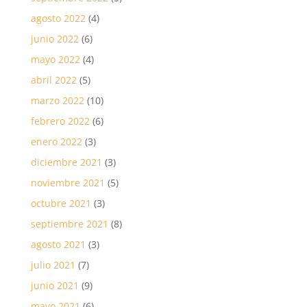
agosto 2022
(4)
junio 2022
(6)
mayo 2022
(4)
abril 2022
(5)
marzo 2022
(10)
febrero 2022
(6)
enero 2022
(3)
diciembre 2021
(3)
noviembre 2021
(5)
octubre 2021
(3)
septiembre 2021
(8)
agosto 2021
(3)
julio 2021
(7)
junio 2021
(9)
mayo 2021
(6)