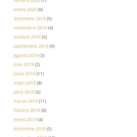
febrero 2020
(7)
enero 2020
(6)
diciembre 2019
(5)
noviembre 2019
(4)
octubre 2019
(5)
septiembre 2019
(9)
agosto 2019
(3)
julio 2019
(2)
junio 2019
(11)
mayo 2019
(8)
abril 2019
(5)
marzo 2019
(11)
febrero 2019
(8)
enero 2019
(4)
diciembre 2018
(5)