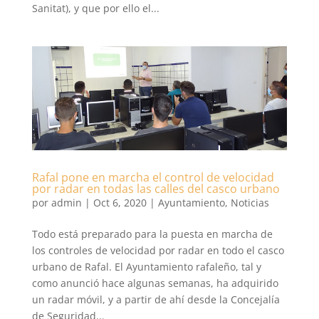
Sanitat), y que por ello el...
Rafal pone en marcha el control de velocidad
por radar en todas las calles del casco urbano
por
admin
|
Oct 6, 2020
|
Ayuntamiento
,
Noticias
Todo está preparado para la puesta en marcha de
los controles de velocidad por radar en todo el casco
urbano de Rafal. El Ayuntamiento rafaleño, tal y
como anunció hace algunas semanas, ha adquirido
un radar móvil, y a partir de ahí desde la Concejalía
de Seguridad...