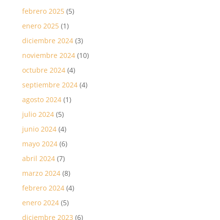
febrero 2025
(5)
enero 2025
(1)
diciembre 2024
(3)
noviembre 2024
(10)
octubre 2024
(4)
septiembre 2024
(4)
agosto 2024
(1)
julio 2024
(5)
junio 2024
(4)
mayo 2024
(6)
abril 2024
(7)
marzo 2024
(8)
febrero 2024
(4)
enero 2024
(5)
diciembre 2023
(6)