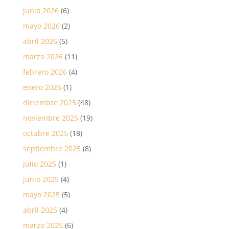
junio 2026
(6)
mayo 2026
(2)
abril 2026
(5)
marzo 2026
(11)
febrero 2026
(4)
enero 2026
(1)
diciembre 2025
(48)
noviembre 2025
(19)
octubre 2025
(18)
septiembre 2025
(8)
julio 2025
(1)
junio 2025
(4)
mayo 2025
(5)
abril 2025
(4)
marzo 2025
(6)