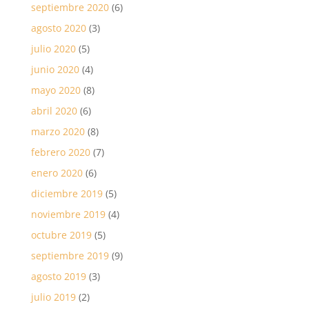
septiembre 2020
(6)
agosto 2020
(3)
julio 2020
(5)
junio 2020
(4)
mayo 2020
(8)
abril 2020
(6)
marzo 2020
(8)
febrero 2020
(7)
enero 2020
(6)
diciembre 2019
(5)
noviembre 2019
(4)
octubre 2019
(5)
septiembre 2019
(9)
agosto 2019
(3)
julio 2019
(2)