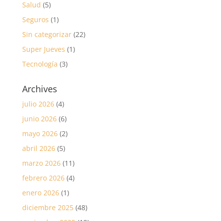
Salud
(5)
Seguros
(1)
Sin categorizar
(22)
Super Jueves
(1)
Tecnología
(3)
Archives
julio 2026
(4)
junio 2026
(6)
mayo 2026
(2)
abril 2026
(5)
marzo 2026
(11)
febrero 2026
(4)
enero 2026
(1)
diciembre 2025
(48)