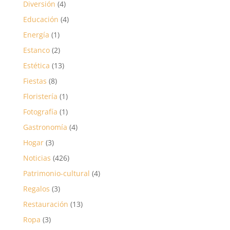
Diversión
(4)
Educación
(4)
Energía
(1)
Estanco
(2)
Estética
(13)
Fiestas
(8)
Floristería
(1)
Fotografía
(1)
Gastronomía
(4)
Hogar
(3)
Noticias
(426)
Patrimonio-cultural
(4)
Regalos
(3)
Restauración
(13)
Ropa
(3)