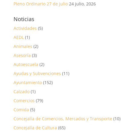
Pleno Ordinario 27 de julio
24 julio, 2026
Noticias
Actividades
(5)
AEDL
(1)
Animales
(2)
Asesoría
(3)
Autoescuela
(2)
Ayudas y Subvenciones
(11)
Ayuntamiento
(152)
Calzado
(1)
Comercios
(79)
Comida
(5)
Concejalía de Comercios, Mercados y Transporte
(10)
Concejalía de Cultura
(65)