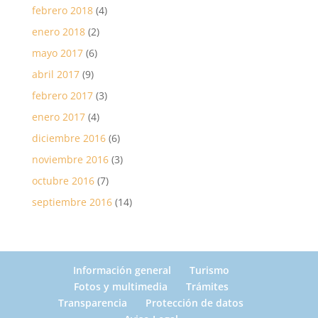
febrero 2018
(4)
enero 2018
(2)
mayo 2017
(6)
abril 2017
(9)
febrero 2017
(3)
enero 2017
(4)
diciembre 2016
(6)
noviembre 2016
(3)
octubre 2016
(7)
septiembre 2016
(14)
Información general
Turismo
Fotos y multimedia
Trámites
Transparencia
Protección de datos