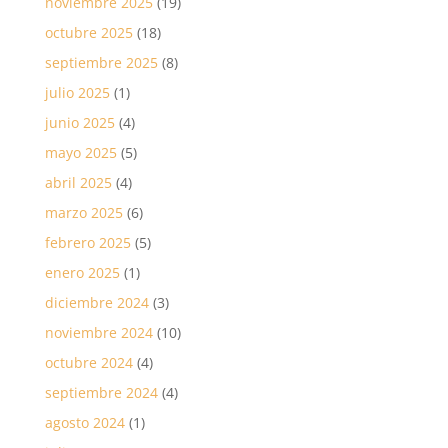
noviembre 2025
(19)
octubre 2025
(18)
septiembre 2025
(8)
julio 2025
(1)
junio 2025
(4)
mayo 2025
(5)
abril 2025
(4)
marzo 2025
(6)
febrero 2025
(5)
enero 2025
(1)
diciembre 2024
(3)
noviembre 2024
(10)
octubre 2024
(4)
septiembre 2024
(4)
agosto 2024
(1)