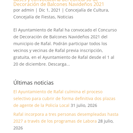
Decoración de Balcones Navideños 2021
por
admin
|
Dic 1, 2021
|
Concejalía de Cultura
,
Concejalía de Fiestas
,
Noticias
El Ayuntamiento de Rafal ha convocado el Concurso
de Decoración de Balcones Navideños 2021 del
municipio de Rafal. Podrán participar todos los
vecinos y vecinas de Rafal previa inscripción,
gratuita, en el Ayuntamiento de Rafal desde el 1 al
20 de diciembre. Descarga...
Últimas noticias
El Ayuntamiento de Rafal culmina el proceso
selectivo para cubrir de forma definitiva dos plazas
de agente de la Policía Local
31 julio, 2026
Rafal incorpora a tres personas desempleadas hasta
2027 a través de los programas de Labora
28 julio,
2026