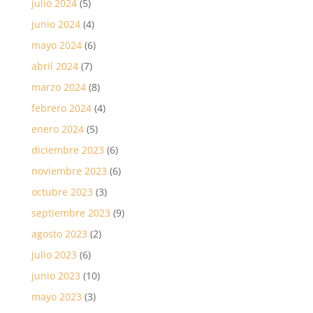
julio 2024
(5)
junio 2024
(4)
mayo 2024
(6)
abril 2024
(7)
marzo 2024
(8)
febrero 2024
(4)
enero 2024
(5)
diciembre 2023
(6)
noviembre 2023
(6)
octubre 2023
(3)
septiembre 2023
(9)
agosto 2023
(2)
julio 2023
(6)
junio 2023
(10)
mayo 2023
(3)