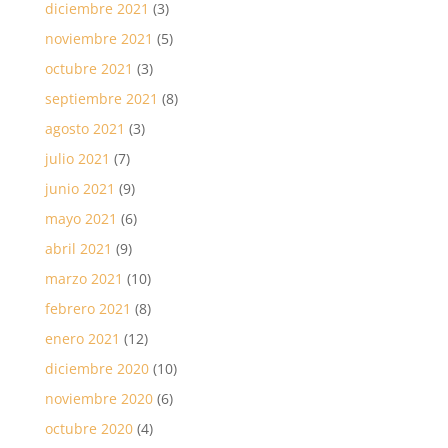
diciembre 2021
(3)
noviembre 2021
(5)
octubre 2021
(3)
septiembre 2021
(8)
agosto 2021
(3)
julio 2021
(7)
junio 2021
(9)
mayo 2021
(6)
abril 2021
(9)
marzo 2021
(10)
febrero 2021
(8)
enero 2021
(12)
diciembre 2020
(10)
noviembre 2020
(6)
octubre 2020
(4)