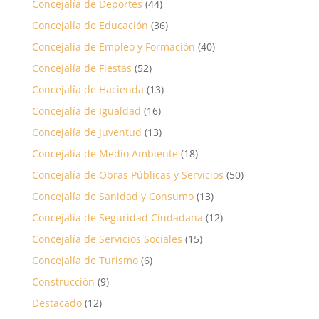
Concejalía de Deportes
(44)
Concejalía de Educación
(36)
Concejalía de Empleo y Formación
(40)
Concejalía de Fiestas
(52)
Concejalía de Hacienda
(13)
Concejalía de Igualdad
(16)
Concejalía de Juventud
(13)
Concejalía de Medio Ambiente
(18)
Concejalía de Obras Públicas y Servicios
(50)
Concejalía de Sanidad y Consumo
(13)
Concejalía de Seguridad Ciudadana
(12)
Concejalía de Servicios Sociales
(15)
Concejalía de Turismo
(6)
Construcción
(9)
Destacado
(12)