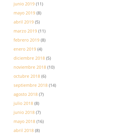
junio 2019
(11)
mayo 2019
(8)
abril 2019
(5)
marzo 2019
(11)
febrero 2019
(8)
enero 2019
(4)
diciembre 2018
(5)
noviembre 2018
(10)
octubre 2018
(6)
septiembre 2018
(14)
agosto 2018
(7)
julio 2018
(8)
junio 2018
(7)
mayo 2018
(16)
abril 2018
(8)