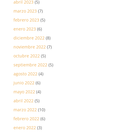
abril 2023
(5)
marzo 2023
(7)
febrero 2023
(5)
enero 2023
(6)
diciembre 2022
(8)
noviembre 2022
(7)
octubre 2022
(5)
septiembre 2022
(5)
agosto 2022
(4)
junio 2022
(6)
mayo 2022
(4)
abril 2022
(5)
marzo 2022
(10)
febrero 2022
(6)
enero 2022
(3)