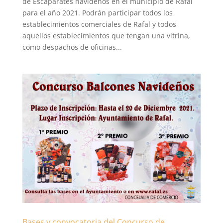
de Escaparates navideños en el municipio de Rafal
para el año 2021. Podrán participar todos los
establecimientos comerciales de Rafal y todos
aquellos establecimientos que tengan una vitrina,
como despachos de oficinas...
Bases y convocatoria del Concurso de