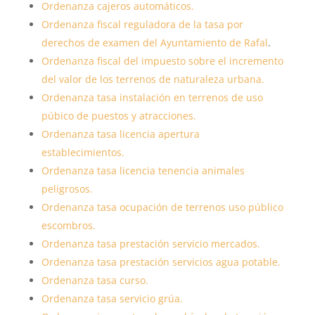
Ordenanza cajeros automáticos.
Ordenanza fiscal reguladora de la tasa por
derechos de examen del Ayuntamiento de Rafal
.
Ordenanza fiscal del impuesto sobre el incremento
del valor de los terrenos de naturaleza urbana.
Ordenanza tasa instalación en terrenos de uso
púbico de puestos y atracciones.
Ordenanza tasa licencia apertura
establecimientos.
Ordenanza tasa licencia tenencia animales
peligrosos.
Ordenanza tasa ocupación de terrenos uso público
escombros.
Ordenanza tasa prestación servicio mercados.
Ordenanza tasa prestación servicios agua potable.
Ordenanza tasa curso.
Ordenanza tasa servicio grúa.