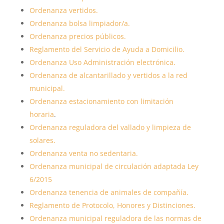
Ordenanza vertidos.
Ordenanza bolsa limpiador/a.
Ordenanza precios públicos.
Reglamento del Servicio de Ayuda a Domicilio.
Ordenanza Uso Administración electrónica.
Ordenanza de alcantarillado y vertidos a la red
municipal.
Ordenanza estacionamiento con limitación
horaria
.
Ordenanza reguladora del vallado y limpieza de
solares.
Ordenanza venta no sedentaria.
Ordenanza municipal de circulación adaptada Ley
6/2015
Ordenanza tenencia de animales de compañía.
Reglamento de Protocolo, Honores y Distinciones.
Ordenanza municipal reguladora de las normas de