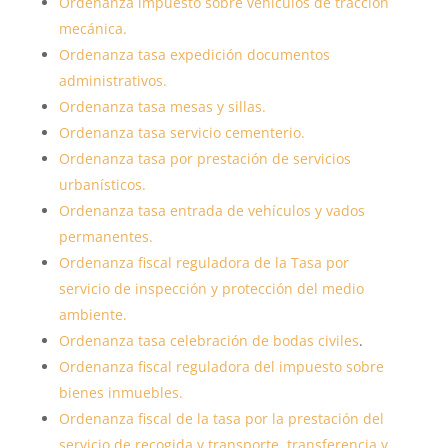
Ordenanza impuesto sobre vehículos de tracción
mecánica.
Ordenanza tasa expedición documentos
administrativos.
Ordenanza tasa mesas y sillas.
Ordenanza tasa servicio cementerio.
Ordenanza tasa por prestación de servicios
urbanísticos.
Ordenanza tasa entrada de vehículos y vados
permanentes.
Ordenanza fiscal reguladora de la Tasa por
servicio de inspección y protección del medio
ambiente.
Ordenanza tasa celebración de bodas civiles
.
Ordenanza fiscal reguladora del impuesto sobre
bienes inmuebles.
Ordenanza fiscal de la tasa por la prestación del
servicio de recogida y transporte, transferencia y