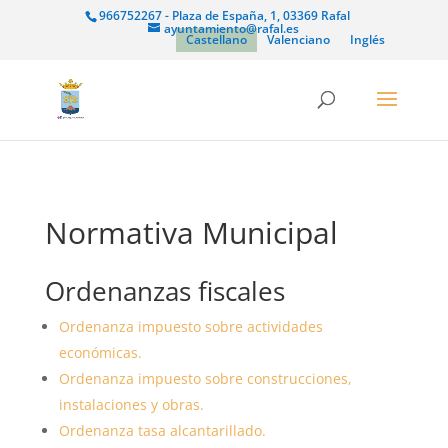
966752267 - Plaza de España, 1, 03369 Rafal
ayuntamiento@rafal.es
Castellano
Valenciano
Inglés
Normativa Municipal
Ordenanzas fiscales
Ordenanza impuesto sobre actividades
económicas.
Ordenanza impuesto sobre construcciones,
instalaciones y obras.
Ordenanza tasa alcantarillado.