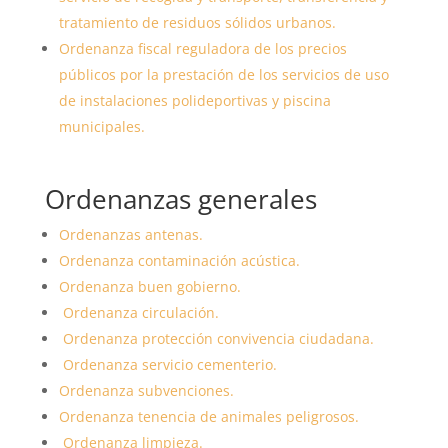
tratamiento de residuos sólidos urbanos.
Ordenanza fiscal reguladora de los precios
públicos por la prestación de los servicios de uso
de instalaciones polideportivas y piscina
municipales.
Ordenanzas generales
Ordenanzas antenas.
Ordenanza contaminación acústica.
Ordenanza buen gobierno.
Ordenanza circulación.
Ordenanza protección convivencia ciudadana.
Ordenanza servicio cementerio.
Ordenanza subvenciones.
Ordenanza tenencia de animales peligrosos.
Ordenanza limpieza.