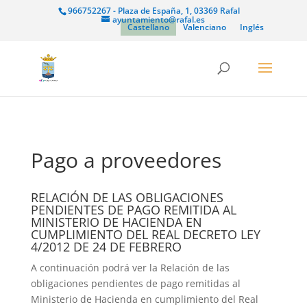
966752267 - Plaza de España, 1, 03369 Rafal
ayuntamiento@rafal.es
Castellano
Valenciano
Inglés
Pago a proveedores
RELACIÓN DE LAS OBLIGACIONES
PENDIENTES DE PAGO REMITIDA AL
MINISTERIO DE HACIENDA EN
CUMPLIMIENTO DEL REAL DECRETO LEY
4/2012 DE 24 DE FEBRERO
A continuación podrá ver la Relación de las
obligaciones pendientes de pago remitidas al
Ministerio de Hacienda en cumplimiento del Real