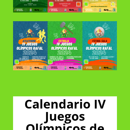
Calendario IV
Juegos
Olímpicos de