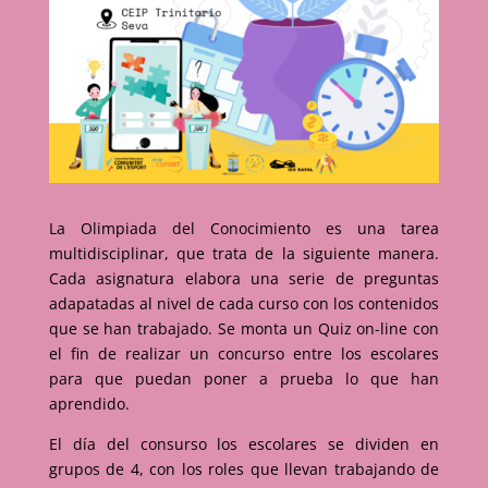
La Olimpiada del Conocimiento es una tarea
multidisciplinar, que trata de la siguiente manera.
Cada asignatura elabora una serie de preguntas
adapatadas al nivel de cada curso con los contenidos
que se han trabajado. Se monta un Quiz on-line con
el fin de realizar un concurso entre los escolares
para que puedan poner a prueba lo que han
aprendido.
El día del consurso los escolares se dividen en
grupos de 4, con los roles que llevan trabajando de