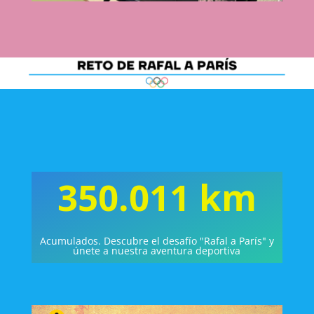
350.011 km
Acumulados. Descubre el desafío "Rafal a París" y
únete a nuestra aventura deportiva