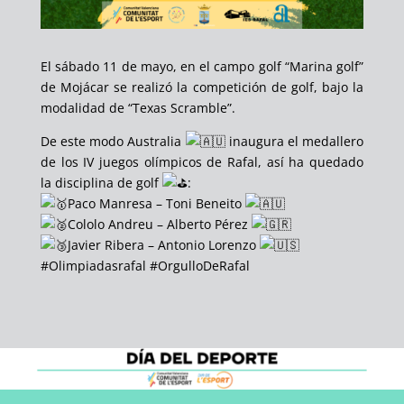
El sábado 11 de mayo, en el campo golf “Marina golf”
de Mojácar se realizó la competición de golf, bajo la
modalidad de “Texas Scramble”.
De este modo Australia
inaugura el medallero
de los IV juegos olímpicos de Rafal, así ha quedado
la disciplina de golf
:
Paco Manresa – Toni Beneito
Cololo Andreu – Alberto Pérez
Javier Ribera – Antonio Lorenzo
#Olimpiadasrafal
#OrgulloDeRafal