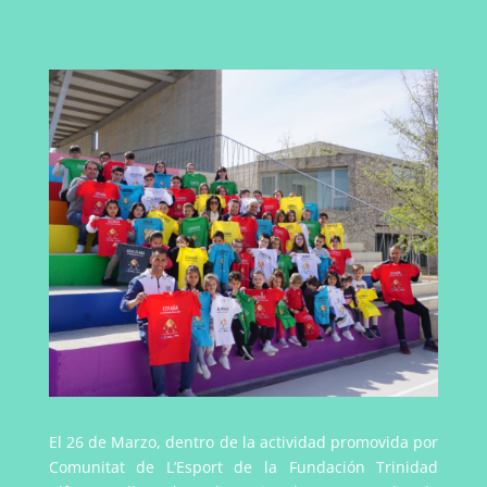
El 26 de Marzo, dentro de la actividad promovida por
Comunitat de L’Esport de la Fundación Trinidad