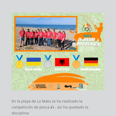
En la playa de La Mata se ha realizado la
competición de pesca 🎣 , así ha quedado la
disciplina: