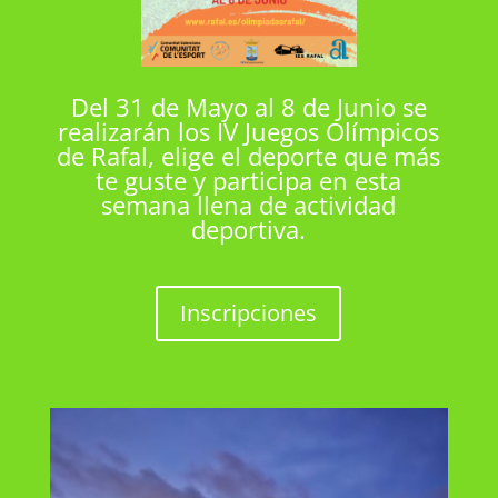
Del 31 de Mayo al 8 de Junio se
realizarán los IV Juegos Olímpicos
de Rafal, elige el deporte que más
te guste y participa en esta
semana llena de actividad
deportiva.
Inscripciones