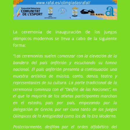
La ceremonia de inauguración de los juegos
olímpicos modernos se lleva a cabo de la siguiente
forma:
“Las ceremonias suelen comenzar con la elevación de la
bandera del país anfitrión y escuchando su himno
nacional. El país anfitrión presenta a continuación una
muestra artística de música, canto, danza, teatro y
representantes de su cultura. La parte tradicional de la
ceremonia comienza con el “Desfile de las Naciones”, en
el que la mayoría de los atletas participantes marchan
en el estadio, país por país, empezando por la
delegación de Grecia, por ser cuna tanto de los Juegos
Olímpicos de la Antigüedad como los de la Era Moderna.
Posteriormente, desfilan por el orden alfabético del