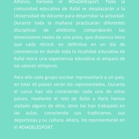
Alfonso, llamada el #DiaDelEsport. Toda la
comunidad educativa de Rafal se desplazarán a la
Universidad de Alicante para desarrollar la actividad.
Durante toda la mañana practicarán diferentes
disciplinas de atletismo, comprobarán las
dimensiones reales de una pista, que distancia tiene
que cada récord, en definitiva en un día de
convivencia en donde toda la localidad educativa de
Rafal vivirá una experiencia educativa al amparo de
los valores olímpicos.
Para ello cada grupo escolar representará a un país,
en total 45 países serán los representados. Durante
el curso han ido conociendo cada uno de estos
países, mediente el reto de Rafal a París hemos
visitado alguno de ellos, otros los han trabajado en
las aulas, conociendo sus tradiciones, sus
deportistas y su cultura. Ahora, los representarán en
el #DIADELESPORT.