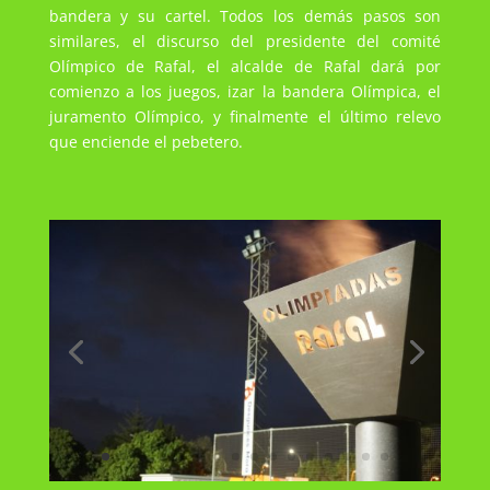
bandera y su cartel. Todos los demás pasos son
similares, el discurso del presidente del comité
Olímpico de Rafal, el alcalde de Rafal dará por
comienzo a los juegos, izar la bandera Olímpica, el
juramento Olímpico, y finalmente el último relevo
que enciende el pebetero.