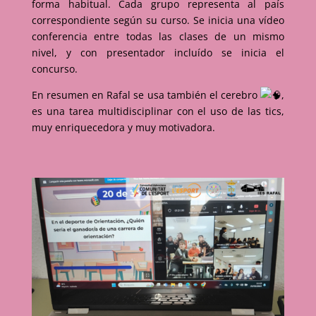
forma habitual. Cada grupo representa al país
correspondiente según su curso. Se inicia una vídeo
conferencia entre todas las clases de un mismo
nivel, y con presentador incluído se inicia el
concurso.
En resumen en Rafal se usa también el cerebro
,
es una tarea multidisciplinar con el uso de las tics,
muy enriquecedora y muy motivadora.