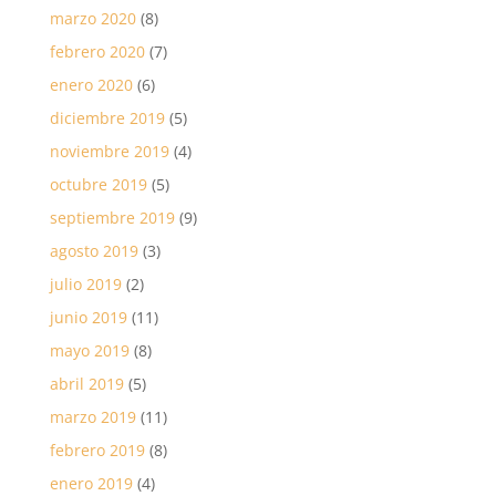
marzo 2020
(8)
febrero 2020
(7)
enero 2020
(6)
diciembre 2019
(5)
noviembre 2019
(4)
octubre 2019
(5)
septiembre 2019
(9)
agosto 2019
(3)
julio 2019
(2)
junio 2019
(11)
mayo 2019
(8)
abril 2019
(5)
marzo 2019
(11)
febrero 2019
(8)
enero 2019
(4)