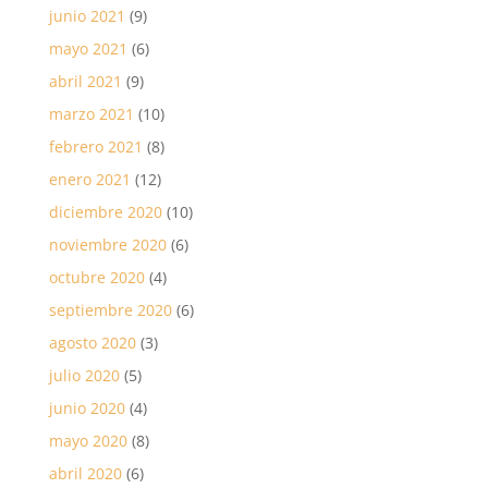
junio 2021
(9)
mayo 2021
(6)
abril 2021
(9)
marzo 2021
(10)
febrero 2021
(8)
enero 2021
(12)
diciembre 2020
(10)
noviembre 2020
(6)
octubre 2020
(4)
septiembre 2020
(6)
agosto 2020
(3)
julio 2020
(5)
junio 2020
(4)
mayo 2020
(8)
abril 2020
(6)