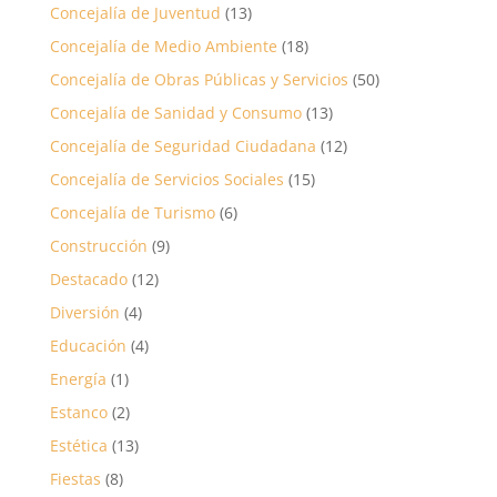
Concejalía de Juventud
(13)
Concejalía de Medio Ambiente
(18)
Concejalía de Obras Públicas y Servicios
(50)
Concejalía de Sanidad y Consumo
(13)
Concejalía de Seguridad Ciudadana
(12)
Concejalía de Servicios Sociales
(15)
Concejalía de Turismo
(6)
Construcción
(9)
Destacado
(12)
Diversión
(4)
Educación
(4)
Energía
(1)
Estanco
(2)
Estética
(13)
Fiestas
(8)