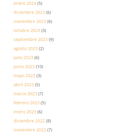
enero 2024
(5)
diciembre 2023
(6)
noviembre 2023
(6)
octubre 2023
(3)
septiembre 2023
(9)
agosto 2023
(2)
julio 2023
(6)
junio 2023
(10)
mayo 2023
(3)
abril 2023
(5)
marzo 2023
(7)
febrero 2023
(5)
enero 2023
(6)
diciembre 2022
(8)
noviembre 2022
(7)