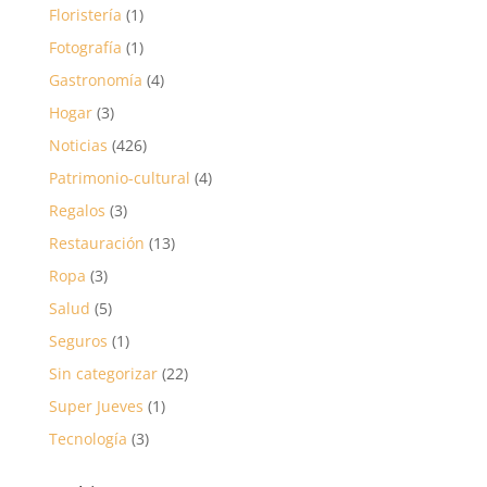
Floristería
(1)
Fotografía
(1)
Gastronomía
(4)
Hogar
(3)
Noticias
(426)
Patrimonio-cultural
(4)
Regalos
(3)
Restauración
(13)
Ropa
(3)
Salud
(5)
Seguros
(1)
Sin categorizar
(22)
Super Jueves
(1)
Tecnología
(3)