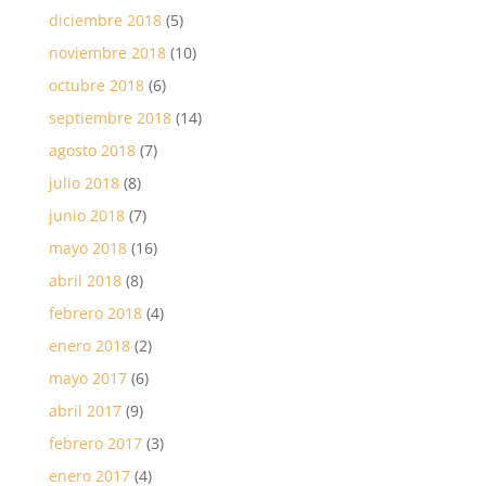
diciembre 2018
(5)
noviembre 2018
(10)
octubre 2018
(6)
septiembre 2018
(14)
agosto 2018
(7)
julio 2018
(8)
junio 2018
(7)
mayo 2018
(16)
abril 2018
(8)
febrero 2018
(4)
enero 2018
(2)
mayo 2017
(6)
abril 2017
(9)
febrero 2017
(3)
enero 2017
(4)