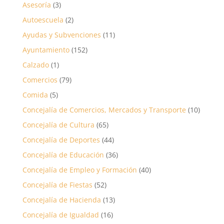
Asesoría
(3)
Autoescuela
(2)
Ayudas y Subvenciones
(11)
Ayuntamiento
(152)
Calzado
(1)
Comercios
(79)
Comida
(5)
Concejalía de Comercios, Mercados y Transporte
(10)
Concejalía de Cultura
(65)
Concejalía de Deportes
(44)
Concejalía de Educación
(36)
Concejalía de Empleo y Formación
(40)
Concejalía de Fiestas
(52)
Concejalía de Hacienda
(13)
Concejalía de Igualdad
(16)