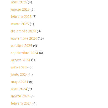
abril 2025
(4)
marzo 2025
(6)
febrero 2025
(5)
enero 2025
(1)
diciembre 2024
(3)
noviembre 2024
(10)
octubre 2024
(4)
septiembre 2024
(4)
agosto 2024
(1)
julio 2024
(5)
junio 2024
(4)
mayo 2024
(6)
abril 2024
(7)
marzo 2024
(8)
febrero 2024
(4)