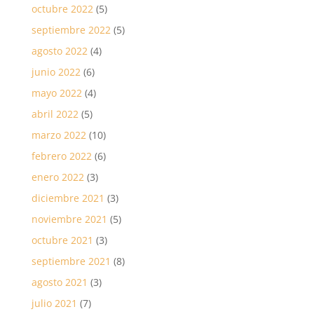
octubre 2022
(5)
septiembre 2022
(5)
agosto 2022
(4)
junio 2022
(6)
mayo 2022
(4)
abril 2022
(5)
marzo 2022
(10)
febrero 2022
(6)
enero 2022
(3)
diciembre 2021
(3)
noviembre 2021
(5)
octubre 2021
(3)
septiembre 2021
(8)
agosto 2021
(3)
julio 2021
(7)