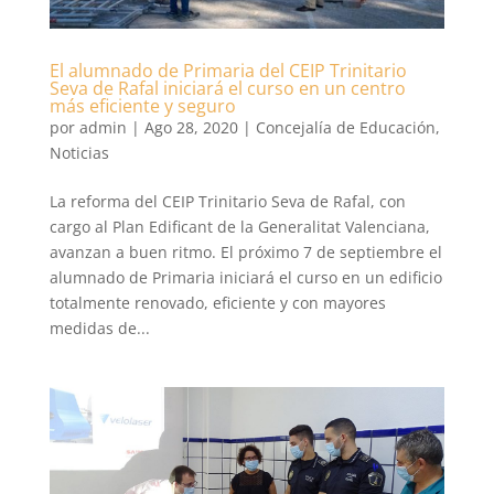
El alumnado de Primaria del CEIP Trinitario
Seva de Rafal iniciará el curso en un centro
más eficiente y seguro
por
admin
|
Ago 28, 2020
|
Concejalía de Educación
,
Noticias
La reforma del CEIP Trinitario Seva de Rafal, con
cargo al Plan Edificant de la Generalitat Valenciana,
avanzan a buen ritmo. El próximo 7 de septiembre el
alumnado de Primaria iniciará el curso en un edificio
totalmente renovado, eficiente y con mayores
medidas de...