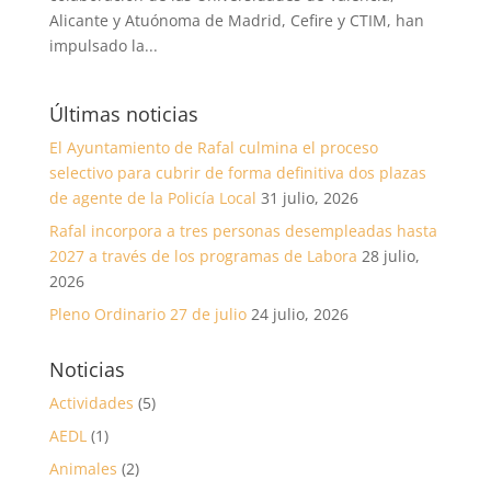
Alicante y Atuónoma de Madrid, Cefire y CTIM, han
impulsado la...
Últimas noticias
El Ayuntamiento de Rafal culmina el proceso
selectivo para cubrir de forma definitiva dos plazas
de agente de la Policía Local
31 julio, 2026
Rafal incorpora a tres personas desempleadas hasta
2027 a través de los programas de Labora
28 julio,
2026
Pleno Ordinario 27 de julio
24 julio, 2026
Noticias
Actividades
(5)
AEDL
(1)
Animales
(2)