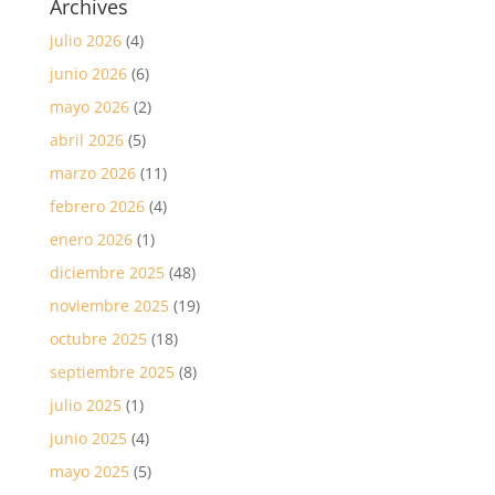
Archives
julio 2026
(4)
junio 2026
(6)
mayo 2026
(2)
abril 2026
(5)
marzo 2026
(11)
febrero 2026
(4)
enero 2026
(1)
diciembre 2025
(48)
noviembre 2025
(19)
octubre 2025
(18)
septiembre 2025
(8)
julio 2025
(1)
junio 2025
(4)
mayo 2025
(5)