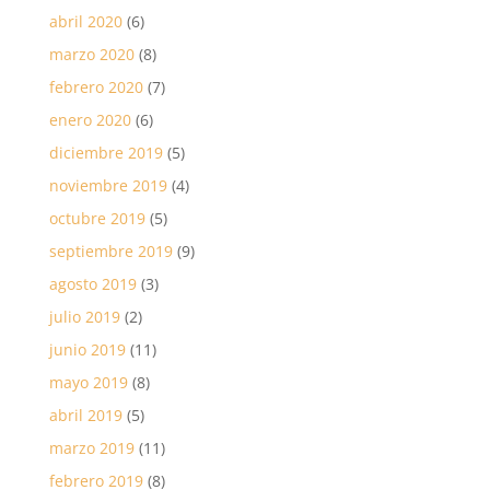
abril 2020
(6)
marzo 2020
(8)
febrero 2020
(7)
enero 2020
(6)
diciembre 2019
(5)
noviembre 2019
(4)
octubre 2019
(5)
septiembre 2019
(9)
agosto 2019
(3)
julio 2019
(2)
junio 2019
(11)
mayo 2019
(8)
abril 2019
(5)
marzo 2019
(11)
febrero 2019
(8)