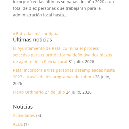
incorporó en las últimas semanas del año 2020 a un
total de diez personas que trabajarán para la
administración local hasta...
« Entradas más antiguas
Últimas noticias
El Ayuntamiento de Rafal culmina el proceso
selectivo para cubrir de forma definitiva dos plazas
de agente de la Policía Local
31 julio, 2026
Rafal incorpora a tres personas desempleadas hasta
2027 a través de los programas de Labora
28 julio,
2026
Pleno Ordinario 27 de julio
24 julio, 2026
Noticias
Actividades
(5)
AEDL
(1)