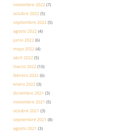
noviembre 2022
(7)
octubre 2022
(5)
septiembre 2022
(5)
agosto 2022
(4)
junio 2022
(6)
mayo 2022
(4)
abril 2022
(5)
marzo 2022
(10)
febrero 2022
(6)
enero 2022
(3)
diciembre 2021
(3)
noviembre 2021
(5)
octubre 2021
(3)
septiembre 2021
(8)
agosto 2021
(3)