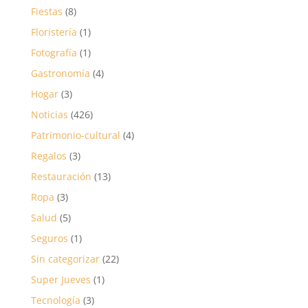
Fiestas
(8)
Floristería
(1)
Fotografía
(1)
Gastronomía
(4)
Hogar
(3)
Noticias
(426)
Patrimonio-cultural
(4)
Regalos
(3)
Restauración
(13)
Ropa
(3)
Salud
(5)
Seguros
(1)
Sin categorizar
(22)
Super Jueves
(1)
Tecnología
(3)