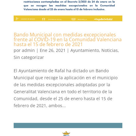
Bando Municipal con medidas excepcionales
frente al COVID-19 en la Comunidad Valenciana
hasta el 15 de febrero de 2021
por
admin
|
Ene 26, 2021
|
Ayuntamiento
,
Noticias
,
Sin categorizar
El Ayuntamiento de Rafal ha dictado un Bando
Municipal que recoge la aplicación en el municipio
de las medidas excepcionales adoptadas por la
Generalitat Valenciana en todo el territorio de la
Comunidad, desde el 25 de enero hasta el 15 de
febrero de 2021, ambos...