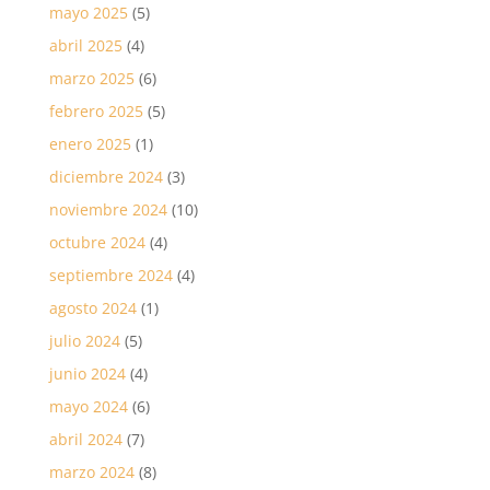
mayo 2025
(5)
abril 2025
(4)
marzo 2025
(6)
febrero 2025
(5)
enero 2025
(1)
diciembre 2024
(3)
noviembre 2024
(10)
octubre 2024
(4)
septiembre 2024
(4)
agosto 2024
(1)
julio 2024
(5)
junio 2024
(4)
mayo 2024
(6)
abril 2024
(7)
marzo 2024
(8)