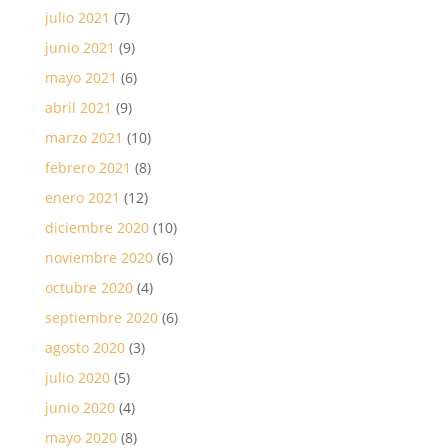
julio 2021
(7)
junio 2021
(9)
mayo 2021
(6)
abril 2021
(9)
marzo 2021
(10)
febrero 2021
(8)
enero 2021
(12)
diciembre 2020
(10)
noviembre 2020
(6)
octubre 2020
(4)
septiembre 2020
(6)
agosto 2020
(3)
julio 2020
(5)
junio 2020
(4)
mayo 2020
(8)