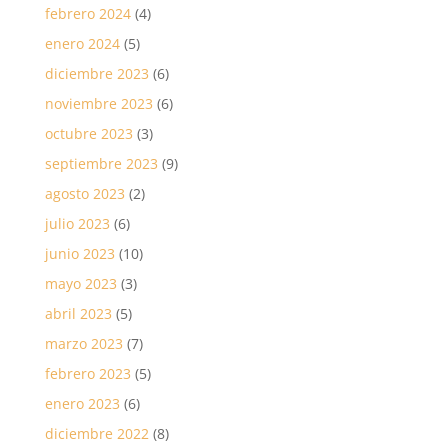
febrero 2024
(4)
enero 2024
(5)
diciembre 2023
(6)
noviembre 2023
(6)
octubre 2023
(3)
septiembre 2023
(9)
agosto 2023
(2)
julio 2023
(6)
junio 2023
(10)
mayo 2023
(3)
abril 2023
(5)
marzo 2023
(7)
febrero 2023
(5)
enero 2023
(6)
diciembre 2022
(8)