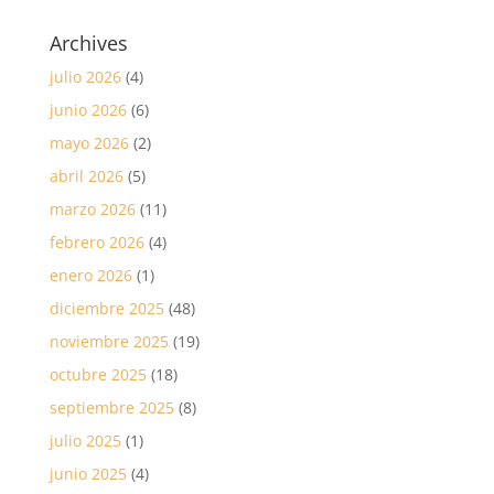
Archives
julio 2026
(4)
junio 2026
(6)
mayo 2026
(2)
abril 2026
(5)
marzo 2026
(11)
febrero 2026
(4)
enero 2026
(1)
diciembre 2025
(48)
noviembre 2025
(19)
octubre 2025
(18)
septiembre 2025
(8)
julio 2025
(1)
junio 2025
(4)