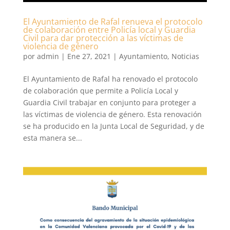
El Ayuntamiento de Rafal renueva el protocolo
de colaboración entre Policía local y Guardia
Civil para dar protección a las víctimas de
violencia de género
por
admin
|
Ene 27, 2021
|
Ayuntamiento
,
Noticias
El Ayuntamiento de Rafal ha renovado el protocolo
de colaboración que permite a Policía Local y
Guardia Civil trabajar en conjunto para proteger a
las víctimas de violencia de género. Esta renovación
se ha producido en la Junta Local de Seguridad, y de
esta manera se...