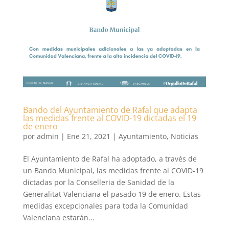
Bando del Ayuntamiento de Rafal que adapta
las medidas frente al COVID-19 dictadas el 19
de enero
por
admin
|
Ene 21, 2021
|
Ayuntamiento
,
Noticias
El Ayuntamiento de Rafal ha adoptado, a través de
un Bando Municipal, las medidas frente al COVID-19
dictadas por la Conselleria de Sanidad de la
Generalitat Valenciana el pasado 19 de enero. Estas
medidas excepcionales para toda la Comunidad
Valenciana estarán...