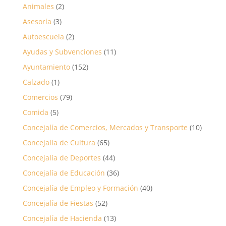
Animales
(2)
Asesoría
(3)
Autoescuela
(2)
Ayudas y Subvenciones
(11)
Ayuntamiento
(152)
Calzado
(1)
Comercios
(79)
Comida
(5)
Concejalía de Comercios, Mercados y Transporte
(10)
Concejalía de Cultura
(65)
Concejalía de Deportes
(44)
Concejalía de Educación
(36)
Concejalía de Empleo y Formación
(40)
Concejalía de Fiestas
(52)
Concejalía de Hacienda
(13)