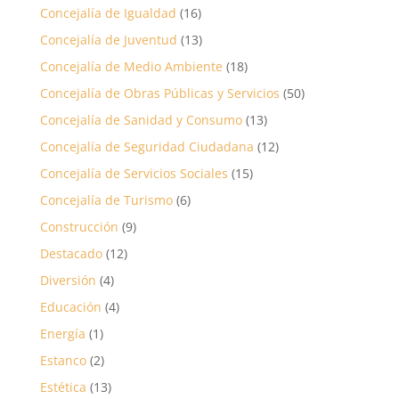
Concejalía de Igualdad
(16)
Concejalía de Juventud
(13)
Concejalía de Medio Ambiente
(18)
Concejalía de Obras Públicas y Servicios
(50)
Concejalía de Sanidad y Consumo
(13)
Concejalía de Seguridad Ciudadana
(12)
Concejalía de Servicios Sociales
(15)
Concejalía de Turismo
(6)
Construcción
(9)
Destacado
(12)
Diversión
(4)
Educación
(4)
Energía
(1)
Estanco
(2)
Estética
(13)