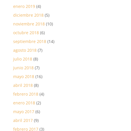
enero 2019
(4)
diciembre 2018
(5)
noviembre 2018
(10)
octubre 2018
(6)
septiembre 2018
(14)
agosto 2018
(7)
julio 2018
(8)
junio 2018
(7)
mayo 2018
(16)
abril 2018
(8)
febrero 2018
(4)
enero 2018
(2)
mayo 2017
(6)
abril 2017
(9)
febrero 2017
(3)