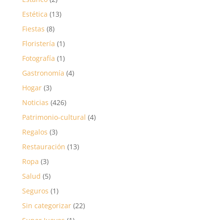
Estética
(13)
Fiestas
(8)
Floristería
(1)
Fotografía
(1)
Gastronomía
(4)
Hogar
(3)
Noticias
(426)
Patrimonio-cultural
(4)
Regalos
(3)
Restauración
(13)
Ropa
(3)
Salud
(5)
Seguros
(1)
Sin categorizar
(22)