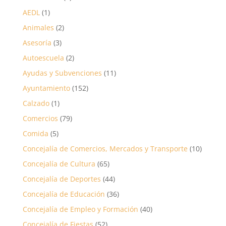
AEDL
(1)
Animales
(2)
Asesoría
(3)
Autoescuela
(2)
Ayudas y Subvenciones
(11)
Ayuntamiento
(152)
Calzado
(1)
Comercios
(79)
Comida
(5)
Concejalía de Comercios, Mercados y Transporte
(10)
Concejalía de Cultura
(65)
Concejalía de Deportes
(44)
Concejalía de Educación
(36)
Concejalía de Empleo y Formación
(40)
Concejalía de Fiestas
(52)