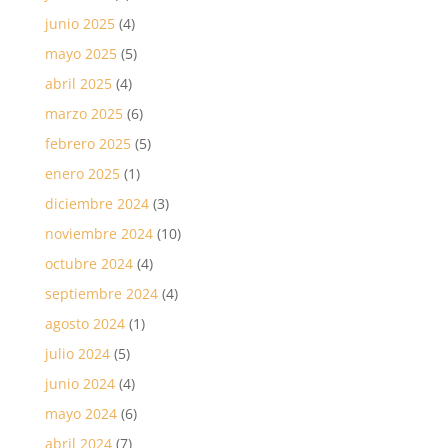
junio 2025
(4)
mayo 2025
(5)
abril 2025
(4)
marzo 2025
(6)
febrero 2025
(5)
enero 2025
(1)
diciembre 2024
(3)
noviembre 2024
(10)
octubre 2024
(4)
septiembre 2024
(4)
agosto 2024
(1)
julio 2024
(5)
junio 2024
(4)
mayo 2024
(6)
abril 2024
(7)