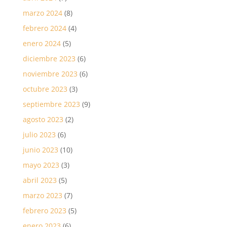
marzo 2024
(8)
febrero 2024
(4)
enero 2024
(5)
diciembre 2023
(6)
noviembre 2023
(6)
octubre 2023
(3)
septiembre 2023
(9)
agosto 2023
(2)
julio 2023
(6)
junio 2023
(10)
mayo 2023
(3)
abril 2023
(5)
marzo 2023
(7)
febrero 2023
(5)
enero 2023
(6)