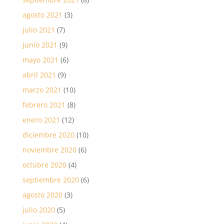
agosto 2021
(3)
julio 2021
(7)
junio 2021
(9)
mayo 2021
(6)
abril 2021
(9)
marzo 2021
(10)
febrero 2021
(8)
enero 2021
(12)
diciembre 2020
(10)
noviembre 2020
(6)
octubre 2020
(4)
septiembre 2020
(6)
agosto 2020
(3)
julio 2020
(5)