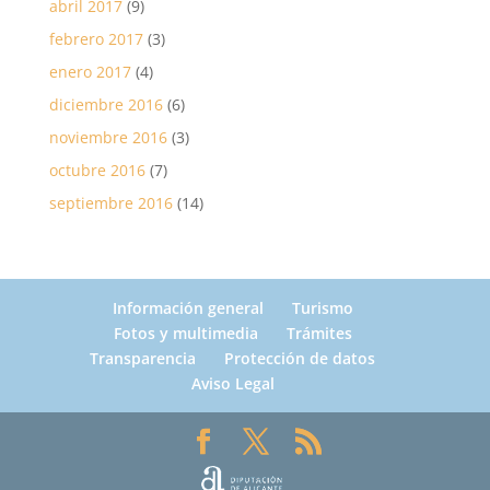
abril 2017
(9)
febrero 2017
(3)
enero 2017
(4)
diciembre 2016
(6)
noviembre 2016
(3)
octubre 2016
(7)
septiembre 2016
(14)
Información general
Turismo
Fotos y multimedia
Trámites
Transparencia
Protección de datos
Aviso Legal