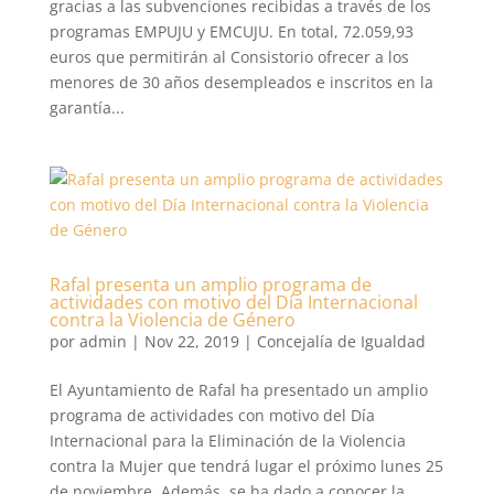
gracias a las subvenciones recibidas a través de los
programas EMPUJU y EMCUJU. En total, 72.059,93
euros que permitirán al Consistorio ofrecer a los
menores de 30 años desempleados e inscritos en la
garantía...
Rafal presenta un amplio programa de
actividades con motivo del Día Internacional
contra la Violencia de Género
por
admin
|
Nov 22, 2019
|
Concejalía de Igualdad
El Ayuntamiento de Rafal ha presentado un amplio
programa de actividades con motivo del Día
Internacional para la Eliminación de la Violencia
contra la Mujer que tendrá lugar el próximo lunes 25
de noviembre. Además, se ha dado a conocer la