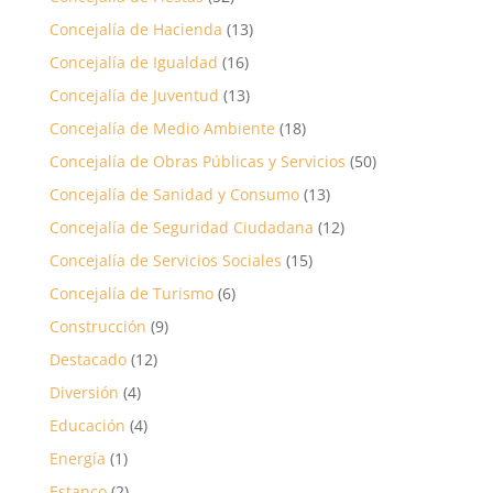
Concejalía de Hacienda
(13)
Concejalía de Igualdad
(16)
Concejalía de Juventud
(13)
Concejalía de Medio Ambiente
(18)
Concejalía de Obras Públicas y Servicios
(50)
Concejalía de Sanidad y Consumo
(13)
Concejalía de Seguridad Ciudadana
(12)
Concejalía de Servicios Sociales
(15)
Concejalía de Turismo
(6)
Construcción
(9)
Destacado
(12)
Diversión
(4)
Educación
(4)
Energía
(1)
Estanco
(2)