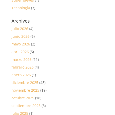
Super Jueves
(1)
Tecnología
(3)
Archives
julio 2026
(4)
junio 2026
(6)
mayo 2026
(2)
abril 2026
(5)
marzo 2026
(11)
febrero 2026
(4)
enero 2026
(1)
diciembre 2025
(48)
noviembre 2025
(19)
octubre 2025
(18)
septiembre 2025
(8)
julio 2025
(1)