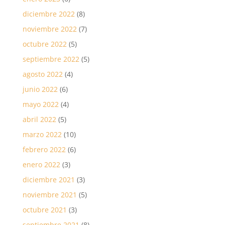
diciembre 2022
(8)
noviembre 2022
(7)
octubre 2022
(5)
septiembre 2022
(5)
agosto 2022
(4)
junio 2022
(6)
mayo 2022
(4)
abril 2022
(5)
marzo 2022
(10)
febrero 2022
(6)
enero 2022
(3)
diciembre 2021
(3)
noviembre 2021
(5)
octubre 2021
(3)
septiembre 2021
(8)