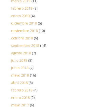
marzo 2019
(11)
febrero 2019
(8)
enero 2019
(4)
diciembre 2018
(5)
noviembre 2018
(10)
octubre 2018
(6)
septiembre 2018
(14)
agosto 2018
(7)
julio 2018
(8)
junio 2018
(7)
mayo 2018
(16)
abril 2018
(8)
febrero 2018
(4)
enero 2018
(2)
mayo 2017
(6)