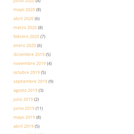
junio 2020
(4)
mayo 2020
(8)
abril 2020
(6)
marzo 2020
(8)
febrero 2020
(7)
enero 2020
(6)
diciembre 2019
(5)
noviembre 2019
(4)
octubre 2019
(5)
septiembre 2019
(9)
agosto 2019
(3)
julio 2019
(2)
junio 2019
(11)
mayo 2019
(8)
abril 2019
(5)