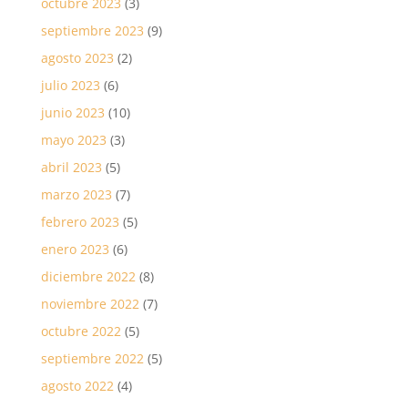
octubre 2023
(3)
septiembre 2023
(9)
agosto 2023
(2)
julio 2023
(6)
junio 2023
(10)
mayo 2023
(3)
abril 2023
(5)
marzo 2023
(7)
febrero 2023
(5)
enero 2023
(6)
diciembre 2022
(8)
noviembre 2022
(7)
octubre 2022
(5)
septiembre 2022
(5)
agosto 2022
(4)