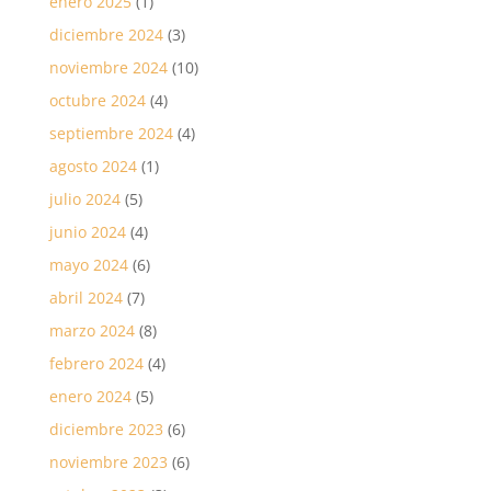
enero 2025
(1)
diciembre 2024
(3)
noviembre 2024
(10)
octubre 2024
(4)
septiembre 2024
(4)
agosto 2024
(1)
julio 2024
(5)
junio 2024
(4)
mayo 2024
(6)
abril 2024
(7)
marzo 2024
(8)
febrero 2024
(4)
enero 2024
(5)
diciembre 2023
(6)
noviembre 2023
(6)