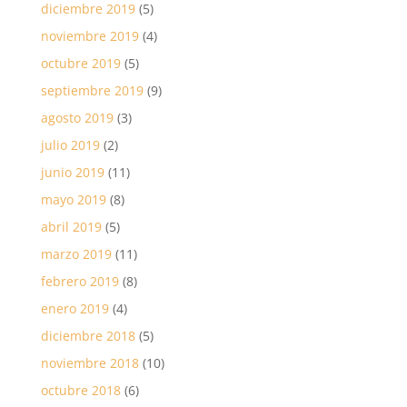
diciembre 2019
(5)
noviembre 2019
(4)
octubre 2019
(5)
septiembre 2019
(9)
agosto 2019
(3)
julio 2019
(2)
junio 2019
(11)
mayo 2019
(8)
abril 2019
(5)
marzo 2019
(11)
febrero 2019
(8)
enero 2019
(4)
diciembre 2018
(5)
noviembre 2018
(10)
octubre 2018
(6)