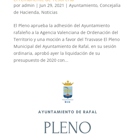
por
admin
|
Jun 29, 2021
|
Ayuntamiento
,
Concejalía
de Hacienda
,
Noticias
El Pleno aprueba la adhesión del Ayuntamiento
rafaleño a la Agencia Valenciana de Ordenación del
Territorio y una moción a favor del Trasvase El Pleno
Municipal del Ayuntamiento de Rafal, en su sesión
ordinaria, aprobó ayer la liquidación de su
presupuesto de 2020 con...