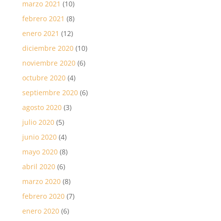
marzo 2021
(10)
febrero 2021
(8)
enero 2021
(12)
diciembre 2020
(10)
noviembre 2020
(6)
octubre 2020
(4)
septiembre 2020
(6)
agosto 2020
(3)
julio 2020
(5)
junio 2020
(4)
mayo 2020
(8)
abril 2020
(6)
marzo 2020
(8)
febrero 2020
(7)
enero 2020
(6)