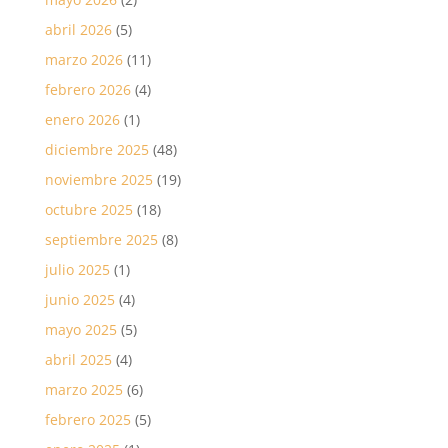
abril 2026
(5)
marzo 2026
(11)
febrero 2026
(4)
enero 2026
(1)
diciembre 2025
(48)
noviembre 2025
(19)
octubre 2025
(18)
septiembre 2025
(8)
julio 2025
(1)
junio 2025
(4)
mayo 2025
(5)
abril 2025
(4)
marzo 2025
(6)
febrero 2025
(5)