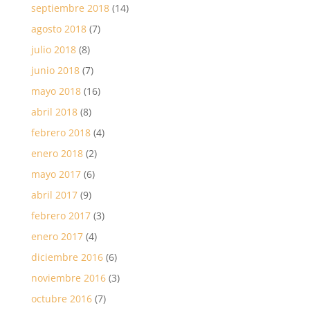
septiembre 2018
(14)
agosto 2018
(7)
julio 2018
(8)
junio 2018
(7)
mayo 2018
(16)
abril 2018
(8)
febrero 2018
(4)
enero 2018
(2)
mayo 2017
(6)
abril 2017
(9)
febrero 2017
(3)
enero 2017
(4)
diciembre 2016
(6)
noviembre 2016
(3)
octubre 2016
(7)