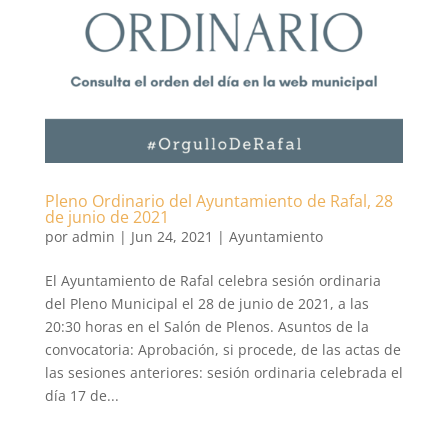
Pleno Ordinario del Ayuntamiento de Rafal, 28
de junio de 2021
por
admin
|
Jun 24, 2021
|
Ayuntamiento
El Ayuntamiento de Rafal celebra sesión ordinaria
del Pleno Municipal el 28 de junio de 2021, a las
20:30 horas en el Salón de Plenos. Asuntos de la
convocatoria: Aprobación, si procede, de las actas de
las sesiones anteriores: sesión ordinaria celebrada el
día 17 de...