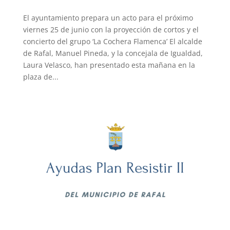
El ayuntamiento prepara un acto para el próximo
viernes 25 de junio con la proyección de cortos y el
concierto del grupo ‘La Cochera Flamenca’ El alcalde
de Rafal, Manuel Pineda, y la concejala de Igualdad,
Laura Velasco, han presentado esta mañana en la
plaza de...