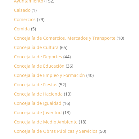
Ayuntamiento
(152)
Calzado
(1)
Comercios
(79)
Comida
(5)
Concejalía de Comercios, Mercados y Transporte
(10)
Concejalía de Cultura
(65)
Concejalía de Deportes
(44)
Concejalía de Educación
(36)
Concejalía de Empleo y Formación
(40)
Concejalía de Fiestas
(52)
Concejalía de Hacienda
(13)
Concejalía de Igualdad
(16)
Concejalía de Juventud
(13)
Concejalía de Medio Ambiente
(18)
Concejalía de Obras Públicas y Servicios
(50)