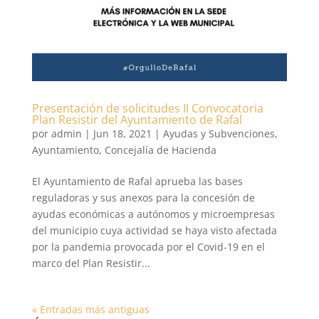
Presentación de solicitudes II Convocatoria
Plan Resistir del Ayuntamiento de Rafal
por
admin
|
Jun 18, 2021
|
Ayudas y Subvenciones
,
Ayuntamiento
,
Concejalía de Hacienda
El Ayuntamiento de Rafal aprueba las bases
reguladoras y sus anexos para la concesión de
ayudas económicas a autónomos y microempresas
del municipio cuya actividad se haya visto afectada
por la pandemia provocada por el Covid-19 en el
marco del Plan Resistir...
« Entradas más antiguas