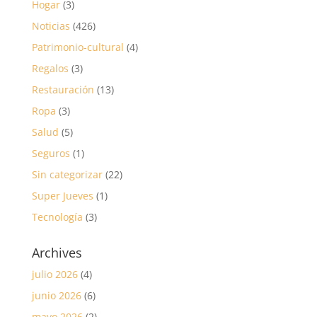
Hogar
(3)
Noticias
(426)
Patrimonio-cultural
(4)
Regalos
(3)
Restauración
(13)
Ropa
(3)
Salud
(5)
Seguros
(1)
Sin categorizar
(22)
Super Jueves
(1)
Tecnología
(3)
Archives
julio 2026
(4)
junio 2026
(6)
mayo 2026
(2)