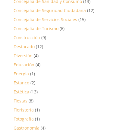
Concejalía de Sanidad y Consumo
(13)
Concejalía de Seguridad Ciudadana
(12)
Concejalía de Servicios Sociales
(15)
Concejalía de Turismo
(6)
Construcción
(9)
Destacado
(12)
Diversión
(4)
Educación
(4)
Energía
(1)
Estanco
(2)
Estética
(13)
Fiestas
(8)
Floristería
(1)
Fotografía
(1)
Gastronomía
(4)