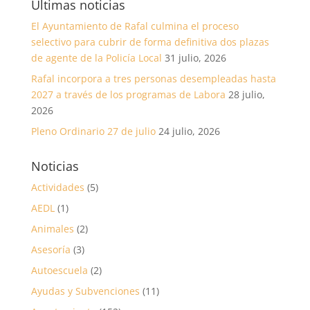
Últimas noticias
El Ayuntamiento de Rafal culmina el proceso
selectivo para cubrir de forma definitiva dos plazas
de agente de la Policía Local
31 julio, 2026
Rafal incorpora a tres personas desempleadas hasta
2027 a través de los programas de Labora
28 julio,
2026
Pleno Ordinario 27 de julio
24 julio, 2026
Noticias
Actividades
(5)
AEDL
(1)
Animales
(2)
Asesoría
(3)
Autoescuela
(2)
Ayudas y Subvenciones
(11)