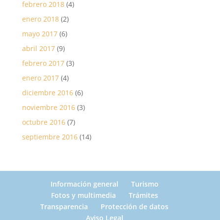
febrero 2018
(4)
enero 2018
(2)
mayo 2017
(6)
abril 2017
(9)
febrero 2017
(3)
enero 2017
(4)
diciembre 2016
(6)
noviembre 2016
(3)
octubre 2016
(7)
septiembre 2016
(14)
Información general
Turismo
Fotos y multimedia
Trámites
Transparencia
Protección de datos
Aviso Legal