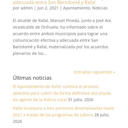
adecuada entre San Bartolomé y Rafal
por
admin
|
Jun 2, 2021
|
Ayuntamiento
,
Noticias
El alcalde de Rafal, Manuel Pineda, junto a José Aix,
vicealcalde de Orihuela, ha informado sobre el
acuerdo entre ambos municipios para lograr una
comunicación efectiva y adecuada entre San
Bartolomé y Rafal, materializada por los acuerdos
plenarios de los...
Entradas siguientes »
Últimas noticias
El Ayuntamiento de Rafal culmina el proceso
selectivo para cubrir de forma definitiva dos plazas
de agente de la Policía Local
31 julio, 2026
Rafal incorpora a tres personas desempleadas hasta
2027 a través de los programas de Labora
28 julio,
2026