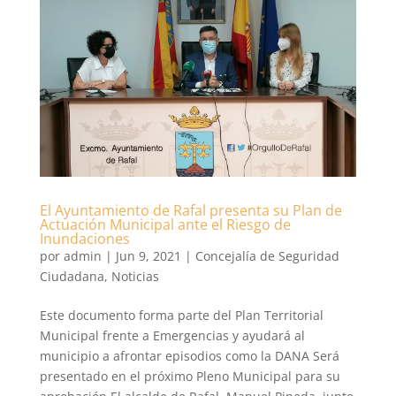
El Ayuntamiento de Rafal presenta su Plan de
Actuación Municipal ante el Riesgo de
Inundaciones
por
admin
|
Jun 9, 2021
|
Concejalía de Seguridad
Ciudadana
,
Noticias
Este documento forma parte del Plan Territorial
Municipal frente a Emergencias y ayudará al
municipio a afrontar episodios como la DANA Será
presentado en el próximo Pleno Municipal para su