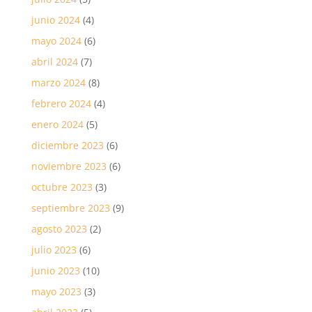
junio 2024
(4)
mayo 2024
(6)
abril 2024
(7)
marzo 2024
(8)
febrero 2024
(4)
enero 2024
(5)
diciembre 2023
(6)
noviembre 2023
(6)
octubre 2023
(3)
septiembre 2023
(9)
agosto 2023
(2)
julio 2023
(6)
junio 2023
(10)
mayo 2023
(3)