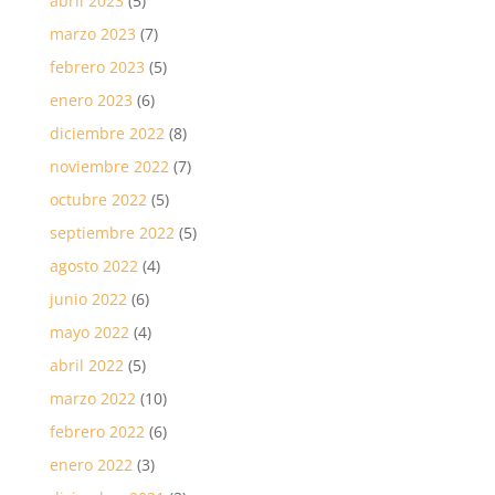
abril 2023
(5)
marzo 2023
(7)
febrero 2023
(5)
enero 2023
(6)
diciembre 2022
(8)
noviembre 2022
(7)
octubre 2022
(5)
septiembre 2022
(5)
agosto 2022
(4)
junio 2022
(6)
mayo 2022
(4)
abril 2022
(5)
marzo 2022
(10)
febrero 2022
(6)
enero 2022
(3)