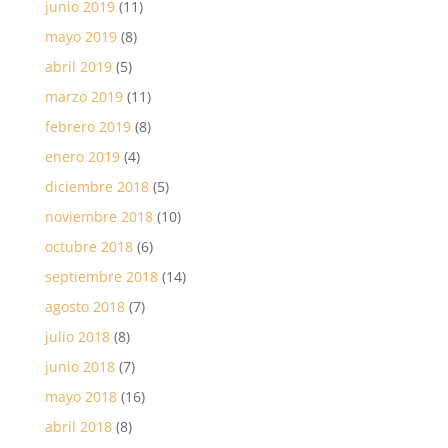
junio 2019
(11)
mayo 2019
(8)
abril 2019
(5)
marzo 2019
(11)
febrero 2019
(8)
enero 2019
(4)
diciembre 2018
(5)
noviembre 2018
(10)
octubre 2018
(6)
septiembre 2018
(14)
agosto 2018
(7)
julio 2018
(8)
junio 2018
(7)
mayo 2018
(16)
abril 2018
(8)