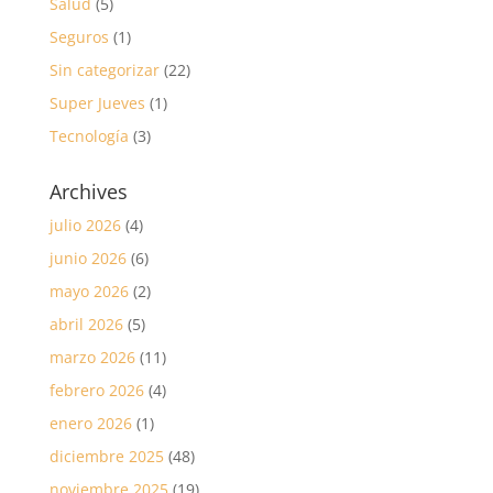
Salud
(5)
Seguros
(1)
Sin categorizar
(22)
Super Jueves
(1)
Tecnología
(3)
Archives
julio 2026
(4)
junio 2026
(6)
mayo 2026
(2)
abril 2026
(5)
marzo 2026
(11)
febrero 2026
(4)
enero 2026
(1)
diciembre 2025
(48)
noviembre 2025
(19)