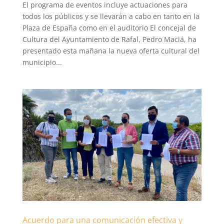
El programa de eventos incluye actuaciones para
todos los públicos y se llevarán a cabo en tanto en la
Plaza de España como en el auditorio El concejal de
Cultura del Ayuntamiento de Rafal, Pedro Maciá, ha
presentado esta mañana la nueva oferta cultural del
municipio...
Acuerdo para una comunicación efectiva y