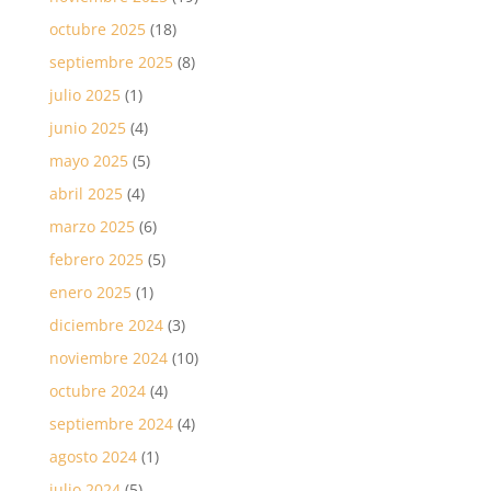
octubre 2025
(18)
septiembre 2025
(8)
julio 2025
(1)
junio 2025
(4)
mayo 2025
(5)
abril 2025
(4)
marzo 2025
(6)
febrero 2025
(5)
enero 2025
(1)
diciembre 2024
(3)
noviembre 2024
(10)
octubre 2024
(4)
septiembre 2024
(4)
agosto 2024
(1)
julio 2024
(5)