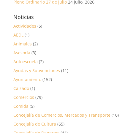
Pleno Ordinario 27 de julio
24 julio, 2026
Noticias
Actividades
(5)
AEDL
(1)
Animales
(2)
Asesoría
(3)
Autoescuela
(2)
Ayudas y Subvenciones
(11)
Ayuntamiento
(152)
Calzado
(1)
Comercios
(79)
Comida
(5)
Concejalía de Comercios, Mercados y Transporte
(10)
Concejalía de Cultura
(65)
Concejalía de Deportes
(44)