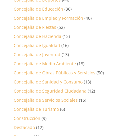
Concejalía de Educación
(36)
Concejalía de Empleo y Formación
(40)
Concejalía de Fiestas
(52)
Concejalía de Hacienda
(13)
Concejalía de Igualdad
(16)
Concejalía de Juventud
(13)
Concejalía de Medio Ambiente
(18)
Concejalía de Obras Públicas y Servicios
(50)
Concejalía de Sanidad y Consumo
(13)
Concejalía de Seguridad Ciudadana
(12)
Concejalía de Servicios Sociales
(15)
Concejalía de Turismo
(6)
Construcción
(9)
Destacado
(12)