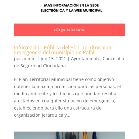
Información Pública del Plan Territorial de
Emergencia del municipio de Rafal
por
admin
|
Jun 15, 2021
|
Ayuntamiento
,
Concejalía
de Seguridad Ciudadana
El Plan Territorial Municipal tiene como objetivo
obtener la máxima protección para las personas, el
medio ambiente y los bienes que puedan resultar
afectados en cualquier situación de emergencia,
estableciendo para ello una estructura de
organización jerárquica y...