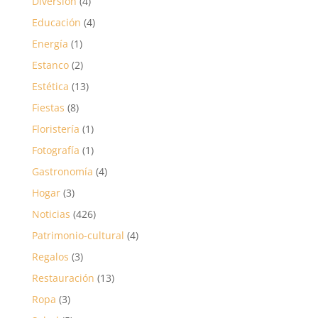
Diversión
(4)
Educación
(4)
Energía
(1)
Estanco
(2)
Estética
(13)
Fiestas
(8)
Floristería
(1)
Fotografía
(1)
Gastronomía
(4)
Hogar
(3)
Noticias
(426)
Patrimonio-cultural
(4)
Regalos
(3)
Restauración
(13)
Ropa
(3)