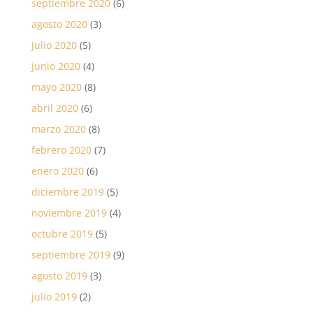
septiembre 2020
(6)
agosto 2020
(3)
julio 2020
(5)
junio 2020
(4)
mayo 2020
(8)
abril 2020
(6)
marzo 2020
(8)
febrero 2020
(7)
enero 2020
(6)
diciembre 2019
(5)
noviembre 2019
(4)
octubre 2019
(5)
septiembre 2019
(9)
agosto 2019
(3)
julio 2019
(2)