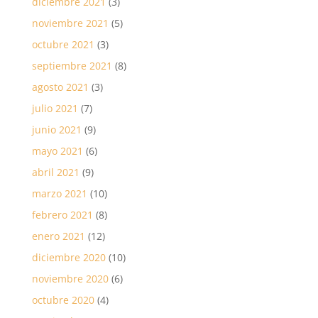
diciembre 2021
(3)
noviembre 2021
(5)
octubre 2021
(3)
septiembre 2021
(8)
agosto 2021
(3)
julio 2021
(7)
junio 2021
(9)
mayo 2021
(6)
abril 2021
(9)
marzo 2021
(10)
febrero 2021
(8)
enero 2021
(12)
diciembre 2020
(10)
noviembre 2020
(6)
octubre 2020
(4)