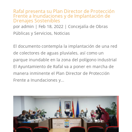
Rafal presenta su Plan Director de Protección
Frente a Inundaciones y de Implantación de
Drenajes Sostenibles
por
admin
|
Feb 18, 2022
|
Concejalía de Obras
Públicas y Servicios
,
Noticias
El documento contempla la implantación de una red
de colectores de aguas pluviales, así como un
parque inundable en la zona del polígono industrial
El Ayuntamiento de Rafal va a poner en marcha de
manera inminente el Plan Director de Protección
Frente a Inundaciones y...