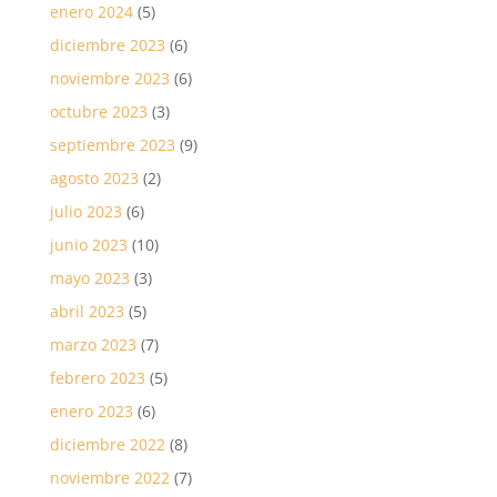
enero 2024
(5)
diciembre 2023
(6)
noviembre 2023
(6)
octubre 2023
(3)
septiembre 2023
(9)
agosto 2023
(2)
julio 2023
(6)
junio 2023
(10)
mayo 2023
(3)
abril 2023
(5)
marzo 2023
(7)
febrero 2023
(5)
enero 2023
(6)
diciembre 2022
(8)
noviembre 2022
(7)