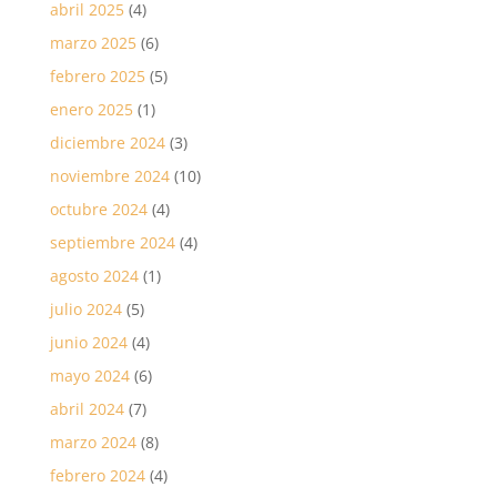
abril 2025
(4)
marzo 2025
(6)
febrero 2025
(5)
enero 2025
(1)
diciembre 2024
(3)
noviembre 2024
(10)
octubre 2024
(4)
septiembre 2024
(4)
agosto 2024
(1)
julio 2024
(5)
junio 2024
(4)
mayo 2024
(6)
abril 2024
(7)
marzo 2024
(8)
febrero 2024
(4)