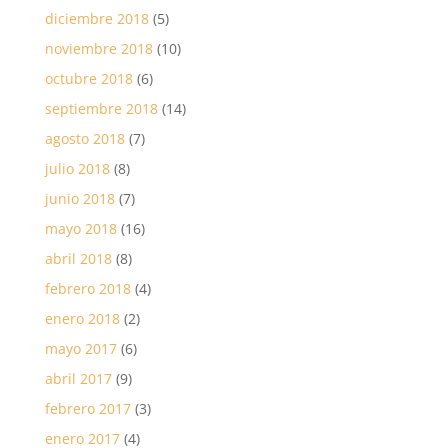
diciembre 2018
(5)
noviembre 2018
(10)
octubre 2018
(6)
septiembre 2018
(14)
agosto 2018
(7)
julio 2018
(8)
junio 2018
(7)
mayo 2018
(16)
abril 2018
(8)
febrero 2018
(4)
enero 2018
(2)
mayo 2017
(6)
abril 2017
(9)
febrero 2017
(3)
enero 2017
(4)