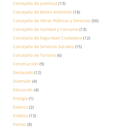
Concejalía de Juventud
(13)
Concejalía de Medio Ambiente
(18)
Concejalía de Obras Públicas y Servicios
(50)
Concejalía de Sanidad y Consumo
(13)
Concejalía de Seguridad Ciudadana
(12)
Concejalía de Servicios Sociales
(15)
Concejalía de Turismo
(6)
Construcción
(9)
Destacado
(12)
Diversión
(4)
Educación
(4)
Energía
(1)
Estanco
(2)
Estética
(13)
Fiestas
(8)