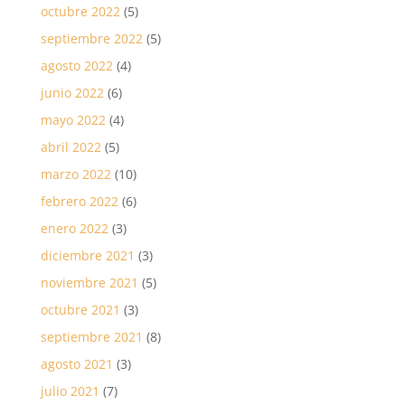
octubre 2022
(5)
septiembre 2022
(5)
agosto 2022
(4)
junio 2022
(6)
mayo 2022
(4)
abril 2022
(5)
marzo 2022
(10)
febrero 2022
(6)
enero 2022
(3)
diciembre 2021
(3)
noviembre 2021
(5)
octubre 2021
(3)
septiembre 2021
(8)
agosto 2021
(3)
julio 2021
(7)