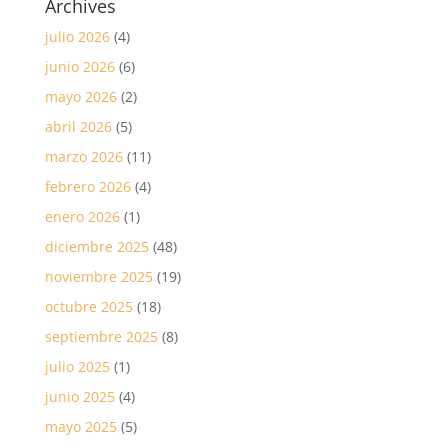
Archives
julio 2026
(4)
junio 2026
(6)
mayo 2026
(2)
abril 2026
(5)
marzo 2026
(11)
febrero 2026
(4)
enero 2026
(1)
diciembre 2025
(48)
noviembre 2025
(19)
octubre 2025
(18)
septiembre 2025
(8)
julio 2025
(1)
junio 2025
(4)
mayo 2025
(5)