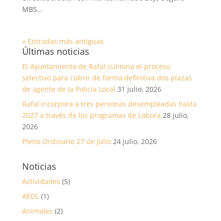
MBS...
« Entradas más antiguas
Últimas noticias
El Ayuntamiento de Rafal culmina el proceso
selectivo para cubrir de forma definitiva dos plazas
de agente de la Policía Local
31 julio, 2026
Rafal incorpora a tres personas desempleadas hasta
2027 a través de los programas de Labora
28 julio,
2026
Pleno Ordinario 27 de julio
24 julio, 2026
Noticias
Actividades
(5)
AEDL
(1)
Animales
(2)