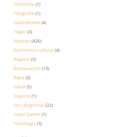
Floristería
(1)
Fotografía
(1)
Gastronomía
(4)
Hogar
(3)
Noticias
(426)
Patrimonio-cultural
(4)
Regalos
(3)
Restauración
(13)
Ropa
(3)
Salud
(5)
Seguros
(1)
Sin categorizar
(22)
Super Jueves
(1)
Tecnología
(3)