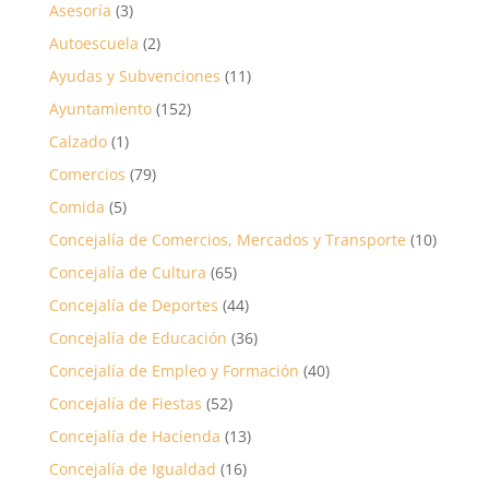
Asesoría
(3)
Autoescuela
(2)
Ayudas y Subvenciones
(11)
Ayuntamiento
(152)
Calzado
(1)
Comercios
(79)
Comida
(5)
Concejalía de Comercios, Mercados y Transporte
(10)
Concejalía de Cultura
(65)
Concejalía de Deportes
(44)
Concejalía de Educación
(36)
Concejalía de Empleo y Formación
(40)
Concejalía de Fiestas
(52)
Concejalía de Hacienda
(13)
Concejalía de Igualdad
(16)