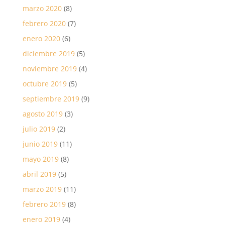
marzo 2020
(8)
febrero 2020
(7)
enero 2020
(6)
diciembre 2019
(5)
noviembre 2019
(4)
octubre 2019
(5)
septiembre 2019
(9)
agosto 2019
(3)
julio 2019
(2)
junio 2019
(11)
mayo 2019
(8)
abril 2019
(5)
marzo 2019
(11)
febrero 2019
(8)
enero 2019
(4)