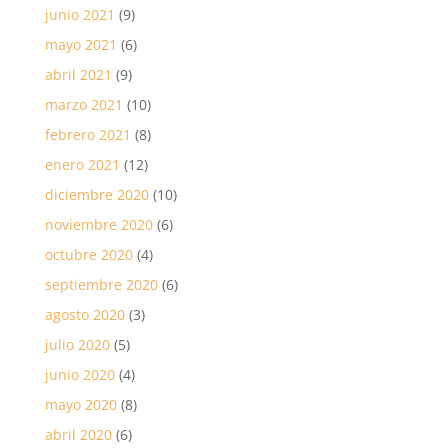
junio 2021
(9)
mayo 2021
(6)
abril 2021
(9)
marzo 2021
(10)
febrero 2021
(8)
enero 2021
(12)
diciembre 2020
(10)
noviembre 2020
(6)
octubre 2020
(4)
septiembre 2020
(6)
agosto 2020
(3)
julio 2020
(5)
junio 2020
(4)
mayo 2020
(8)
abril 2020
(6)