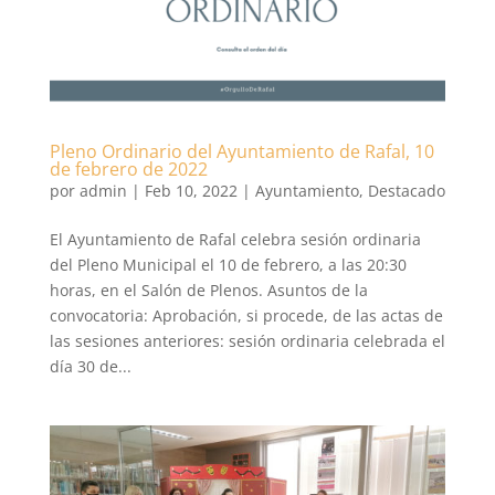
Pleno Ordinario del Ayuntamiento de Rafal, 10
de febrero de 2022
por
admin
|
Feb 10, 2022
|
Ayuntamiento
,
Destacado
El Ayuntamiento de Rafal celebra sesión ordinaria
del Pleno Municipal el 10 de febrero, a las 20:30
horas, en el Salón de Plenos. Asuntos de la
convocatoria: Aprobación, si procede, de las actas de
las sesiones anteriores: sesión ordinaria celebrada el
día 30 de...