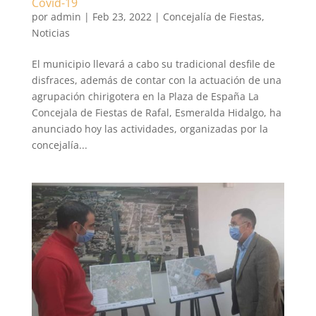
Covid-19
por
admin
|
Feb 23, 2022
|
Concejalía de Fiestas
,
Noticias
El municipio llevará a cabo su tradicional desfile de
disfraces, además de contar con la actuación de una
agrupación chirigotera en la Plaza de España La
Concejala de Fiestas de Rafal, Esmeralda Hidalgo, ha
anunciado hoy las actividades, organizadas por la
concejalía...