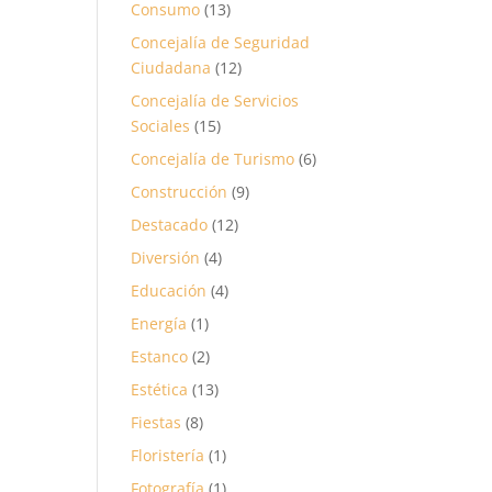
Consumo
(13)
Concejalía de Seguridad
Ciudadana
(12)
Concejalía de Servicios
Sociales
(15)
Concejalía de Turismo
(6)
Construcción
(9)
Destacado
(12)
Diversión
(4)
Educación
(4)
Energía
(1)
Estanco
(2)
Estética
(13)
Fiestas
(8)
Floristería
(1)
Fotografía
(1)