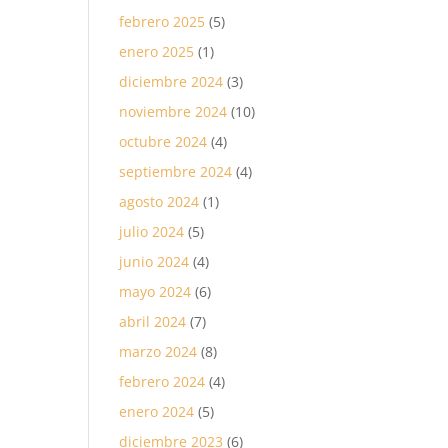
febrero 2025
(5)
enero 2025
(1)
diciembre 2024
(3)
noviembre 2024
(10)
octubre 2024
(4)
septiembre 2024
(4)
agosto 2024
(1)
julio 2024
(5)
junio 2024
(4)
mayo 2024
(6)
abril 2024
(7)
marzo 2024
(8)
febrero 2024
(4)
enero 2024
(5)
diciembre 2023
(6)