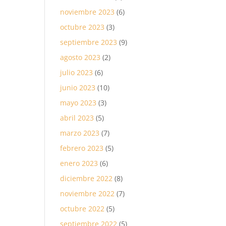
noviembre 2023
(6)
octubre 2023
(3)
septiembre 2023
(9)
agosto 2023
(2)
julio 2023
(6)
junio 2023
(10)
mayo 2023
(3)
abril 2023
(5)
marzo 2023
(7)
febrero 2023
(5)
enero 2023
(6)
diciembre 2022
(8)
noviembre 2022
(7)
octubre 2022
(5)
septiembre 2022
(5)