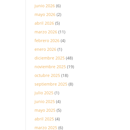
junio 2026
(6)
mayo 2026
(2)
abril 2026
(5)
marzo 2026
(11)
febrero 2026
(4)
enero 2026
(1)
diciembre 2025
(48)
noviembre 2025
(19)
octubre 2025
(18)
septiembre 2025
(8)
julio 2025
(1)
junio 2025
(4)
mayo 2025
(5)
abril 2025
(4)
marzo 2025
(6)