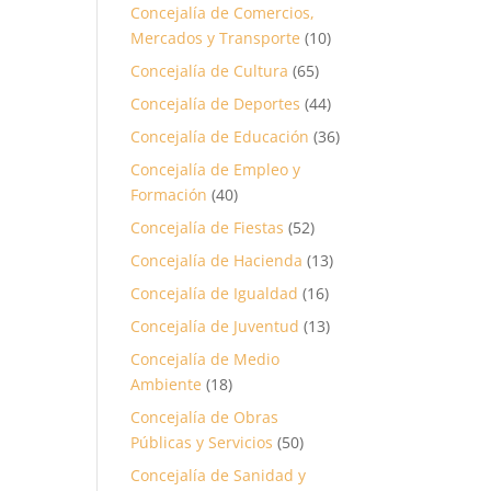
Concejalía de Comercios,
Mercados y Transporte
(10)
Concejalía de Cultura
(65)
Concejalía de Deportes
(44)
Concejalía de Educación
(36)
Concejalía de Empleo y
Formación
(40)
Concejalía de Fiestas
(52)
Concejalía de Hacienda
(13)
Concejalía de Igualdad
(16)
Concejalía de Juventud
(13)
Concejalía de Medio
Ambiente
(18)
Concejalía de Obras
Públicas y Servicios
(50)
Concejalía de Sanidad y