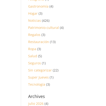
Gastronomía
(4)
Hogar
(3)
Noticias
(426)
Patrimonio-cultural
(4)
Regalos
(3)
Restauración
(13)
Ropa
(3)
Salud
(5)
Seguros
(1)
Sin categorizar
(22)
Super Jueves
(1)
Tecnología
(3)
Archives
julio 2026
(4)