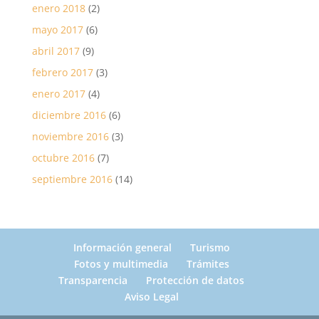
enero 2018
(2)
mayo 2017
(6)
abril 2017
(9)
febrero 2017
(3)
enero 2017
(4)
diciembre 2016
(6)
noviembre 2016
(3)
octubre 2016
(7)
septiembre 2016
(14)
Información general
Turismo
Fotos y multimedia
Trámites
Transparencia
Protección de datos
Aviso Legal