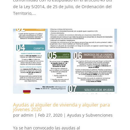
de la Ley 5/2014, de 25 de julio, de Ordenación del
Territorio,...
Ayudas al alquiler de vivienda y alquiler para
jóvenes 2020
por
admin
|
Feb 27, 2020
|
Ayudas y Subvenciones
Ya se han convocado las ayudas al