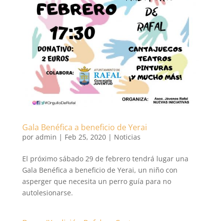
Gala Benéfica a beneficio de Yerai
por
admin
|
Feb 25, 2020
|
Noticias
El próximo sábado 29 de febrero tendrá lugar una
Gala Benéfica a beneficio de Yerai, un niño con
asperger que necesita un perro guía para no
autolesionarse.