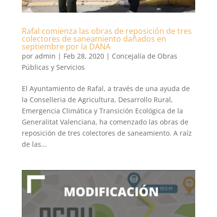
Rafal comienza las obras de reposición de tres
colectores de saneamiento dañados en
septiembre por la DANA
por
admin
|
Feb 28, 2020
|
Concejalía de Obras
Públicas y Servicios
El Ayuntamiento de Rafal, a través de una ayuda de
la Conselleria de Agricultura, Desarrollo Rural,
Emergencia Climática y Transición Ecológica de la
Generalitat Valenciana, ha comenzado las obras de
reposición de tres colectores de saneamiento. A raíz
de las...