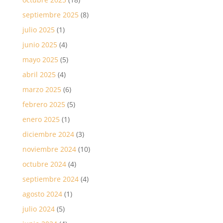
septiembre 2025
(8)
julio 2025
(1)
junio 2025
(4)
mayo 2025
(5)
abril 2025
(4)
marzo 2025
(6)
febrero 2025
(5)
enero 2025
(1)
diciembre 2024
(3)
noviembre 2024
(10)
octubre 2024
(4)
septiembre 2024
(4)
agosto 2024
(1)
julio 2024
(5)