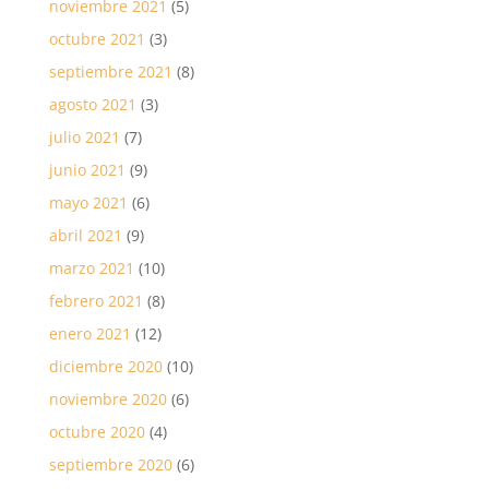
noviembre 2021
(5)
octubre 2021
(3)
septiembre 2021
(8)
agosto 2021
(3)
julio 2021
(7)
junio 2021
(9)
mayo 2021
(6)
abril 2021
(9)
marzo 2021
(10)
febrero 2021
(8)
enero 2021
(12)
diciembre 2020
(10)
noviembre 2020
(6)
octubre 2020
(4)
septiembre 2020
(6)