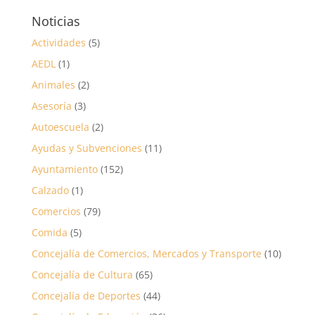
Noticias
Actividades
(5)
AEDL
(1)
Animales
(2)
Asesoría
(3)
Autoescuela
(2)
Ayudas y Subvenciones
(11)
Ayuntamiento
(152)
Calzado
(1)
Comercios
(79)
Comida
(5)
Concejalía de Comercios, Mercados y Transporte
(10)
Concejalía de Cultura
(65)
Concejalía de Deportes
(44)