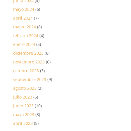
junio 2024
(4)
mayo 2024
(6)
abril 2024
(7)
marzo 2024
(8)
febrero 2024
(4)
enero 2024
(5)
diciembre 2023
(6)
noviembre 2023
(6)
octubre 2023
(3)
septiembre 2023
(9)
agosto 2023
(2)
julio 2023
(6)
junio 2023
(10)
mayo 2023
(3)
abril 2023
(5)