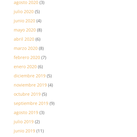
agosto 2020
(3)
julio 2020
(5)
junio 2020
(4)
mayo 2020
(8)
abril 2020
(6)
marzo 2020
(8)
febrero 2020
(7)
enero 2020
(6)
diciembre 2019
(5)
noviembre 2019
(4)
octubre 2019
(5)
septiembre 2019
(9)
agosto 2019
(3)
julio 2019
(2)
junio 2019
(11)