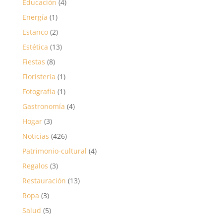
Educación
(4)
Energía
(1)
Estanco
(2)
Estética
(13)
Fiestas
(8)
Floristería
(1)
Fotografía
(1)
Gastronomía
(4)
Hogar
(3)
Noticias
(426)
Patrimonio-cultural
(4)
Regalos
(3)
Restauración
(13)
Ropa
(3)
Salud
(5)