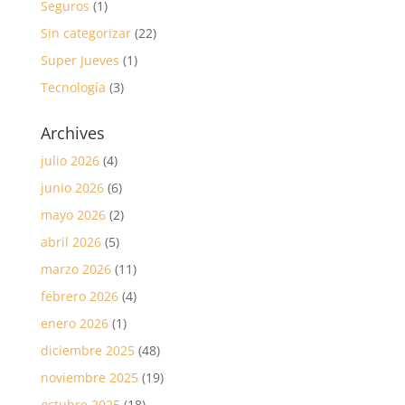
Seguros
(1)
Sin categorizar
(22)
Super Jueves
(1)
Tecnología
(3)
Archives
julio 2026
(4)
junio 2026
(6)
mayo 2026
(2)
abril 2026
(5)
marzo 2026
(11)
febrero 2026
(4)
enero 2026
(1)
diciembre 2025
(48)
noviembre 2025
(19)
octubre 2025
(18)