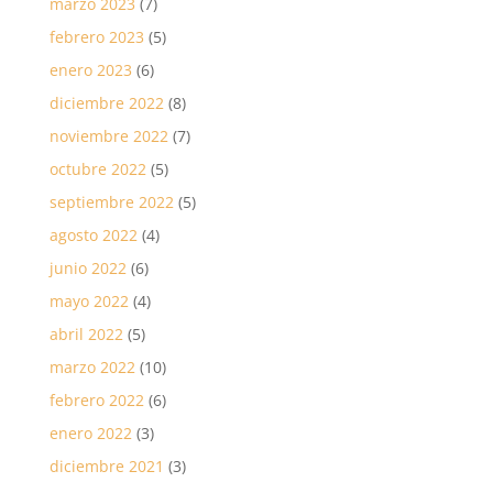
marzo 2023
(7)
febrero 2023
(5)
enero 2023
(6)
diciembre 2022
(8)
noviembre 2022
(7)
octubre 2022
(5)
septiembre 2022
(5)
agosto 2022
(4)
junio 2022
(6)
mayo 2022
(4)
abril 2022
(5)
marzo 2022
(10)
febrero 2022
(6)
enero 2022
(3)
diciembre 2021
(3)