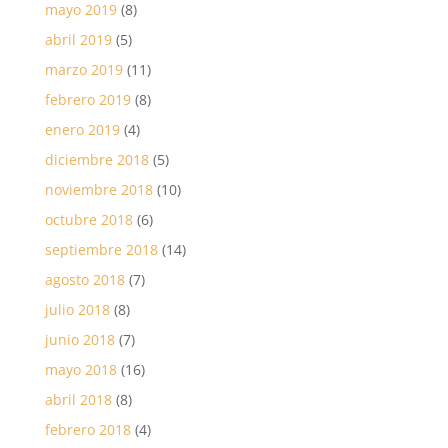
mayo 2019
(8)
abril 2019
(5)
marzo 2019
(11)
febrero 2019
(8)
enero 2019
(4)
diciembre 2018
(5)
noviembre 2018
(10)
octubre 2018
(6)
septiembre 2018
(14)
agosto 2018
(7)
julio 2018
(8)
junio 2018
(7)
mayo 2018
(16)
abril 2018
(8)
febrero 2018
(4)