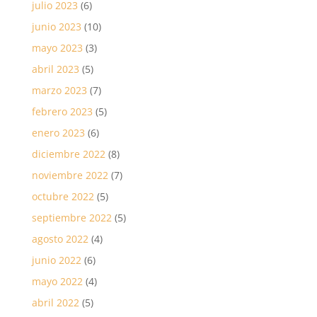
julio 2023
(6)
junio 2023
(10)
mayo 2023
(3)
abril 2023
(5)
marzo 2023
(7)
febrero 2023
(5)
enero 2023
(6)
diciembre 2022
(8)
noviembre 2022
(7)
octubre 2022
(5)
septiembre 2022
(5)
agosto 2022
(4)
junio 2022
(6)
mayo 2022
(4)
abril 2022
(5)