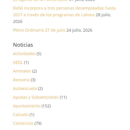
Rafal incorpora a tres personas desempleadas hasta
2027 a través de los programas de Labora
28 julio,
2026
Pleno Ordinario 27 de julio
24 julio, 2026
Noticias
Actividades
(5)
AEDL
(1)
Animales
(2)
Asesoría
(3)
Autoescuela
(2)
Ayudas y Subvenciones
(11)
Ayuntamiento
(152)
Calzado
(1)
Comercios
(79)