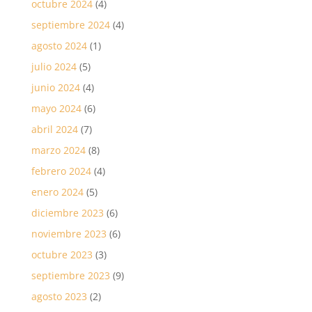
octubre 2024
(4)
septiembre 2024
(4)
agosto 2024
(1)
julio 2024
(5)
junio 2024
(4)
mayo 2024
(6)
abril 2024
(7)
marzo 2024
(8)
febrero 2024
(4)
enero 2024
(5)
diciembre 2023
(6)
noviembre 2023
(6)
octubre 2023
(3)
septiembre 2023
(9)
agosto 2023
(2)