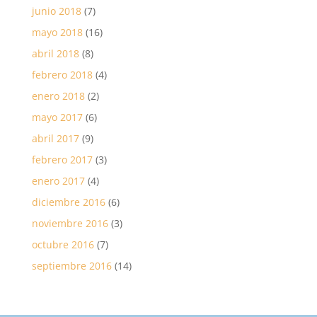
junio 2018
(7)
mayo 2018
(16)
abril 2018
(8)
febrero 2018
(4)
enero 2018
(2)
mayo 2017
(6)
abril 2017
(9)
febrero 2017
(3)
enero 2017
(4)
diciembre 2016
(6)
noviembre 2016
(3)
octubre 2016
(7)
septiembre 2016
(14)