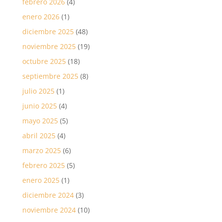
febrero 2026
(4)
enero 2026
(1)
diciembre 2025
(48)
noviembre 2025
(19)
octubre 2025
(18)
septiembre 2025
(8)
julio 2025
(1)
junio 2025
(4)
mayo 2025
(5)
abril 2025
(4)
marzo 2025
(6)
febrero 2025
(5)
enero 2025
(1)
diciembre 2024
(3)
noviembre 2024
(10)