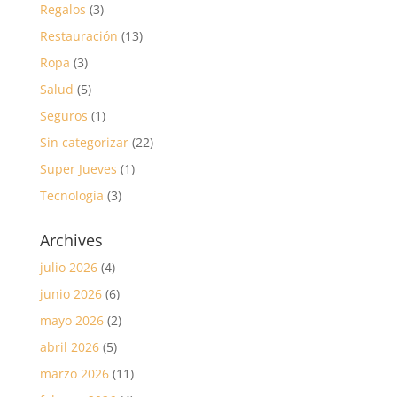
Regalos
(3)
Restauración
(13)
Ropa
(3)
Salud
(5)
Seguros
(1)
Sin categorizar
(22)
Super Jueves
(1)
Tecnología
(3)
Archives
julio 2026
(4)
junio 2026
(6)
mayo 2026
(2)
abril 2026
(5)
marzo 2026
(11)