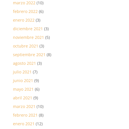
marzo 2022
(10)
febrero 2022
(6)
enero 2022
(3)
diciembre 2021
(3)
noviembre 2021
(5)
octubre 2021
(3)
septiembre 2021
(8)
agosto 2021
(3)
julio 2021
(7)
junio 2021
(9)
mayo 2021
(6)
abril 2021
(9)
marzo 2021
(10)
febrero 2021
(8)
enero 2021
(12)