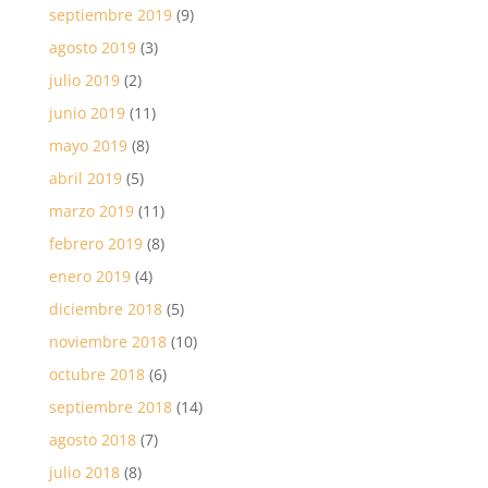
septiembre 2019
(9)
agosto 2019
(3)
julio 2019
(2)
junio 2019
(11)
mayo 2019
(8)
abril 2019
(5)
marzo 2019
(11)
febrero 2019
(8)
enero 2019
(4)
diciembre 2018
(5)
noviembre 2018
(10)
octubre 2018
(6)
septiembre 2018
(14)
agosto 2018
(7)
julio 2018
(8)