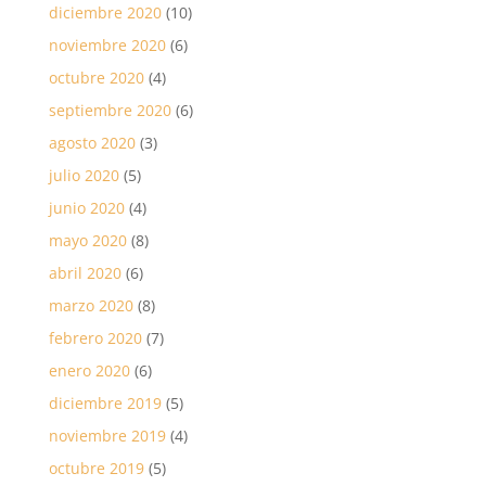
diciembre 2020
(10)
noviembre 2020
(6)
octubre 2020
(4)
septiembre 2020
(6)
agosto 2020
(3)
julio 2020
(5)
junio 2020
(4)
mayo 2020
(8)
abril 2020
(6)
marzo 2020
(8)
febrero 2020
(7)
enero 2020
(6)
diciembre 2019
(5)
noviembre 2019
(4)
octubre 2019
(5)