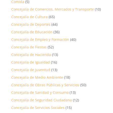
Comida
(5)
Concejalía de Comercios, Mercados y Transporte
(10)
Concejalía de Cultura
(65)
Concejalía de Deportes
(44)
Concejalía de Educación
(36)
Concejalía de Empleo y Formación
(40)
Concejalía de Fiestas
(52)
Concejalía de Hacienda
(13)
Concejalía de Igualdad
(16)
Concejalía de Juventud
(13)
Concejalía de Medio Ambiente
(18)
Concejalía de Obras Públicas y Servicios
(50)
Concejalía de Sanidad y Consumo
(13)
Concejalía de Seguridad Ciudadana
(12)
Concejalía de Servicios Sociales
(15)