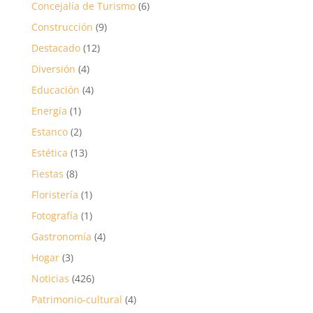
Concejalía de Turismo
(6)
Construcción
(9)
Destacado
(12)
Diversión
(4)
Educación
(4)
Energía
(1)
Estanco
(2)
Estética
(13)
Fiestas
(8)
Floristería
(1)
Fotografía
(1)
Gastronomía
(4)
Hogar
(3)
Noticias
(426)
Patrimonio-cultural
(4)