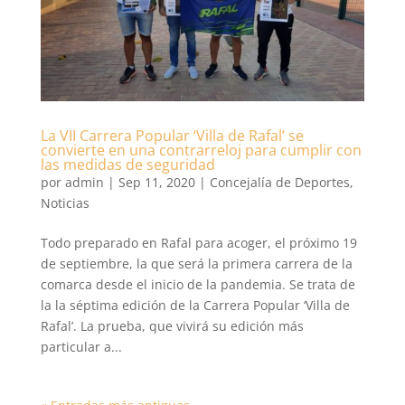
La VII Carrera Popular ‘Villa de Rafal’ se
convierte en una contrarreloj para cumplir con
las medidas de seguridad
por
admin
|
Sep 11, 2020
|
Concejalía de Deportes
,
Noticias
Todo preparado en Rafal para acoger, el próximo 19
de septiembre, la que será la primera carrera de la
comarca desde el inicio de la pandemia. Se trata de
la la séptima edición de la Carrera Popular ‘Villa de
Rafal’. La prueba, que vivirá su edición más
particular a...