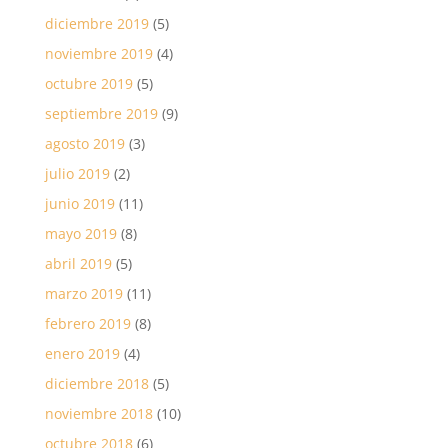
diciembre 2019
(5)
noviembre 2019
(4)
octubre 2019
(5)
septiembre 2019
(9)
agosto 2019
(3)
julio 2019
(2)
junio 2019
(11)
mayo 2019
(8)
abril 2019
(5)
marzo 2019
(11)
febrero 2019
(8)
enero 2019
(4)
diciembre 2018
(5)
noviembre 2018
(10)
octubre 2018
(6)