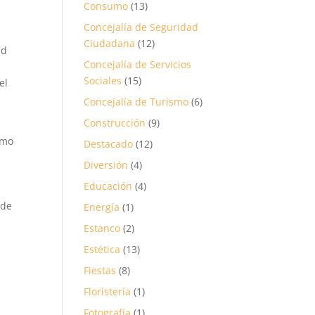
Consumo
(13)
Concejalía de Seguridad
Ciudadana
(12)
ad
Concejalía de Servicios
Sociales
(15)
el
Concejalía de Turismo
(6)
Construcción
(9)
omo
Destacado
(12)
Diversión
(4)
Educación
(4)
 de
Energía
(1)
Estanco
(2)
Estética
(13)
Fiestas
(8)
Floristería
(1)
Fotografía
(1)