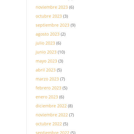
noviembre 2023
(6)
octubre 2023
(3)
septiembre 2023
(9)
agosto 2023
(2)
julio 2023
(6)
junio 2023
(10)
mayo 2023
(3)
abril 2023
(5)
marzo 2023
(7)
febrero 2023
(5)
enero 2023
(6)
diciembre 2022
(8)
noviembre 2022
(7)
octubre 2022
(5)
septiembre 2022
(5)