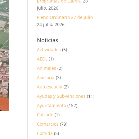
programas de Labora
28
julio, 2026
Pleno Ordinario 27 de julio
24 julio, 2026
Noticias
Actividades
(5)
AEDL
(1)
Animales
(2)
Asesoría
(3)
Autoescuela
(2)
Ayudas y Subvenciones
(11)
Ayuntamiento
(152)
Calzado
(1)
Comercios
(79)
Comida
(5)