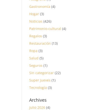
Gastronomía
(4)
Hogar
(3)
Noticias
(426)
Patrimonio-cultural
(4)
Regalos
(3)
Restauración
(13)
Ropa
(3)
Salud
(5)
Seguros
(1)
Sin categorizar
(22)
Super Jueves
(1)
Tecnología
(3)
Archives
julio 2026
(4)