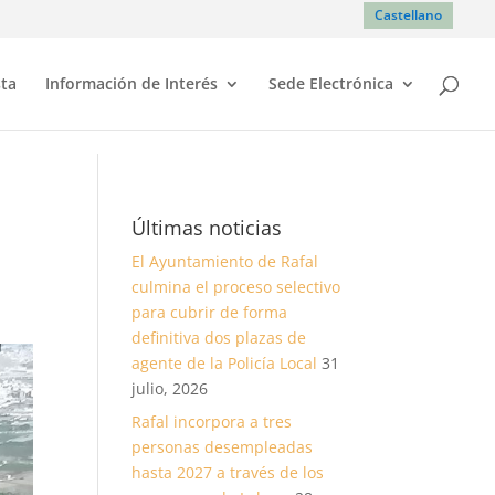
Castellano
sta
Información de Interés
Sede Electrónica
Últimas noticias
El Ayuntamiento de Rafal
culmina el proceso selectivo
para cubrir de forma
definitiva dos plazas de
agente de la Policía Local
31
julio, 2026
Rafal incorpora a tres
personas desempleadas
hasta 2027 a través de los