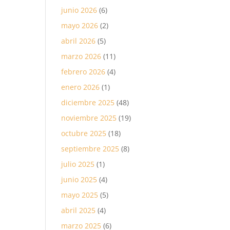
junio 2026
(6)
mayo 2026
(2)
abril 2026
(5)
marzo 2026
(11)
febrero 2026
(4)
enero 2026
(1)
diciembre 2025
(48)
noviembre 2025
(19)
octubre 2025
(18)
septiembre 2025
(8)
julio 2025
(1)
junio 2025
(4)
mayo 2025
(5)
abril 2025
(4)
marzo 2025
(6)