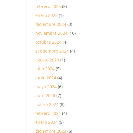
febrero 2025
(5)
enero 2025
(1)
diciembre 2024
(3)
noviembre 2024
(10)
octubre 2024
(4)
septiembre 2024
(4)
agosto 2024
(1)
julio 2024
(5)
junio 2024
(4)
mayo 2024
(6)
abril 2024
(7)
marzo 2024
(8)
febrero 2024
(4)
enero 2024
(5)
diciembre 2023
(6)