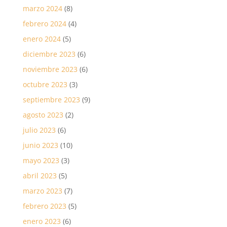
marzo 2024
(8)
febrero 2024
(4)
enero 2024
(5)
diciembre 2023
(6)
noviembre 2023
(6)
octubre 2023
(3)
septiembre 2023
(9)
agosto 2023
(2)
julio 2023
(6)
junio 2023
(10)
mayo 2023
(3)
abril 2023
(5)
marzo 2023
(7)
febrero 2023
(5)
enero 2023
(6)