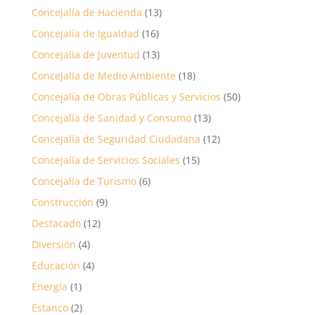
Concejalía de Hacienda
(13)
Concejalía de Igualdad
(16)
Concejalía de Juventud
(13)
Concejalía de Medio Ambiente
(18)
Concejalía de Obras Públicas y Servicios
(50)
Concejalía de Sanidad y Consumo
(13)
Concejalía de Seguridad Ciudadana
(12)
Concejalía de Servicios Sociales
(15)
Concejalía de Turismo
(6)
Construcción
(9)
Destacado
(12)
Diversión
(4)
Educación
(4)
Energía
(1)
Estanco
(2)