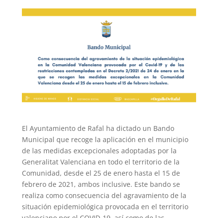
El Ayuntamiento de Rafal ha dictado un Bando
Municipal que recoge la aplicación en el municipio
de las medidas excepcionales adoptadas por la
Generalitat Valenciana en todo el territorio de la
Comunidad, desde el 25 de enero hasta el 15 de
febrero de 2021, ambos inclusive. Este bando se
realiza como consecuencia del agravamiento de la
situación epidemiológica provocada en el territorio
valenciano por el COVID-19, así como de las