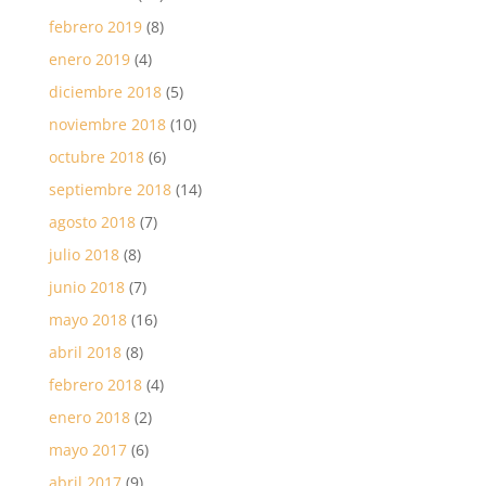
febrero 2019
(8)
enero 2019
(4)
diciembre 2018
(5)
noviembre 2018
(10)
octubre 2018
(6)
septiembre 2018
(14)
agosto 2018
(7)
julio 2018
(8)
junio 2018
(7)
mayo 2018
(16)
abril 2018
(8)
febrero 2018
(4)
enero 2018
(2)
mayo 2017
(6)
abril 2017
(9)