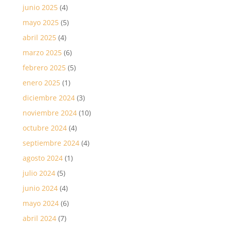
junio 2025
(4)
mayo 2025
(5)
abril 2025
(4)
marzo 2025
(6)
febrero 2025
(5)
enero 2025
(1)
diciembre 2024
(3)
noviembre 2024
(10)
octubre 2024
(4)
septiembre 2024
(4)
agosto 2024
(1)
julio 2024
(5)
junio 2024
(4)
mayo 2024
(6)
abril 2024
(7)