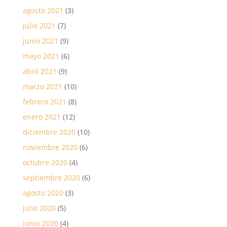
agosto 2021
(3)
julio 2021
(7)
junio 2021
(9)
mayo 2021
(6)
abril 2021
(9)
marzo 2021
(10)
febrero 2021
(8)
enero 2021
(12)
diciembre 2020
(10)
noviembre 2020
(6)
octubre 2020
(4)
septiembre 2020
(6)
agosto 2020
(3)
julio 2020
(5)
junio 2020
(4)