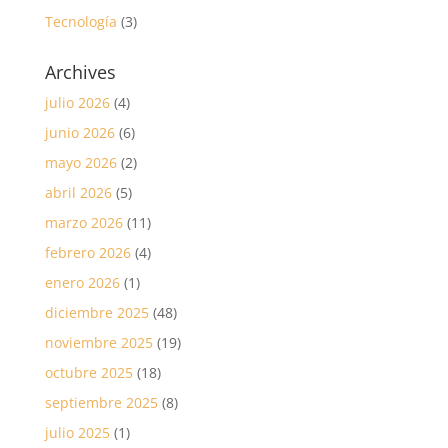
Tecnología
(3)
Archives
julio 2026
(4)
junio 2026
(6)
mayo 2026
(2)
abril 2026
(5)
marzo 2026
(11)
febrero 2026
(4)
enero 2026
(1)
diciembre 2025
(48)
noviembre 2025
(19)
octubre 2025
(18)
septiembre 2025
(8)
julio 2025
(1)