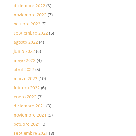
diciembre 2022
(8)
noviembre 2022
(7)
octubre 2022
(5)
septiembre 2022
(5)
agosto 2022
(4)
junio 2022
(6)
mayo 2022
(4)
abril 2022
(5)
marzo 2022
(10)
febrero 2022
(6)
enero 2022
(3)
diciembre 2021
(3)
noviembre 2021
(5)
octubre 2021
(3)
septiembre 2021
(8)