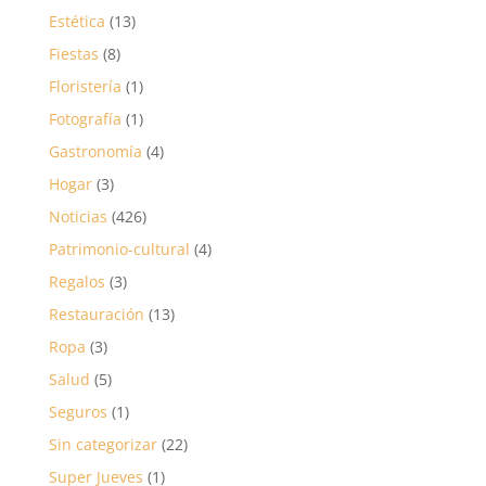
Estética
(13)
Fiestas
(8)
Floristería
(1)
Fotografía
(1)
Gastronomía
(4)
Hogar
(3)
Noticias
(426)
Patrimonio-cultural
(4)
Regalos
(3)
Restauración
(13)
Ropa
(3)
Salud
(5)
Seguros
(1)
Sin categorizar
(22)
Super Jueves
(1)