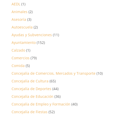
AEDL
(1)
Animales
(2)
Asesoría
(3)
Autoescuela
(2)
Ayudas y Subvenciones
(11)
Ayuntamiento
(152)
Calzado
(1)
Comercios
(79)
Comida
(5)
Concejalía de Comercios, Mercados y Transporte
(10)
Concejalía de Cultura
(65)
Concejalía de Deportes
(44)
Concejalía de Educación
(36)
Concejalía de Empleo y Formación
(40)
Concejalía de Fiestas
(52)