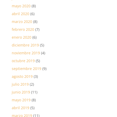
mayo 2020
(8)
abril 2020
(6)
marzo 2020
(8)
febrero 2020
(7)
enero 2020
(6)
diciembre 2019
(5)
noviembre 2019
(4)
octubre 2019
(5)
septiembre 2019
(9)
agosto 2019
(3)
julio 2019
(2)
junio 2019
(11)
mayo 2019
(8)
abril 2019
(5)
marzo 2019
(11)