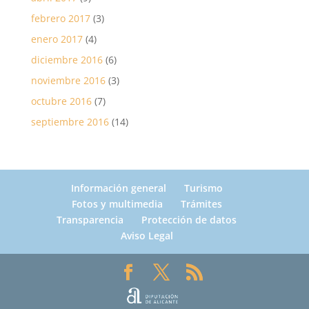
febrero 2017
(3)
enero 2017
(4)
diciembre 2016
(6)
noviembre 2016
(3)
octubre 2016
(7)
septiembre 2016
(14)
Información general
Turismo
Fotos y multimedia
Trámites
Transparencia
Protección de datos
Aviso Legal