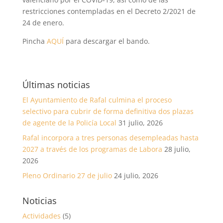
restricciones contempladas en el Decreto 2/2021 de
24 de enero.
Pincha
AQUÍ
para descargar el bando.
Últimas noticias
El Ayuntamiento de Rafal culmina el proceso
selectivo para cubrir de forma definitiva dos plazas
de agente de la Policía Local
31 julio, 2026
Rafal incorpora a tres personas desempleadas hasta
2027 a través de los programas de Labora
28 julio,
2026
Pleno Ordinario 27 de julio
24 julio, 2026
Noticias
Actividades
(5)