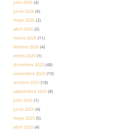
julio 2026
(4)
junio 2026
(6)
mayo 2026
(2)
abril 2026
(5)
marzo 2026
(11)
febrero 2026
(4)
enero 2026
(1)
diciembre 2025
(48)
noviembre 2025
(19)
octubre 2025
(18)
septiembre 2025
(8)
julio 2025
(1)
junio 2025
(4)
mayo 2025
(5)
abril 2025
(4)