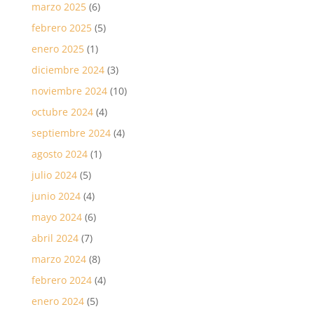
marzo 2025
(6)
febrero 2025
(5)
enero 2025
(1)
diciembre 2024
(3)
noviembre 2024
(10)
octubre 2024
(4)
septiembre 2024
(4)
agosto 2024
(1)
julio 2024
(5)
junio 2024
(4)
mayo 2024
(6)
abril 2024
(7)
marzo 2024
(8)
febrero 2024
(4)
enero 2024
(5)