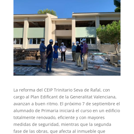
La reforma del CEIP Trinitario Seva de Rafal, con
cargo al Plan Edificant de la Generalitat Valenciana,
avanzan a buen ritmo. El próximo 7 de septiembre el
alumnado de Primaria iniciará el curso en un edificio
totalmente renovado, eficiente y con mayores
medidas de seguridad, mientras que la segunda
fase de las obras, que afecta al inmueble que