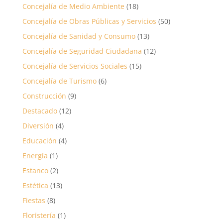
Concejalía de Medio Ambiente
(18)
Concejalía de Obras Públicas y Servicios
(50)
Concejalía de Sanidad y Consumo
(13)
Concejalía de Seguridad Ciudadana
(12)
Concejalía de Servicios Sociales
(15)
Concejalía de Turismo
(6)
Construcción
(9)
Destacado
(12)
Diversión
(4)
Educación
(4)
Energía
(1)
Estanco
(2)
Estética
(13)
Fiestas
(8)
Floristería
(1)