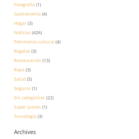
Fotografía
(1)
Gastronomía
(4)
Hogar
(3)
Noticias
(426)
Patrimonio-cultural
(4)
Regalos
(3)
Restauración
(13)
Ropa
(3)
Salud
(5)
Seguros
(1)
Sin categorizar
(22)
Super Jueves
(1)
Tecnología
(3)
Archives