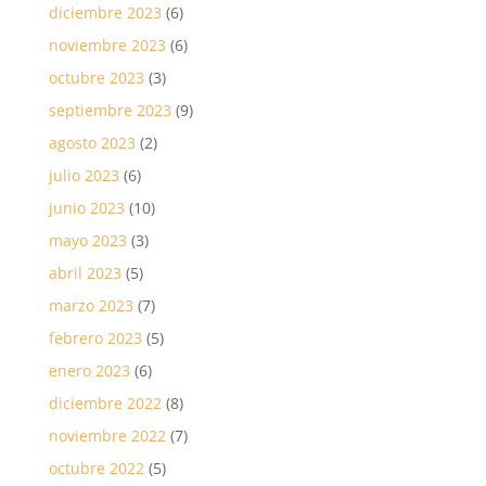
diciembre 2023
(6)
noviembre 2023
(6)
octubre 2023
(3)
septiembre 2023
(9)
agosto 2023
(2)
julio 2023
(6)
junio 2023
(10)
mayo 2023
(3)
abril 2023
(5)
marzo 2023
(7)
febrero 2023
(5)
enero 2023
(6)
diciembre 2022
(8)
noviembre 2022
(7)
octubre 2022
(5)