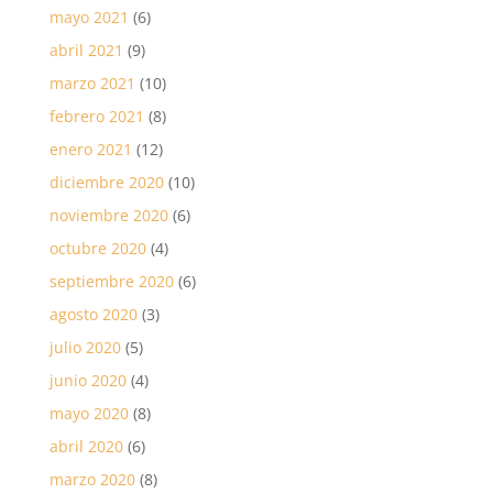
mayo 2021
(6)
abril 2021
(9)
marzo 2021
(10)
febrero 2021
(8)
enero 2021
(12)
diciembre 2020
(10)
noviembre 2020
(6)
octubre 2020
(4)
septiembre 2020
(6)
agosto 2020
(3)
julio 2020
(5)
junio 2020
(4)
mayo 2020
(8)
abril 2020
(6)
marzo 2020
(8)