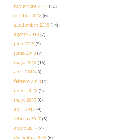
noviembre 2018
(10)
octubre 2018
(6)
septiembre 2018
(14)
agosto 2018
(7)
julio 2018
(8)
junio 2018
(7)
mayo 2018
(16)
abril 2018
(8)
febrero 2018
(4)
enero 2018
(2)
mayo 2017
(6)
abril 2017
(9)
febrero 2017
(3)
enero 2017
(4)
diciembre 2016
(6)