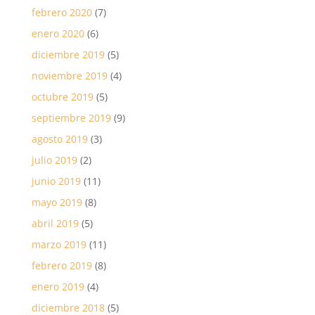
febrero 2020
(7)
enero 2020
(6)
diciembre 2019
(5)
noviembre 2019
(4)
octubre 2019
(5)
septiembre 2019
(9)
agosto 2019
(3)
julio 2019
(2)
junio 2019
(11)
mayo 2019
(8)
abril 2019
(5)
marzo 2019
(11)
febrero 2019
(8)
enero 2019
(4)
diciembre 2018
(5)