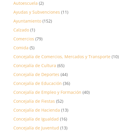
Autoescuela
(2)
Ayudas y Subvenciones
(11)
Ayuntamiento
(152)
Calzado
(1)
Comercios
(79)
Comida
(5)
Concejalía de Comercios, Mercados y Transporte
(10)
Concejalía de Cultura
(65)
Concejalía de Deportes
(44)
Concejalía de Educación
(36)
Concejalía de Empleo y Formación
(40)
Concejalía de Fiestas
(52)
Concejalía de Hacienda
(13)
Concejalía de Igualdad
(16)
Concejalía de Juventud
(13)