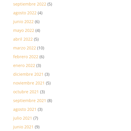
septiembre 2022
(5)
agosto 2022
(4)
junio 2022
(6)
mayo 2022
(4)
abril 2022
(5)
marzo 2022
(10)
febrero 2022
(6)
enero 2022
(3)
diciembre 2021
(3)
noviembre 2021
(5)
octubre 2021
(3)
septiembre 2021
(8)
agosto 2021
(3)
julio 2021
(7)
junio 2021
(9)