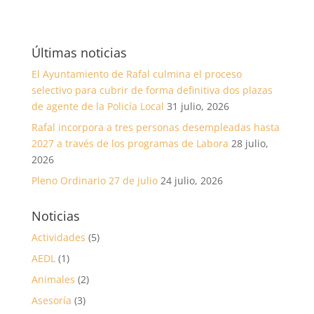
Últimas noticias
El Ayuntamiento de Rafal culmina el proceso
selectivo para cubrir de forma definitiva dos plazas
de agente de la Policía Local
31 julio, 2026
Rafal incorpora a tres personas desempleadas hasta
2027 a través de los programas de Labora
28 julio,
2026
Pleno Ordinario 27 de julio
24 julio, 2026
Noticias
Actividades
(5)
AEDL
(1)
Animales
(2)
Asesoría
(3)