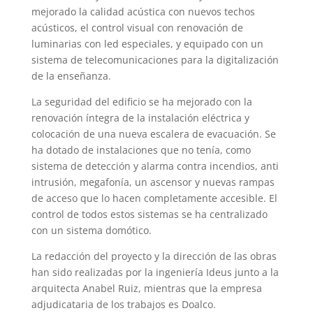
mejorado la calidad acústica con nuevos techos
acústicos, el control visual con renovación de
luminarias con led especiales, y equipado con un
sistema de telecomunicaciones para la digitalización
de la enseñanza.
La seguridad del edificio se ha mejorado con la
renovación íntegra de la instalación eléctrica y
colocación de una nueva escalera de evacuación. Se
ha dotado de instalaciones que no tenía, como
sistema de detección y alarma contra incendios, anti
intrusión, megafonía, un ascensor y nuevas rampas
de acceso que lo hacen completamente accesible. El
control de todos estos sistemas se ha centralizado
con un sistema domótico.
La redacción del proyecto y la dirección de las obras
han sido realizadas por la ingeniería Ideus junto a la
arquitecta Anabel Ruiz, mientras que la empresa
adjudicataria de los trabajos es Doalco.