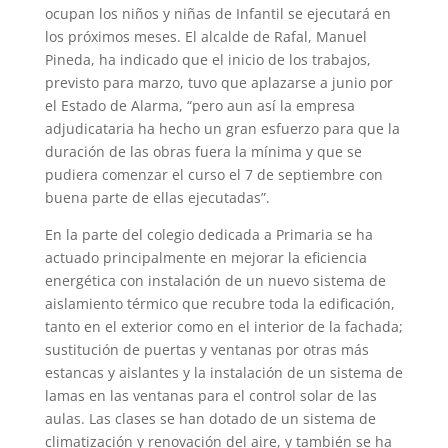
ocupan los niños y niñas de Infantil se ejecutará en
los próximos meses. El alcalde de Rafal, Manuel
Pineda, ha indicado que el inicio de los trabajos,
previsto para marzo, tuvo que aplazarse a junio por
el Estado de Alarma, “pero aun así la empresa
adjudicataria ha hecho un gran esfuerzo para que la
duración de las obras fuera la mínima y que se
pudiera comenzar el curso el 7 de septiembre con
buena parte de ellas ejecutadas”.
En la parte del colegio dedicada a Primaria se ha
actuado principalmente en mejorar la eficiencia
energética con instalación de un nuevo sistema de
aislamiento térmico que recubre toda la edificación,
tanto en el exterior como en el interior de la fachada;
sustitución de puertas y ventanas por otras más
estancas y aislantes y la instalación de un sistema de
lamas en las ventanas para el control solar de las
aulas. Las clases se han dotado de un sistema de
climatización y renovación del aire, y también se ha