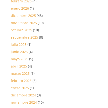
febrero 2026
(4)
enero 2026
(1)
diciembre 2025
(48)
noviembre 2025
(19)
octubre 2025
(18)
septiembre 2025
(8)
julio 2025
(1)
junio 2025
(4)
mayo 2025
(5)
abril 2025
(4)
marzo 2025
(6)
febrero 2025
(5)
enero 2025
(1)
diciembre 2024
(3)
noviembre 2024
(10)