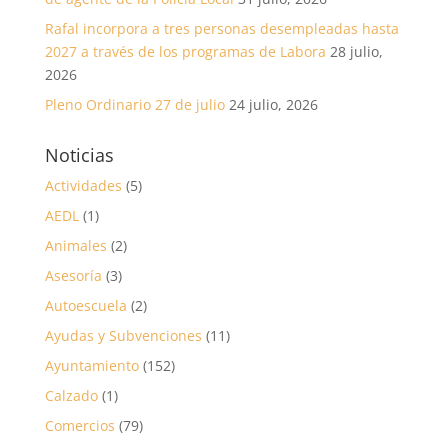
Rafal incorpora a tres personas desempleadas hasta
2027 a través de los programas de Labora
28 julio,
2026
Pleno Ordinario 27 de julio
24 julio, 2026
Noticias
Actividades
(5)
AEDL
(1)
Animales
(2)
Asesoría
(3)
Autoescuela
(2)
Ayudas y Subvenciones
(11)
Ayuntamiento
(152)
Calzado
(1)
Comercios
(79)