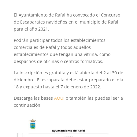
El Ayuntamiento de Rafal ha convocado el Concurso
de Escaparates navideños en el municipio de Rafal
para el año 2021.
Podrán participar todos los establecimientos
comerciales de Rafal y todos aquellos
establecimientos que tengan una vitrina, como
despachos de oficinas o centros formativos.
La inscripción es gratuita y está abierta del 2 al 30 de
diciembre. El escaparata debe estar preparado el día
18 y expuesto hasta el 7 de enero de 2022.
Descarga las bases
AQUÍ
o también las puedes leer a
continuación.