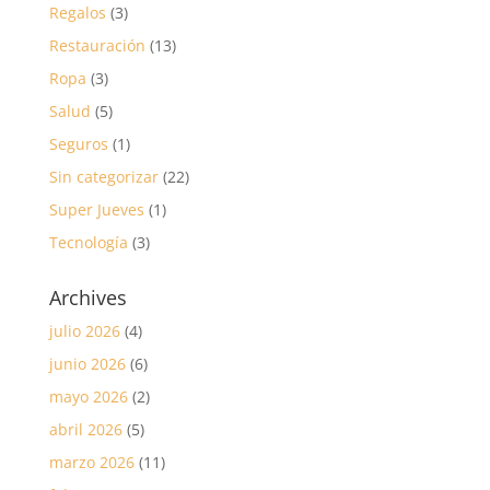
Regalos
(3)
Restauración
(13)
Ropa
(3)
Salud
(5)
Seguros
(1)
Sin categorizar
(22)
Super Jueves
(1)
Tecnología
(3)
Archives
julio 2026
(4)
junio 2026
(6)
mayo 2026
(2)
abril 2026
(5)
marzo 2026
(11)