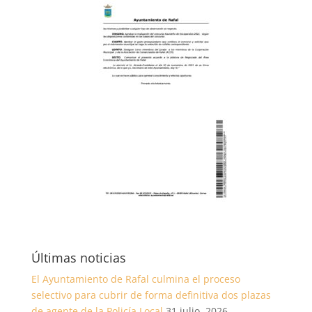
Últimas noticias
El Ayuntamiento de Rafal culmina el proceso
selectivo para cubrir de forma definitiva dos plazas
de agente de la Policía Local
31 julio, 2026