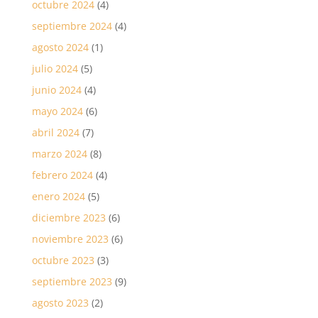
octubre 2024
(4)
septiembre 2024
(4)
agosto 2024
(1)
julio 2024
(5)
junio 2024
(4)
mayo 2024
(6)
abril 2024
(7)
marzo 2024
(8)
febrero 2024
(4)
enero 2024
(5)
diciembre 2023
(6)
noviembre 2023
(6)
octubre 2023
(3)
septiembre 2023
(9)
agosto 2023
(2)