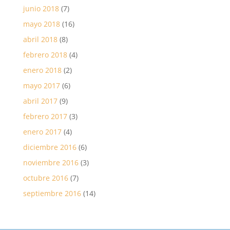
junio 2018
(7)
mayo 2018
(16)
abril 2018
(8)
febrero 2018
(4)
enero 2018
(2)
mayo 2017
(6)
abril 2017
(9)
febrero 2017
(3)
enero 2017
(4)
diciembre 2016
(6)
noviembre 2016
(3)
octubre 2016
(7)
septiembre 2016
(14)