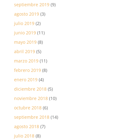
septiembre 2019
(9)
agosto 2019
(3)
julio 2019
(2)
junio 2019
(11)
mayo 2019
(8)
abril 2019
(5)
marzo 2019
(11)
febrero 2019
(8)
enero 2019
(4)
diciembre 2018
(5)
noviembre 2018
(10)
octubre 2018
(6)
septiembre 2018
(14)
agosto 2018
(7)
julio 2018
(8)