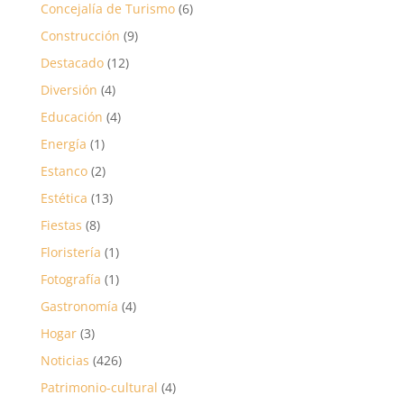
Concejalía de Turismo
(6)
Construcción
(9)
Destacado
(12)
Diversión
(4)
Educación
(4)
Energía
(1)
Estanco
(2)
Estética
(13)
Fiestas
(8)
Floristería
(1)
Fotografía
(1)
Gastronomía
(4)
Hogar
(3)
Noticias
(426)
Patrimonio-cultural
(4)