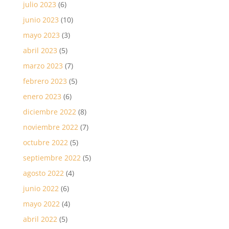
julio 2023
(6)
junio 2023
(10)
mayo 2023
(3)
abril 2023
(5)
marzo 2023
(7)
febrero 2023
(5)
enero 2023
(6)
diciembre 2022
(8)
noviembre 2022
(7)
octubre 2022
(5)
septiembre 2022
(5)
agosto 2022
(4)
junio 2022
(6)
mayo 2022
(4)
abril 2022
(5)