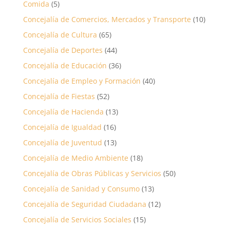
Comida
(5)
Concejalía de Comercios, Mercados y Transporte
(10)
Concejalía de Cultura
(65)
Concejalía de Deportes
(44)
Concejalía de Educación
(36)
Concejalía de Empleo y Formación
(40)
Concejalía de Fiestas
(52)
Concejalía de Hacienda
(13)
Concejalía de Igualdad
(16)
Concejalía de Juventud
(13)
Concejalía de Medio Ambiente
(18)
Concejalía de Obras Públicas y Servicios
(50)
Concejalía de Sanidad y Consumo
(13)
Concejalía de Seguridad Ciudadana
(12)
Concejalía de Servicios Sociales
(15)