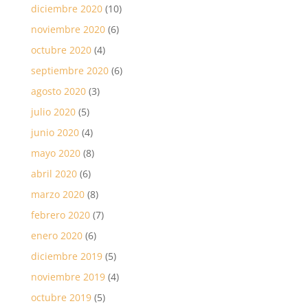
diciembre 2020
(10)
noviembre 2020
(6)
octubre 2020
(4)
septiembre 2020
(6)
agosto 2020
(3)
julio 2020
(5)
junio 2020
(4)
mayo 2020
(8)
abril 2020
(6)
marzo 2020
(8)
febrero 2020
(7)
enero 2020
(6)
diciembre 2019
(5)
noviembre 2019
(4)
octubre 2019
(5)