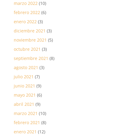
marzo 2022
(10)
febrero 2022
(6)
enero 2022
(3)
diciembre 2021
(3)
noviembre 2021
(5)
octubre 2021
(3)
septiembre 2021
(8)
agosto 2021
(3)
julio 2021
(7)
junio 2021
(9)
mayo 2021
(6)
abril 2021
(9)
marzo 2021
(10)
febrero 2021
(8)
enero 2021
(12)