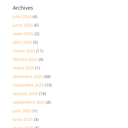
Archives
julio 2026
(4)
junio 2026
(6)
mayo 2026
(2)
abril 2026
(5)
marzo 2026
(11)
febrero 2026
(4)
enero 2026
(1)
diciembre 2025
(48)
noviembre 2025
(19)
octubre 2025
(18)
septiembre 2025
(8)
julio 2025
(1)
junio 2025
(4)
mayo 2025
(5)