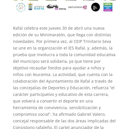
Rafal celebra este jueves 30 de abril una nueva
edición de su Minimaratón, que llega con distintas
novedades. Por primera vez, al CEIP Trinitario Seva
se une en la organización el IES Rafal, y, además, la
prueba que involucra a toda la comunidad educativa
del municipio será solidaria, ya que tiene por
objetivo recaudar fondos para ayudar a niños y
niños con leucemia. La actividad, que cuenta con la
colaboración del Ayuntamiento de Rafal a través de
las concejalías de Deportes y Educación, refuerza “el
carácter participativo y educativo de esta carrera,
que volverá a convertir el deporte en una
herramienta de convivencia, sensibilización y
compromiso social”, ha afirmado Gabriel Valero,
concejal responsable de las dos áreas implicadas del
Consistorio rafaleño. El cartel anunciador de la