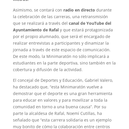
Asimismo, se contará con
radio en directo
durante
la celebración de las carreras, una retransmisión
que se realizará a través del
canal de YouTube del
Ayuntamiento de Rafal
y que estará protagonizada
por el propio alumnado, que será el encargado de
realizar entrevistas a participantes y dinamizar la
jornada a través de este espacio de comunicación.
De este modo, la Minimaratón no sólo implicará a
estudiantes en la parte deportiva, sino también en la
cobertura y difusión de la actividad.
El concejal de Deportes y Educación, Gabriel Valero,
ha destacado que, “esta Minimaratón vuelve a
demostrar que el deporte es una gran herramienta
para educar en valores y para movilizar a toda la
comunidad en torno a una buena causa”. Por su
parte la alcaldesa de Rafal, Noemí Cutillas, ha
señalado que “esta carrera solidaria es un ejemplo
muy bonito de cómo la colaboración entre centros