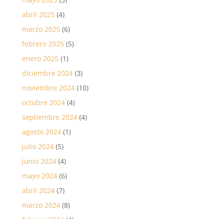
abril 2025
(4)
marzo 2025
(6)
febrero 2025
(5)
enero 2025
(1)
diciembre 2024
(3)
noviembre 2024
(10)
octubre 2024
(4)
septiembre 2024
(4)
agosto 2024
(1)
julio 2024
(5)
junio 2024
(4)
mayo 2024
(6)
abril 2024
(7)
marzo 2024
(8)