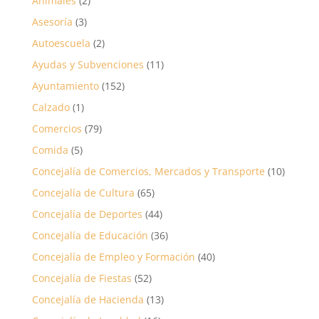
Animales
(2)
Asesoría
(3)
Autoescuela
(2)
Ayudas y Subvenciones
(11)
Ayuntamiento
(152)
Calzado
(1)
Comercios
(79)
Comida
(5)
Concejalía de Comercios, Mercados y Transporte
(10)
Concejalía de Cultura
(65)
Concejalía de Deportes
(44)
Concejalía de Educación
(36)
Concejalía de Empleo y Formación
(40)
Concejalía de Fiestas
(52)
Concejalía de Hacienda
(13)