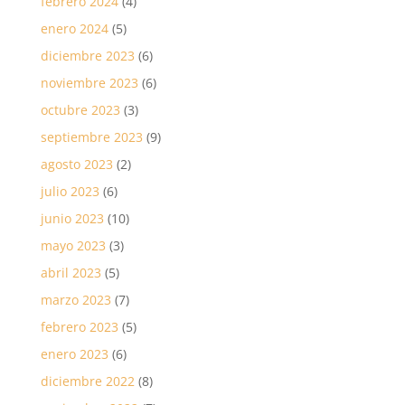
febrero 2024
(4)
enero 2024
(5)
diciembre 2023
(6)
noviembre 2023
(6)
octubre 2023
(3)
septiembre 2023
(9)
agosto 2023
(2)
julio 2023
(6)
junio 2023
(10)
mayo 2023
(3)
abril 2023
(5)
marzo 2023
(7)
febrero 2023
(5)
enero 2023
(6)
diciembre 2022
(8)