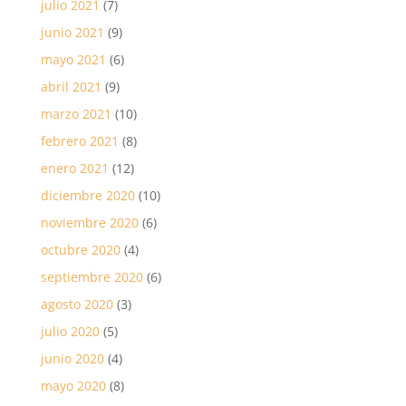
julio 2021
(7)
junio 2021
(9)
mayo 2021
(6)
abril 2021
(9)
marzo 2021
(10)
febrero 2021
(8)
enero 2021
(12)
diciembre 2020
(10)
noviembre 2020
(6)
octubre 2020
(4)
septiembre 2020
(6)
agosto 2020
(3)
julio 2020
(5)
junio 2020
(4)
mayo 2020
(8)