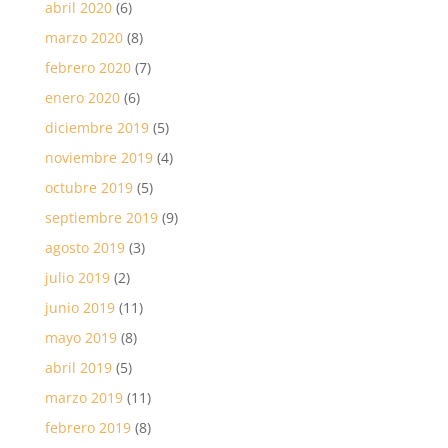
abril 2020
(6)
marzo 2020
(8)
febrero 2020
(7)
enero 2020
(6)
diciembre 2019
(5)
noviembre 2019
(4)
octubre 2019
(5)
septiembre 2019
(9)
agosto 2019
(3)
julio 2019
(2)
junio 2019
(11)
mayo 2019
(8)
abril 2019
(5)
marzo 2019
(11)
febrero 2019
(8)