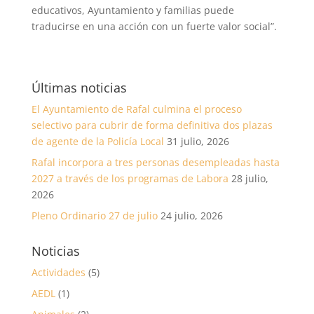
educativos, Ayuntamiento y familias puede
traducirse en una acción con un fuerte valor social”.
Últimas noticias
El Ayuntamiento de Rafal culmina el proceso
selectivo para cubrir de forma definitiva dos plazas
de agente de la Policía Local
31 julio, 2026
Rafal incorpora a tres personas desempleadas hasta
2027 a través de los programas de Labora
28 julio,
2026
Pleno Ordinario 27 de julio
24 julio, 2026
Noticias
Actividades
(5)
AEDL
(1)