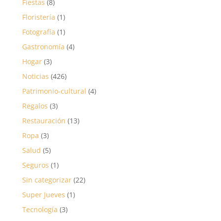
Fiestas
(8)
Floristería
(1)
Fotografía
(1)
Gastronomía
(4)
Hogar
(3)
Noticias
(426)
Patrimonio-cultural
(4)
Regalos
(3)
Restauración
(13)
Ropa
(3)
Salud
(5)
Seguros
(1)
Sin categorizar
(22)
Super Jueves
(1)
Tecnología
(3)