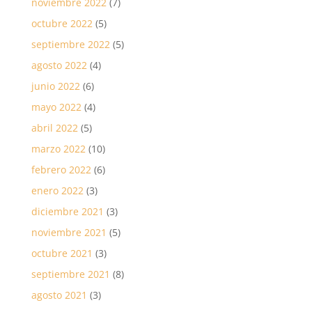
noviembre 2022
(7)
octubre 2022
(5)
septiembre 2022
(5)
agosto 2022
(4)
junio 2022
(6)
mayo 2022
(4)
abril 2022
(5)
marzo 2022
(10)
febrero 2022
(6)
enero 2022
(3)
diciembre 2021
(3)
noviembre 2021
(5)
octubre 2021
(3)
septiembre 2021
(8)
agosto 2021
(3)