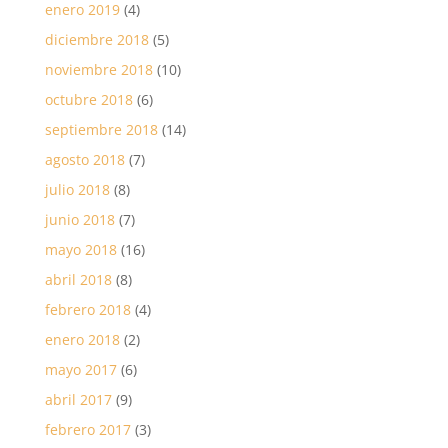
enero 2019
(4)
diciembre 2018
(5)
noviembre 2018
(10)
octubre 2018
(6)
septiembre 2018
(14)
agosto 2018
(7)
julio 2018
(8)
junio 2018
(7)
mayo 2018
(16)
abril 2018
(8)
febrero 2018
(4)
enero 2018
(2)
mayo 2017
(6)
abril 2017
(9)
febrero 2017
(3)