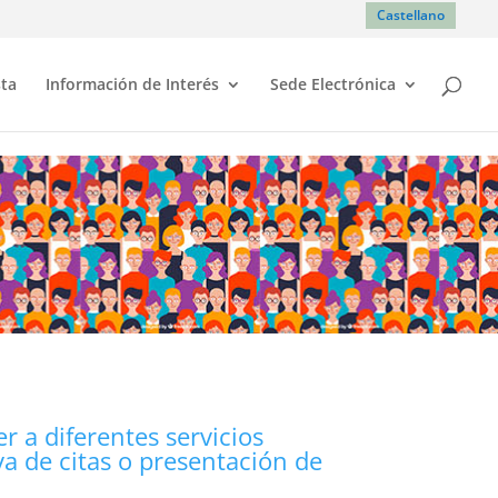
Castellano
sta
Información de Interés
Sede Electrónica
 a diferentes servicios
va de citas o presentación de