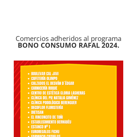
Comercios adheridos al programa
BONO CONSUMO RAFAL 2024.