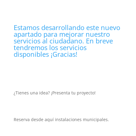
Estamos desarrollando este nuevo
apartado para mejorar nuestro
servicios al ciudadano. En breve
tendremos los servicios
disponibles ¡Gracias!
¿Tienes una idea? ¡Presenta tu proyecto!
Reserva desde aquí instalaciones municipales.