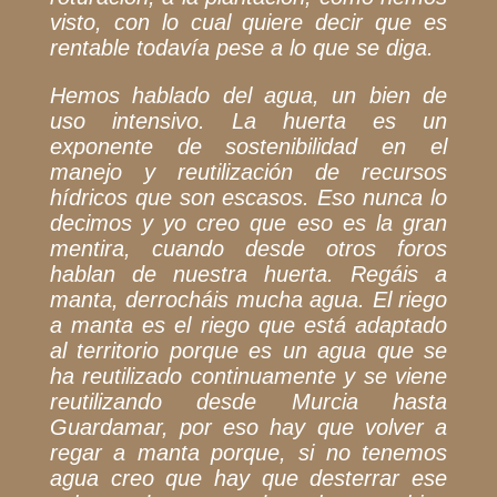
visto, con lo cual quiere decir que es
rentable todavía pese a lo que se diga.
Hemos hablado del agua, un bien de
uso intensivo. La huerta es un
exponente de sostenibilidad en el
manejo y reutilización de recursos
hídricos que son escasos. Eso nunca lo
decimos y yo creo que eso es la gran
mentira, cuando desde otros foros
hablan de nuestra huerta. Regáis a
manta, derrocháis mucha agua. El riego
a manta es el riego que está adaptado
al territorio porque es un agua que se
ha reutilizado continuamente y se viene
reutilizando desde Murcia hasta
Guardamar, por eso hay que volver a
regar a manta porque, si no tenemos
agua creo que hay que desterrar ese