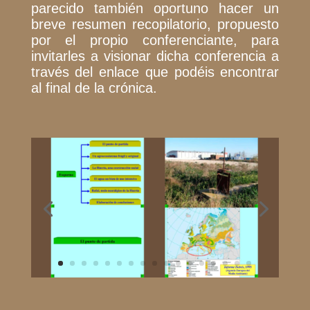
parecido también oportuno hacer un
breve resumen recopilatorio, propuesto
por el propio conferenciante, para
invitarles a visionar dicha conferencia a
través del enlace que podéis encontrar
al final de la crónica.