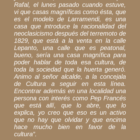
Rafal, el lunes pasado cuando estuve,
vi que casas magníficas como ésta, que
es el modelo de Larramendi, es una
casa que introduce la racionalidad del
neoclasicismo después del terremoto de
1829, que está a la venta en la calle
Lepanto, una calle que es peatonal,
bueno, sería una casa magnífica para
poder hablar de toda esa cultura, de
toda la sociedad que la huerta generó.
Animo al señor alcalde, a la concejala
de Cultura a seguir en esta línea.
Encontrar además en una localidad una
persona con interés como Pep Francés
que está allí, que lo abre, que lo
explica, yo creo que eso es un activo
que no hay que olvidar y que encima
hace mucho bien en favor de la
cultura”.