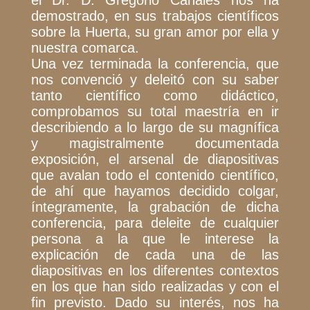
el Dr. D. Gregorio Canales nos ha
demostrado, en sus trabajos científicos
sobre la Huerta, su gran amor por ella y
nuestra comarca.
Una vez terminada la conferencia, que
nos convenció y deleitó con su saber
tanto científico como didáctico,
comprobamos su total maestría en ir
describiendo a lo largo de su magnífica
y magistralmente documentada
exposición, el arsenal de diapositivas
que avalan todo el contenido científico,
de ahí que hayamos decidido colgar,
íntegramente, la grabación de dicha
conferencia, para deleite de cualquier
persona a la que le interese la
explicación de cada una de las
diapositivas en los diferentes contextos
en los que han sido realizadas y con el
fin previsto. Dado su interés, nos ha