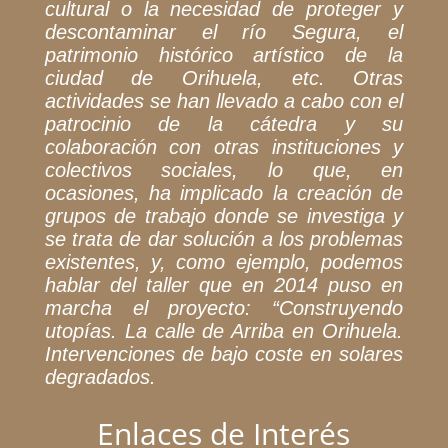
cultural o la necesidad de proteger y
descontaminar el río Segura, el
patrimonio histórico artístico de la
ciudad de Orihuela, etc. Otras
actividades se han llevado a cabo con el
patrocinio de la cátedra y su
colaboración con otras instituciones y
colectivos sociales, lo que, en
ocasiones, ha implicado la creación de
grupos de trabajo donde se investiga y
se trata de dar solución a los problemas
existentes, y, como ejemplo, podemos
hablar del taller que en 2014 puso en
marcha el proyecto: “Construyendo
utopías. La calle de Arriba en Orihuela.
Intervenciones de bajo coste en solares
degradados.
Enlaces de Interés