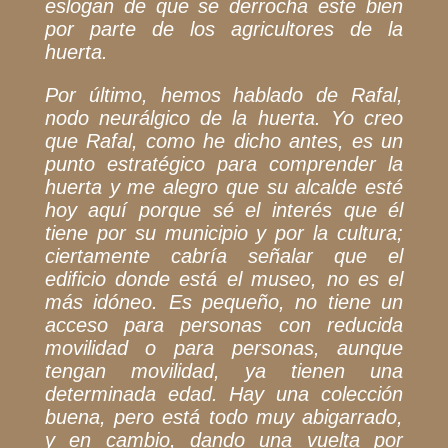
eslogan de que se derrocha este bien
por parte de los agricultores de la
huerta.
Por último, hemos hablado de Rafal,
nodo neurálgico de la huerta. Yo creo
que Rafal, como he dicho antes, es un
punto estratégico para comprender la
huerta y me alegro que su alcalde esté
hoy aquí porque sé el interés que él
tiene por su municipio y por la cultura;
ciertamente cabría señalar que el
edificio donde está el museo, no es el
más idóneo.
Es pequeño, no tiene un
acceso para personas con reducida
movilidad o para personas, aunque
tengan movilidad, ya tienen una
determinada edad. Hay una colección
buena, pero está todo
muy abigarrado,
y en cambio, dando una vuelta por