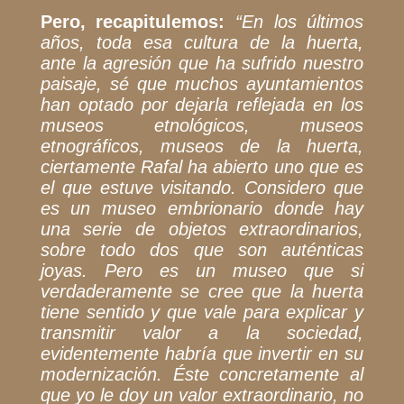
Pero, recapitulemos:
“En los últimos
años, toda esa cultura de la huerta,
ante la agresión que ha sufrido nuestro
paisaje, sé que muchos ayuntamientos
han optado por dejarla reflejada en los
museos etnológicos, museos
etnográficos, museos de la huerta,
ciertamente Rafal ha abierto uno que es
el que estuve visitando. Considero que
es un museo embrionario donde hay
una serie de objetos extraordinarios,
sobre todo dos que son auténticas
joyas. Pero es un museo que si
verdaderamente se cree que la huerta
tiene sentido y que vale para explicar y
transmitir valor a la sociedad,
evidentemente habría que invertir en su
modernización. Éste concretamente al
que yo le doy un valor extraordinario, no