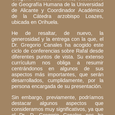
de Geografía Humana de la Universidad
de Alicante y Coordinador Académico
de la Cátedra arzobispo Loazes,
ubicada en Orihuela.
He de resaltar, de nuevo, la
generosidad y la entrega con la que, el
Dr. Gregorio Canales ha acogido este
ciclo de conferencias sobre Rafal desde
diferentes puntos de vista. Su extenso
currículum nos obliga a resumir
centrándonos en algunos de sus
aspectos más importantes, que serán
desarrollados, cumplidamente, por la
persona encargada de su presentación.
Sin embargo, previamente, podríamos
destacar algunos aspectos que
consideramos muy significativos, ya que