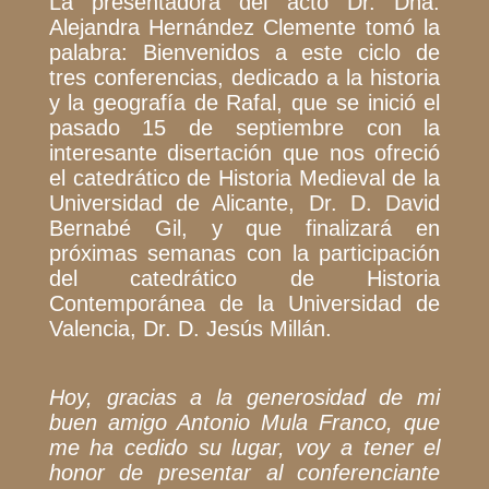
La presentadora del acto Dr. Dña.
Alejandra Hernández Clemente tomó la
palabra:
Bienvenidos a este ciclo de
tres conferencias, dedicado a la historia
y la geografía de Rafal, que se inició el
pasado 15 de septiembre con la
interesante disertación que nos ofreció
el catedrático de Historia Medieval de la
Universidad de Alicante, Dr. D. David
Bernabé Gil, y que finalizará en
próximas semanas con la participación
del catedrático de Historia
Contemporánea de la Universidad de
Valencia, Dr. D. Jesús Millán.
Hoy, gracias a la generosidad de mi
buen amigo Antonio Mula Franco, que
me ha cedido su lugar, voy a tener el
honor de presentar al conferenciante