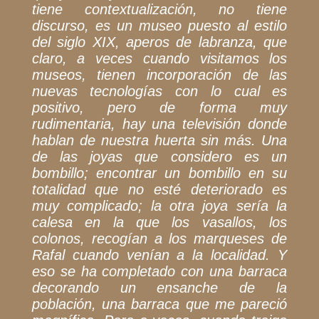
tiene
contextualización, no tiene
discurso, es un museo puesto al estilo
del siglo XIX, aperos
de labranza, que
claro, a veces cuando visitamos los
museos, tienen incorporación de las
nuevas tecnologías con lo cual es
positivo, pero de forma muy
rudimentaria, hay una televisión donde
hablan de nuestra huerta sin más. Una
de las joyas que considero es un
bombillo; encontrar un bombillo en su
totalidad que no esté deteriorado es
muy complicado; la otra joya sería la
calesa en la que los vasallos, los
colonos, recogían a los marqueses de
Rafal cuando venían a la localidad. Y
eso se ha completado con una barraca
decorando un ensanche de la
población, una barraca que me pareció