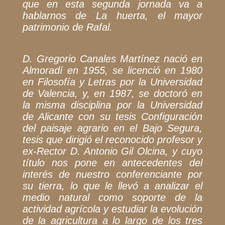
que en esta segunda jornada va a
hablarnos de La huerta, el mayor
patrimonio de Rafal.
D. Gregorio Canales Martínez nació en
Almoradí en 1955, se licenció en 1980
en Filosofía y Letras por la Universidad
de Valencia, y, en 1987, se doctoró en
la misma disciplina por la Universidad
de Alicante con su tesis Configuración
del paisaje agrario en el Bajo Segura,
tesis que dirigió el reconocido profesor y
ex-Rector D. Antonio Gil Olcina, y cuyo
título nos pone en antecedentes del
interés de nuestro conferenciante por
su tierra, lo que le llevó a analizar el
medio natural como soporte de la
actividad agrícola y estudiar la evolución
de la agricultura a lo largo de los tres