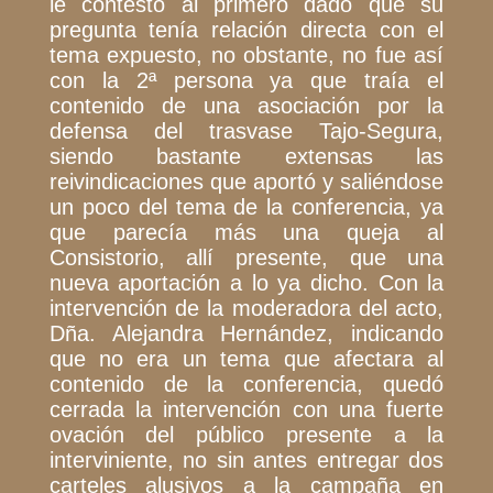
le contestó al primero dado que su
pregunta tenía relación directa con el
tema expuesto, no obstante, no fue así
con la 2ª persona ya que traía el
contenido de una asociación por la
defensa del trasvase Tajo-Segura,
siendo bastante extensas las
reivindicaciones que aportó y saliéndose
un poco del tema de la conferencia, ya
que parecía más una queja al
Consistorio, allí presente, que una
nueva aportación a lo ya dicho. Con la
intervención de la moderadora del acto,
Dña. Alejandra Hernández, indicando
que no era un tema que afectara al
contenido de la conferencia, quedó
cerrada la intervención con una fuerte
ovación del público presente a la
interviniente, no sin antes entregar dos
carteles alusivos a la campaña en