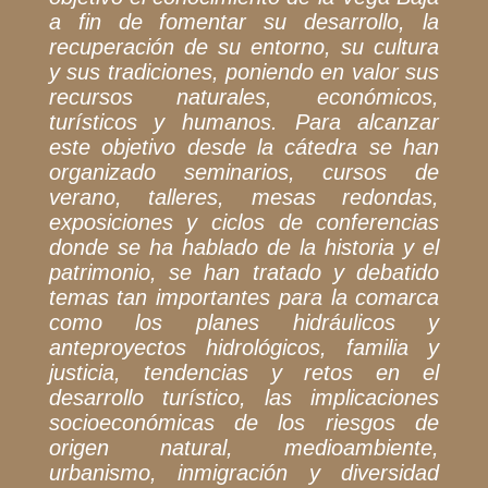
a fin de fomentar su desarrollo, la
recuperación de su entorno, su cultura
y sus tradiciones, poniendo en valor sus
recursos naturales, económicos,
turísticos y humanos. Para alcanzar
este objetivo desde la cátedra se han
organizado seminarios, cursos de
verano, talleres, mesas redondas,
exposiciones y ciclos de conferencias
donde se ha hablado de la historia y el
patrimonio, se han tratado y debatido
temas tan importantes para la comarca
como los planes hidráulicos y
anteproyectos hidrológicos, familia y
justicia, tendencias y retos en el
desarrollo turístico, las implicaciones
socioeconómicas de los riesgos de
origen natural, medioambiente,
urbanismo, inmigración y diversidad