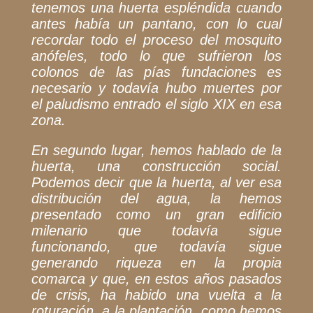
tenemos una huerta espléndida cuando
antes había un pantano, con lo cual
recordar todo el proceso del mosquito
anófeles, todo lo que sufrieron los
colonos de las pías fundaciones es
necesario y todavía hubo muertes por
el paludismo entrado el siglo XIX en esa
zona.
En segundo lugar, hemos hablado de la
huerta, una construcción social.
Podemos decir que la huerta, al ver esa
distribución del agua, la hemos
presentado como un gran edificio
milenario que todavía sigue
funcionando, que todavía sigue
generando riqueza en la propia
comarca y que, en estos años pasados
de crisis, ha habido una vuelta a la
roturación, a la plantación, como hemos