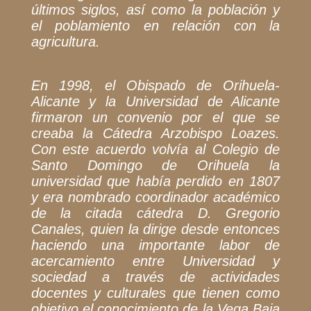
últimos siglos, así como la población y
el poblamiento en relación con la
agricultura.
En 1998, el Obispado de Orihuela-
Alicante y la Universidad de Alicante
firmaron un convenio por el que se
creaba la Cátedra Arzobispo Loazes.
Con este acuerdo volvía al Colegio de
Santo Domingo de Orihuela la
universidad que había perdido en 1807
y era nombrado coordinador académico
de la citada cátedra D. Gregorio
Canales, quien la dirige desde entonces
haciendo una importante labor de
acercamiento entre Universidad y
sociedad a través de actividades
docentes y culturales que tienen como
objetivo el conocimiento de la Vega Baja