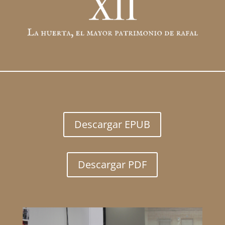
Descargar EPUB
Descargar PDF