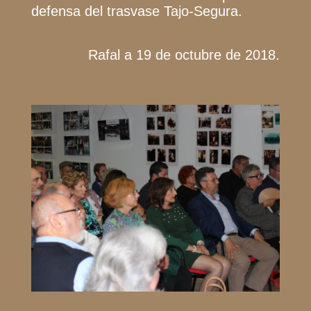
defensa del trasvase Tajo-Segura.
Rafal a 19 de octubre de 2018.