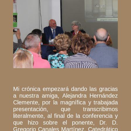
Mi crónica empezará dando las gracias
a nuestra amiga, Alejandra Hernández
Clemente, por la magnífica y trabajada
presentación, que transcribimos
literalmente, al final de la conferencia y
que hizo sobre el ponente, Dr. D.
Gregorio Canales Martínez, Catedrático