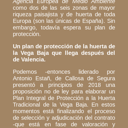
Agencia Europea de Medio Ambiente
como dos de las seis zonas de
mayor
riqueza paisajista y de huerta de toda
Europa (son las únicas de España). Sin
embargo, todavía espera su plan de
protección.
Un plan de protección de la huerta de
la Vega Baja que llega después del
de Valencia.
Podemos -entonces liderado por
Antonio Estañ, de Callosa de Segura
presentó a principios de 2018 una
proposición no de ley para elaborar un
Plan Integral de Protección a la Huerta
Tradicional de la Vega Baja. En estos
momentos está finalizando el proceso
de selección y adjudicación del contrato
-que está en fase de valoración y