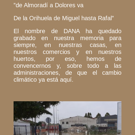
”de Almoradí a Dolores va
De la Orihuela de Miguel hasta Rafal”
El nombre de DANA ha quedado
grabado en nuestra memoria para
siempre, en nuestras casas, en
nuestros comercios y en nuestros
huertos, por eso, hemos de
convencernos y, sobre todo a las
administraciones, de que el cambio
climático ya está aquí.