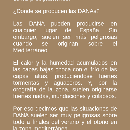
¿Dónde se producen las DANAs?
Las DANA pueden producirse en
cualquier lugar de España. Sin
embargo, suelen ser más peligrosas
cuando se originan sobre el
Mediterráneo.
El calor y la humedad acumulados en
las capas bajas choca con el frío de las
capas altas, produciéndose fuertes
tormentas y aguaceros. Y, por la
orografía de la zona, suelen originarse
fuertes riadas, inundaciones y colapsos.
Por eso decimos que las situaciones de
DANA suelen ser muy peligrosas sobre
todo a finales del verano y el otoño en
la zona mediterránea.