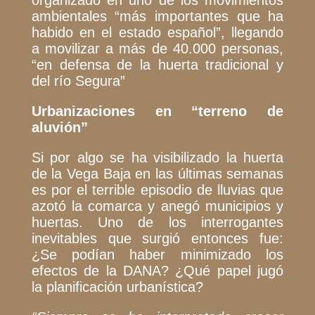
ambientales
“más importantes que ha
habido en el estado español”
, llegando
a movilizar a más de 40.000 personas,
“en defensa de la huerta tradicional y
del río Segura”
Urbanizaciones en “terreno de
aluvión”
Si por algo se ha visibilizado la huerta
de la Vega Baja en las últimas semanas
es por el terrible episodio de lluvias que
azotó la comarca y anegó municipios y
huertas. Uno de los interrogantes
inevitables que surgió entonces fue:
¿Se podían haber minimizado los
efectos de la DANA? ¿Qué papel jugó
la planificación urbanística?