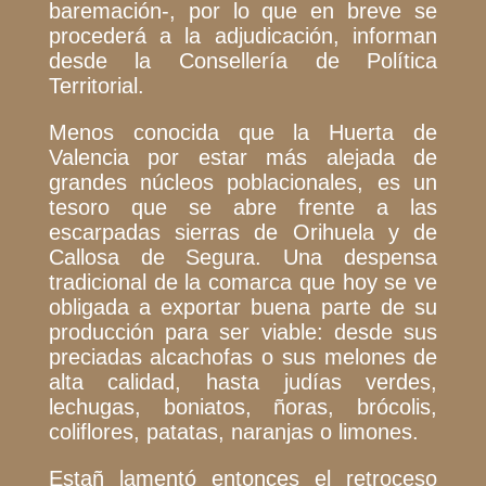
baremación-, por lo que en breve se
procederá a la adjudicación, informan
desde la Consellería de Política
Territorial.
Menos conocida que la Huerta de
Valencia por estar más alejada de
grandes núcleos poblacionales, es un
tesoro que se abre frente a las
escarpadas sierras de Orihuela y de
Callosa de Segura. Una despensa
tradicional de la comarca que hoy se ve
obligada a exportar buena parte de su
producción para ser viable: desde sus
preciadas alcachofas o sus melones de
alta calidad, hasta judías verdes,
lechugas, boniatos, ñoras, brócolis,
coliflores, patatas, naranjas o limones.
Estañ lamentó entonces el retroceso