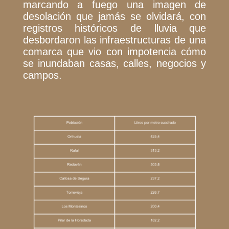
marcando a fuego una imagen de
desolación que jamás se olvidará, con
registros históricos de lluvia que
desbordaron las infraestructuras de una
comarca que vio con impotencia cómo
se inundaban casas, calles, negocios y
campos.