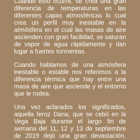
Cuando esto ocurre, se crea una gran
diferencia de temperaturas en las
diferentes capas atmosféricas lo cual
crea un perfil muy inestable en la
atmósfera en el cual las masas de aire
ascienden con gran facilidad, se saturan
de vapor de agua rápidamente y dan
lugar a fuertes tormentas.
Cuando hablamos de una atmósfera
inestable o estable nos referimos a la
diferencia térmica que hay entre una
masa de aire que asciende y el entorno
que le rodea.
Una vez aclarados los significados,
aquella feroz Dana, que se cebó en la
Vega Baja durante el largo fin de
semana del 11, 12 y 13 de septiembre
de 2019 dejó una gran devastación,