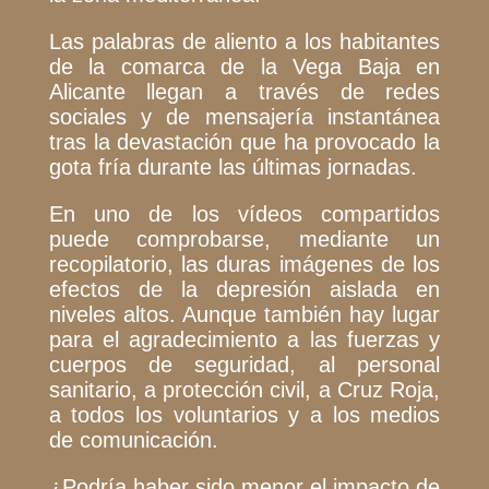
Las palabras de aliento a los habitantes
de la comarca de la Vega Baja en
Alicante llegan a través de redes
sociales y de mensajería instantánea
tras la devastación que ha provocado la
gota fría durante las últimas jornadas.
En uno de los vídeos compartidos
puede comprobarse, mediante un
recopilatorio, las duras imágenes de los
efectos de la depresión aislada en
niveles altos. Aunque también hay lugar
para el agradecimiento a las fuerzas y
cuerpos de seguridad, al personal
sanitario, a protección civil, a Cruz Roja,
a todos los voluntarios y a los medios
de comunicación.
¿Podría haber sido menor el impacto de