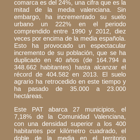
comarca es del 24%, una cifra que es la
mitad de la media valenciana. Sin
embargo, ha incrementado su suelo
urbano un 222% en el periodo
comprendido entre 1990 y 2012, diez
veces por encima de la media española.
Esto ha provocado un espectacular
incremento de su población, que se ha
duplicado en 40 años (de 164.794 a
348.662 habitantes) hasta alcanzar el
récord de 404.582 en 2013. El suelo
agrario ha retrocedido en este tiempo y
ha pasado de 35.000 a 23.000
hectáreas.
Este PAT abarca 27 municipios, el
7,18% de la Comunidad Valenciana,
con una densidad superior a los 400
habitantes por kilómetro cuadrado, el
doble de la media en el territorio