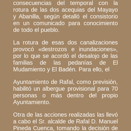
consecuencias del temporal con la
rotura de las dos acequias del Mayayo
y Abanilla, según detalló el consistorio
en un comunicado para conocimiento
de todo el pueblo.
La rotura de esas dos canalizaciones
provocó «destrozos e inundaciones»,
por lo que se acordó el desalojo de las
familias de las pedanías de El
Mudamiento y El Badén. Para ello, el
Ayuntamiento de Rafal, como previsión,
habilitó un albergue provisional para 70
personas o más dentro del propio
Ayuntamiento.
Otra de las acciones realizadas las llevó
a cabo el Sr. alcalde de Rafal D. Manuel
Pineda Cuenca, tomando la decisión de