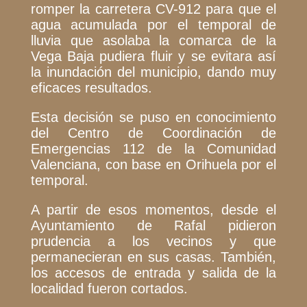
romper la carretera CV-912 para que el
agua acumulada por el temporal de
lluvia que asolaba la comarca de la
Vega Baja pudiera fluir y se evitara así
la inundación del municipio, dando muy
eficaces resultados.
Esta decisión se puso en conocimiento
del Centro de Coordinación de
Emergencias 112 de la Comunidad
Valenciana, con base en Orihuela por el
temporal.
A partir de esos momentos, desde el
Ayuntamiento de Rafal pidieron
prudencia a los vecinos y que
permanecieran en sus casas. También,
los accesos de entrada y salida de la
localidad fueron cortados.