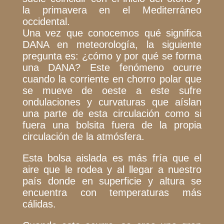
la primavera en el Mediterráneo
occidental.
Una vez que conocemos qué significa
DANA en meteorología, la siguiente
pregunta es: ¿cómo y por qué se forma
una DANA? Este fenómeno ocurre
cuando la corriente en chorro polar que
se mueve de oeste a este sufre
ondulaciones y curvaturas que aíslan
una parte de esta circulación como si
fuera una bolsita fuera de la propia
circulación de la atmósfera.
Esta bolsa aislada es más fría que el
aire que le rodea y al llegar a nuestro
país donde en superficie y altura se
encuentra con temperaturas más
cálidas.