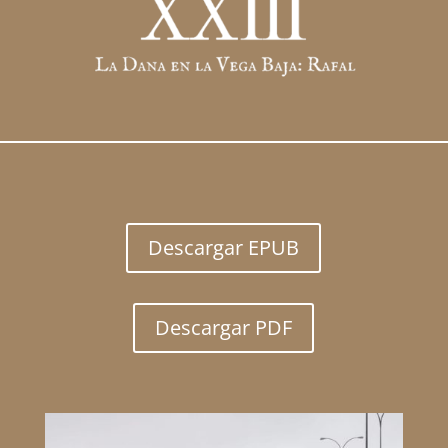
Descargar EPUB
Descargar PDF