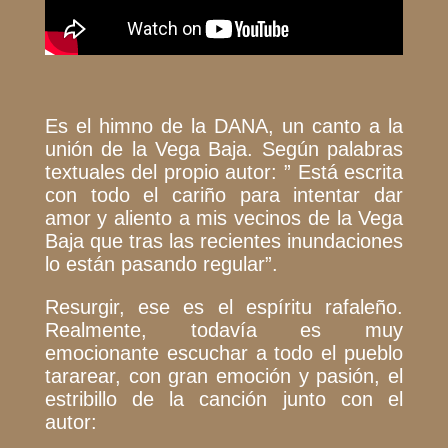
Es el himno de la DANA, un canto a la
unión de la Vega Baja. Según palabras
textuales del propio autor: ” Está escrita
con todo el cariño para intentar dar
amor y aliento a mis vecinos de la Vega
Baja que tras las recientes inundaciones
lo están pasando regular”.
Resurgir, ese es el espíritu rafaleño.
Realmente, todavía es muy
emocionante escuchar a todo el pueblo
tararear, con gran emoción y pasión, el
estribillo de la canción junto con el
autor: