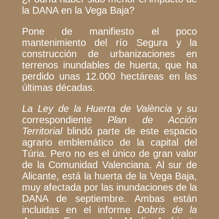
la DANA en la Vega Baja?
Pone de manifiesto el poco
mantenimiento del río Segura y la
construcción de urbanizaciones en
terrenos inundables de huerta, que ha
perdido unas 12.000 hectáreas en las
últimas décadas.
La
Ley de la Huerta de València
y su
correspondiente
Plan de Acción
Territorial
blindó parte de este espacio
agrario emblemático de la capital del
Túria. Pero no es el único de gran valor
de la Comunidad Valenciana. Al sur de
Alicante, está la huerta de la Vega Baja,
muy afectada por las inundaciones de la
DANA de septiembre. Ambas están
incluidas en el
informe
Dobris
de la