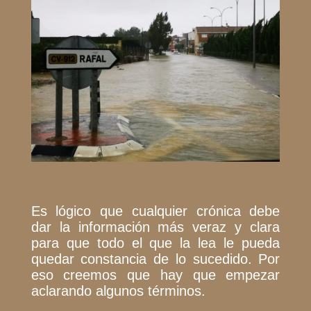
Es lógico que cualquier crónica debe
dar la información más veraz y clara
para que todo el que la lea le pueda
quedar constancia de lo sucedido. Por
eso creemos que hay que empezar
aclarando algunos términos.