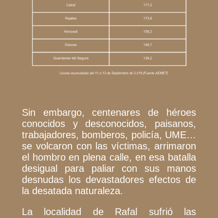
Sin embargo, centenares de héroes
conocidos y desconocidos, paisanos,
trabajadores, bomberos, policía, UME…
se volcaron con las víctimas, arrimaron
el hombro en plena calle, en esa batalla
desigual para paliar con sus manos
desnudas los devastadores efectos de
la desatada naturaleza.
La localidad de Rafal sufrió las