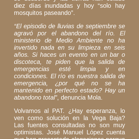
diez días inundadas y hoy “solo hay
mosquitos paseando”.
“El episodio de lluvias de septiembre se
agravó por el abandono del río. El
ministerio de Medio Ambiente no ha
invertido nada en su limpieza en seis
años. Si haces un evento en un bar o
discoteca, te piden que la salida de
emergencias esté limpia y en
condiciones. El río es nuestra salida de
emergencia, ¿por qué no se ha
mantenido en perfecto estado? Hay un
abandono total”
,
denuncia Mola.
Volvamos al PAT. ¿Hay esperanza, lo
ven como solución en la Vega Baja?
Las fuentes consultadas no son muy
optimistas. José Manuel López cuenta