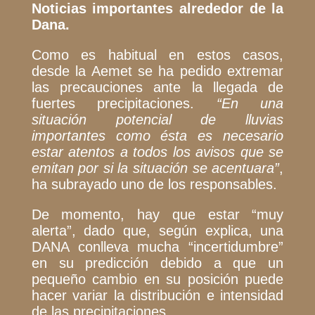
Noticias importantes alrededor de la
Dana.
Como es habitual en estos casos,
desde la Aemet se ha pedido extremar
las precauciones ante la llegada de
fuertes precipitaciones.
“En una
situación potencial de lluvias
importantes como ésta es necesario
estar atentos a todos los avisos que se
emitan por si la situación se acentuara”
,
ha subrayado uno de los responsables.
De momento, hay que estar “muy
alerta”, dado que, según explica, una
DANA conlleva mucha “incertidumbre”
en su predicción debido a que un
pequeño cambio en su posición puede
hacer variar la distribución e intensidad
de las precipitaciones.