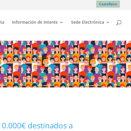
Castellano
sta
Información de Interés
Sede Electrónica
.000€ destinados a