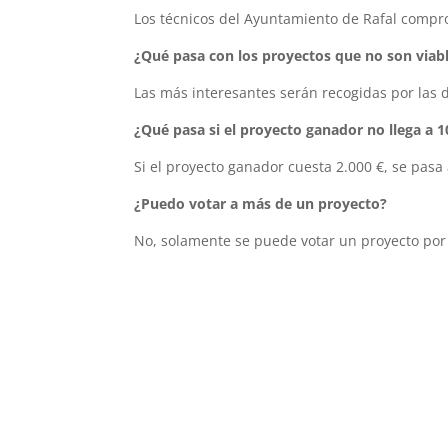
Los técnicos del Ayuntamiento de Rafal compr
¿Qué pasa con los proyectos que no son viab
Las más interesantes serán recogidas por las di
¿Qué pasa si el proyecto ganador no llega a 1
Si el proyecto ganador cuesta 2.000 €, se pasa 
¿Puedo votar a más de un proyecto?
No, solamente se puede votar un proyecto por