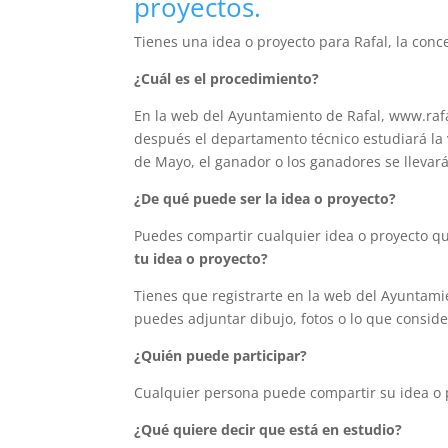
proyectos.
Tienes una idea o proyecto para Rafal, la con
¿Cuál es el procedimiento?
En la web del Ayuntamiento de Rafal, www.rafa
después el departamento técnico estudiará la v
de Mayo, el ganador o los ganadores se llevar
¿De qué puede ser la idea o proyecto?
Puedes compartir cualquier idea o proyecto que
tu idea o proyecto?
Tienes que registrarte en la web del Ayuntami
puedes adjuntar dibujo, fotos o lo que conside
¿Quién puede participar?
Cualquier persona puede compartir su idea o 
¿Qué quiere decir que está en estudio?