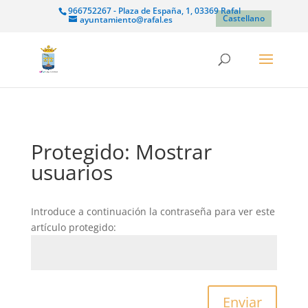
966752267 - Plaza de España, 1, 03369 Rafal
Castellano
ayuntamiento@rafal.es
Protegido: Mostrar
usuarios
Introduce a continuación la contraseña para ver este
artículo protegido:
Enviar