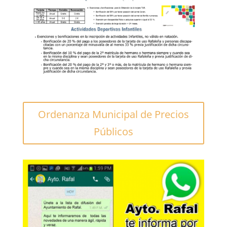
Ordenanza Municipal de Precios
Públicos