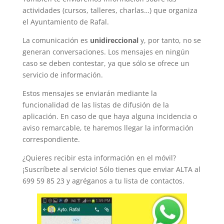
actividades (cursos, talleres, charlas…) que organiza
el Ayuntamiento de Rafal.
La comunicación es
unidireccional
y, por tanto, no se
generan conversaciones. Los mensajes en ningún
caso se deben contestar, ya que sólo se ofrece un
servicio de información.
Estos mensajes se enviarán mediante la
funcionalidad de las listas de difusión de la
aplicación. En caso de que haya alguna incidencia o
aviso remarcable, te haremos llegar la información
correspondiente.
¿Quieres recibir esta información en el móvil?
¡Suscríbete al servicio! Sólo tienes que enviar ALTA al
699 59 85 23 y agréganos a tu lista de contactos.