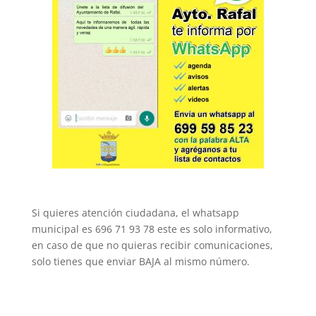
Si quieres atención ciudadana, el whatsapp
municipal es 696 71 93 78 este es solo informativo,
en caso de que no quieras recibir comunicaciones,
solo tienes que enviar BAJA al mismo número.