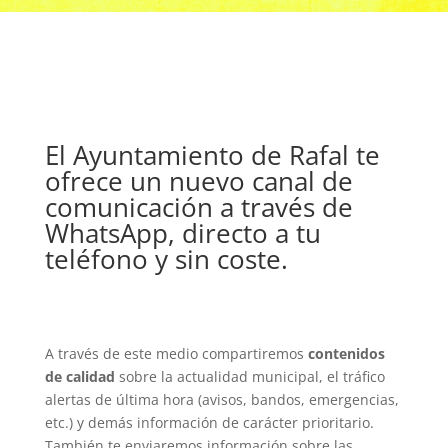
El Ayuntamiento de Rafal te
ofrece un nuevo canal de
comunicación a través de
WhatsApp, directo a tu
teléfono y sin coste.
A través de este medio compartiremos
contenidos
de calidad
sobre la actualidad municipal, el tráfico
alertas de última hora (avisos, bandos, emergencias,
etc.) y demás información de carácter prioritario.
También te enviaremos información sobre las