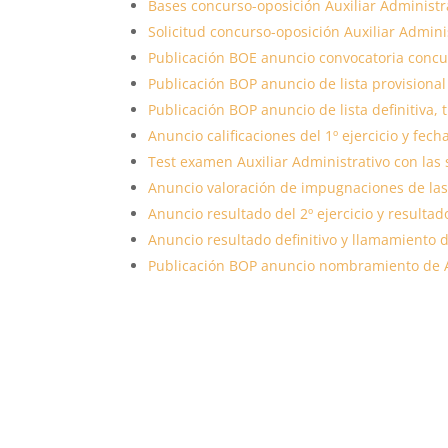
Bases concurso-oposición Auxiliar Administr
Solicitud concurso-oposición Auxiliar Admini
Publicación BOE anuncio convocatoria concur
Publicación BOP anuncio de lista provisional
Publicación BOP anuncio de lista definitiva,
Anuncio calificaciones del 1º ejercicio y fech
Test examen Auxiliar Administrativo con la
Anuncio valoración de impugnaciones de las p
Anuncio resultado del 2º ejercicio y resultad
Anuncio resultado definitivo y llamamiento d
Publicación BOP anuncio nombramiento de Au